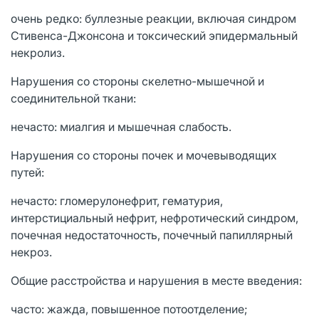
очень редко: буллезные реакции, включая синдром
Стивенса-Джонсона и токсический эпидермальный
некролиз.
Нарушения со стороны скелетно-мышечной и
соединительной ткани:
нечасто: миалгия и мышечная слабость.
Нарушения со стороны почек и мочевыводящих
путей:
нечасто: гломерулонефрит, гематурия,
интерстициальный нефрит, нефротический синдром,
почечная недостаточность, почечный папиллярный
некроз.
Общие расстройства и нарушения в месте введения:
часто: жажда, повышенное потоотделение;