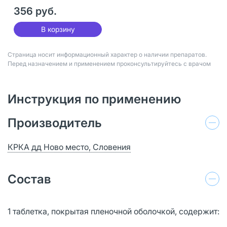
356 руб.
В корзину
Страница носит информационный характер о наличии препаратов.
Перед назначением и применением проконсультируйтесь с врачом
Инструкция по применению
Производитель
КРКА дд Ново место, Словения
Состав
1 таблетка, покрытая пленочной оболочкой, содержит: