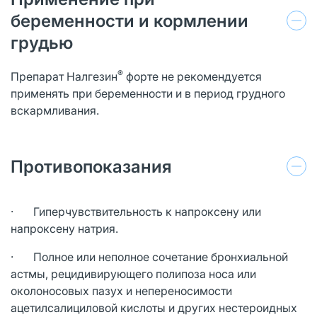
беременности и кормлении
грудью
®
Препарат Налгезин
форте не рекомендуется
применять при беременности и в период грудного
вскармливания.
Противопоказания
· Гиперчувствительность к напроксену или
напроксену натрия.
· Полное или неполное сочетание бронхиальной
астмы, рецидивирующего полипоза носа или
околоносовых пазух и непереносимости
ацетилсалициловой кислоты и других нестероидных