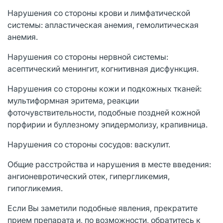
Нарушения со стороны крови и лимфатической
системы: апластическая анемия, гемолитическая
анемия.
Нарушения со стороны нервной системы:
асептический менингит, когнитивная дисфункция.
Нарушения со стороны кожи и подкожных тканей:
мультиформная эритема, реакции
фоточувствительности, подобные поздней кожной
порфирии и буллезному эпидермолизу, крапивница.
Нарушения со стороны сосудов: васкулит.
Общие расстройства и нарушения в месте введения:
ангионевротический отек, гипергликемия,
гипогликемия.
Если Вы заметили подобные явления, прекратите
прием препарата и, по возможности, обратитесь к