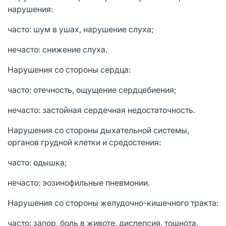
нарушения:
часто: шум в ушах, нарушение слуха;
нечасто: снижение слуха.
Нарушения со стороны сердца:
часто: отечность, ощущение сердцебиения;
нечасто: застойная сердечная недостаточность.
Нарушения со стороны дыхательной системы,
органов грудной клетки и средостения:
часто: одышка;
нечасто: эозинофильные пневмонии.
Нарушения со стороны желудочно-кишечного тракта:
часто: запор, боль в животе, диспепсия, тошнота,