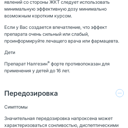
явлений со стороны ЖКТ следует использовать
минимальную эффективную дозу минимально
возможным коротким курсом.
Если у Вас создается впечатление, что эффект
препарата очень сильный или слабый,
проинформируйте лечащего врача или фармацевта.
Дети
®
Препарат Налгезин
форте противопоказан для
применения у детей до 16 лет.
Передозировка
Симптомы
Значительная передозировка напроксена может
характеризоваться сонливостью, диспептическими