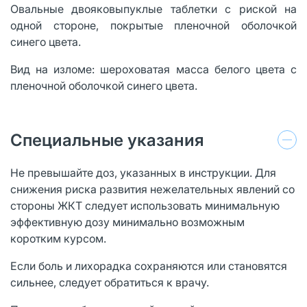
Овальные двояковыпуклые таблетки с риской на
одной стороне, покрытые пленочной оболочкой
синего цвета.
Вид на изломе: шероховатая масса белого цвета с
пленочной оболочкой синего цвета.
Специальные указания
Не превышайте доз, указанных в инструкции. Для
снижения риска развития нежелательных явлений со
стороны ЖКТ следует использовать минимальную
эффективную дозу минимально возможным
коротким курсом.
Если боль и лихорадка сохраняются или становятся
сильнее, следует обратиться к врачу.