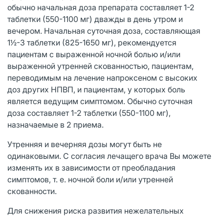
обычно начальная доза препарата составляет 1-2
таблетки (550-1100 мг) дважды в день утром и
вечером. Начальная суточная доза, составляющая
1½-3 таблетки (825-1650 мг), рекомендуется
пациентам с выраженной ночной болью и/или
выраженной утренней скованностью, пациентам,
переводимым на лечение напроксеном с высоких
доз других НПВП, и пациентам, у которых боль
является ведущим симптомом. Обычно суточная
доза составляет 1-2 таблетки (550-1100 мг),
назначаемые в 2 приема.
Утренняя и вечерняя дозы могут быть не
одинаковыми. С согласия лечащего врача Вы можете
изменять их в зависимости от преобладания
симптомов, т. е. ночной боли и/или утренней
скованности.
Для снижения риска развития нежелательных