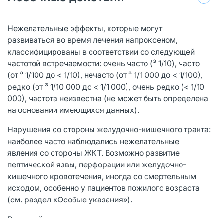
Нежелательные эффекты, которые могут
развиваться во время лечения напроксеном,
классифицированы в соответствии со следующей
частотой встречаемости: очень часто (³ 1/10), часто
(от ³ 1/100 до < 1/10), нечасто (от ³ 1/1 000 до < 1/100),
редко (от ³ 1/10 000 до < 1/1 000), очень редко (< 1/10
000), частота неизвестна (не может быть определена
на основании имеющихся данных).
Нарушения со стороны желудочно-кишечного тракта:
наиболее часто наблюдались нежелательные
явления со стороны ЖКТ. Возможно развитие
пептической язвы, перфорации или желудочно-
кишечного кровотечения, иногда со смертельным
исходом, особенно у пациентов пожилого возраста
(см. раздел «Особые указания»).