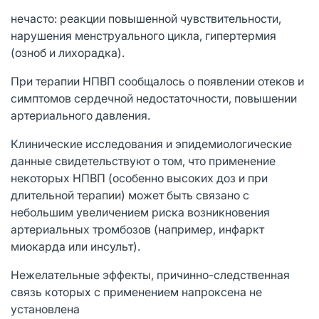
нечасто: реакции повышенной чувствительности,
нарушения менструального цикла, гипертермия
(озноб и лихорадка).
При терапии НПВП сообщалось о появлении отеков и
симптомов сердечной недостаточности, повышении
артериального давления.
Клинические исследования и эпидемиологические
данные свидетельствуют о том, что применение
некоторых НПВП (особенно высоких доз и при
длительной терапии) может быть связано с
небольшим увеличением риска возникновения
артериальных тромбозов (например, инфаркт
миокарда или инсульт).
Нежелательные эффекты, причинно-следственная
связь которых с применением напроксена не
установлена