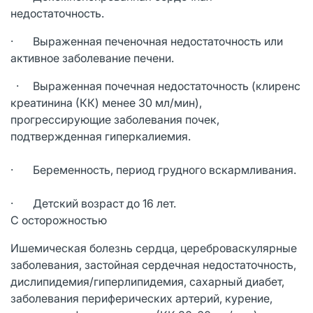
недостаточность.
· Выраженная печеночная недостаточность или
активное заболевание печени.
· Выраженная почечная недостаточность (клиренс
креатинина (КК) менее 30 мл/мин),
прогрессирующие заболевания почек,
подтвержденная гиперкалиемия.
· Беременность, период грудного вскармливания.
· Детский возраст до 16 лет.
С осторожностью
Ишемическая болезнь сердца, цереброваскулярные
заболевания, застойная сердечная недостаточность,
дислипидемия/гиперлипидемия, сахарный диабет,
заболевания периферических артерий, курение,