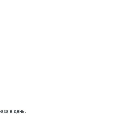
аза в день.