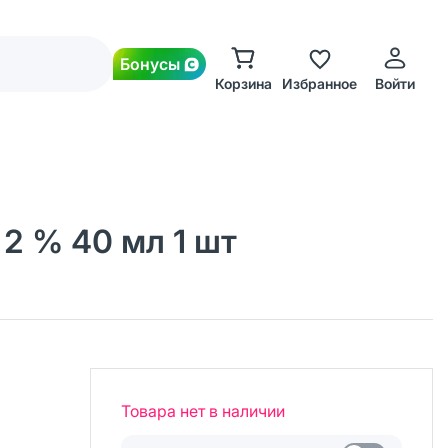
Бонусы
Корзина
Избранное
Войти
2 % 40 мл 1 шт
Товара нет в наличии