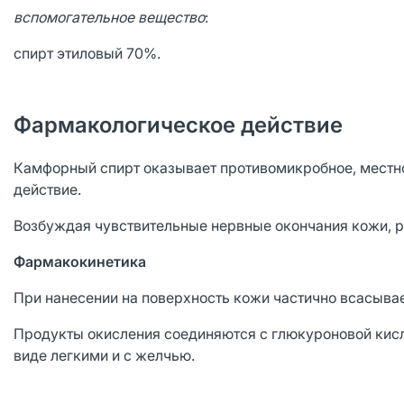
вспомогательное вещество
:
спирт этиловый 70%.
Фармакологическое действие
Камфорный спирт оказывает противомикробное, местн
действие.
Возбуждая чувствительные нервные окончания кожи, р
Фармакокинетика
При нанесении на поверхность кожи частично всасывае
Продукты окисления соединяются с глюкуроновой кисл
виде легкими и с желчью.