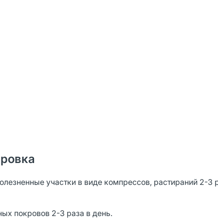
ировка
лезненные участки в виде компрессов, растираний 2-3 р
ых покровов 2-3 раза в день.