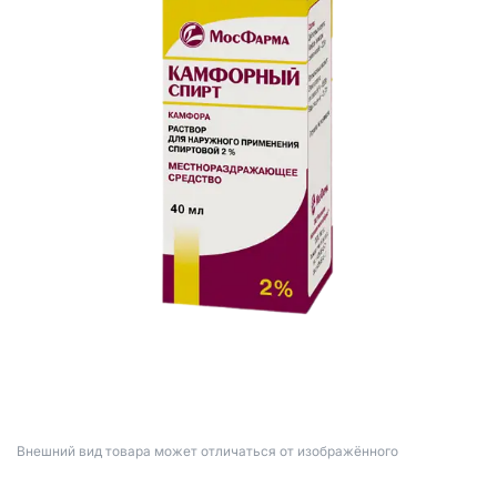
Bнешний вид товара может отличаться от изображённого