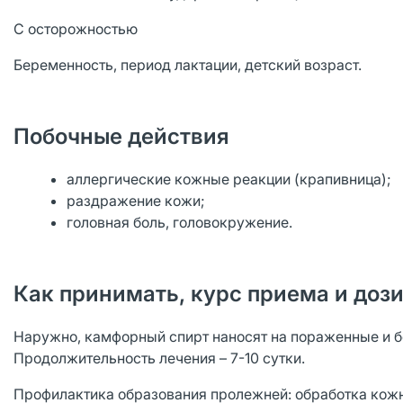
С осторожностью
Беременность, период лактации, детский возраст.
Побочные действия
аллергические кожные реакции (крапивница);
раздражение кожи;
головная боль, головокружение.
Как принимать, курс приема и доз
Наружно, камфорный спирт наносят на пораженные и бо
Продолжительность лечения – 7-10 сутки.
Профилактика образования пролежней: обработка кожн