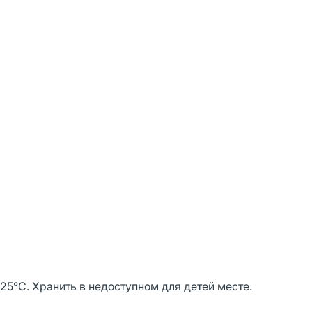
 25°С. Хранить в недоступном для детей месте.