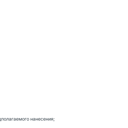
дполагаемого нанесения;