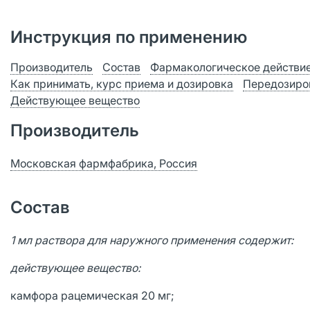
Инструкция по применению
Производитель
Состав
Фармакологическое действи
Как принимать, курс приема и дозировка
Передозиро
Действующее вещество
Производитель
Московская фармфабрика, Россия
Состав
1 мл раствора для наружного применения содержит:
действующее вещество:
камфора рацемическая 20 мг;