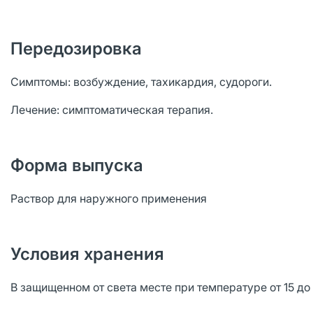
Передозировка
Симптомы: возбуждение, тахикардия, судороги.
Лечение: симптоматическая терапия.
Форма выпуска
Раствор для наружного применения
Условия хранения
В защищенном от света месте при температуре от 15 до