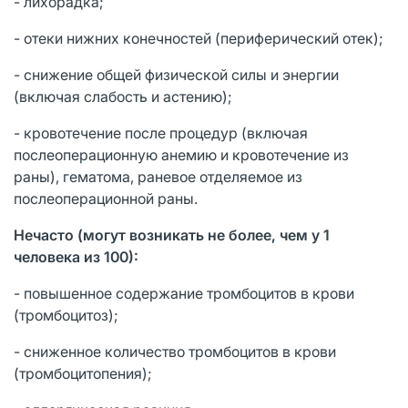
- лихорадка;
- отеки нижних конечностей (периферический отек);
- снижение общей физической силы и энергии
(включая слабость и астению);
- кровотечение после процедур (включая
послеоперационную анемию и кровотечение из
раны), гематома, раневое отделяемое из
послеоперационной раны.
Нечасто (могут возникать не более, чем у 1
человека из 100):
- повышенное содержание тромбоцитов в крови
(тромбоцитоз);
- сниженное количество тромбоцитов в крови
(тромбоцитопения);