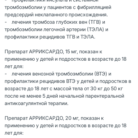
тромбоэмболии у пациентов с фибрилляцией
предсердий неклапанного происхождения.
- лечения тромбоза глубоких вен (ТГВ) и
тромбоэмболии легочной артерии (ТЭЛА) и
профилактики рецидивов ТГВ и ТЭЛА.
Препарат АРРИКСАРДО, 15 мг, показан к
применению у детей и подростков в возрасте до 18
лет для:
- лечения венозной тромбоэмболии (ВТЭ) и
профилактики рецидивов ВТЭ у детей и подростков в
возрасте до 18 лет с массой тела от 30 кг до 50 кг
после не менее 5 дней начальной парентеральной
антикоагулянтной терапии.
Препарат АРРИКСАРДО, 20 мг, показан к
применению у детей и подростков в возрасте до 18
лет для: