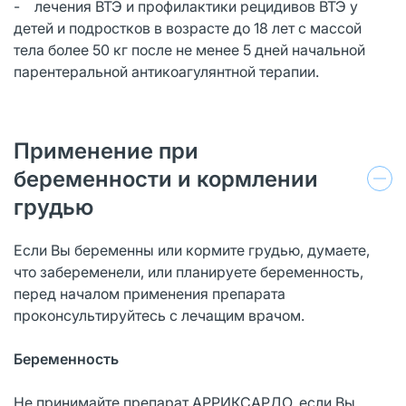
- лечения ВТЭ и профилактики рецидивов ВТЭ у
детей и подростков в возрасте до 18 лет с массой
тела более 50 кг после не менее 5 дней начальной
парентеральной антикоагулянтной терапии.
Применение при
беременности и кормлении
грудью
Если Вы беременны или кормите грудью, думаете,
что забеременели, или планируете беременность,
перед началом применения препарата
проконсультируйтесь с лечащим врачом.
Беременность
Не принимайте препарат АРРИКСАРДО, если Вы