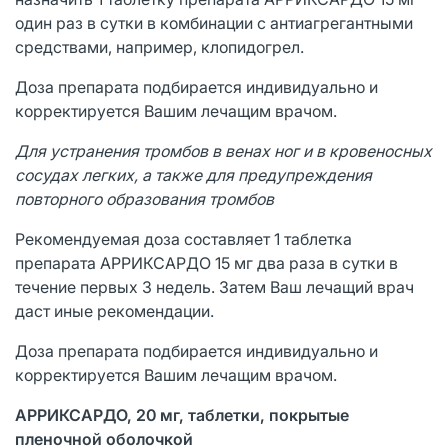
один раз в сутки в комбинации с антиагрегантными
средствами, например, клопидогрел.
Доза препарата подбирается индивидуально и
корректируется Вашим лечащим врачом.
Для устранения тромбов в венах ног и в кровеносных
сосудах легких, а также для предупреждения
повторного образования тромбов
Рекомендуемая доза составляет 1 таблетка
препарата АРРИКСАРДО 15 мг два раза в сутки в
течение первых 3 недель. Затем Ваш лечащий врач
даст иные рекомендации.
Доза препарата подбирается индивидуально и
корректируется Вашим лечащим врачом.
АРРИКСАРДО, 20 мг, таблетки, покрытые
пленочной оболочкой