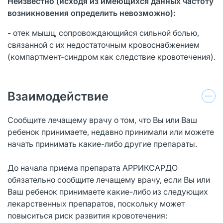
Неизвестно (исходя из имеющихся данных частоту
возникновения определить невозможно):
-
отек мышц, сопровождающийся сильной болью,
связанной с их недостаточным кровоснабжением
(компартмент-синдром как следствие кровотечения).
Взаимодействие
Сообщите лечащему врачу о том, что Вы или Ваш
ребенок принимаете, недавно принимали или можете
начать принимать какие-либо другие препараты.
До начала приема препарата АРРИКСАРДО
обязательно сообщите лечащему врачу, если Вы или
Ваш ребенок принимаете какие-либо из следующих
лекарственных препаратов, поскольку может
повыситься риск развития кровотечения: