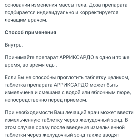
основании изменения массы тела. Доза препарата
подбирается индивидуально и корректируется
лечащим врачом.
Способ применения
Внутрь.
Принимайте препарат АРРИКСАРДО в одно и то же
время, во время еды.
Если Вы не способны проглотить таблетку целиком,
таблетка препарата АРРИКСАРДО может быть
измельчена и смешана с водой или яблочным пюре,
непосредственно перед приемом.
При необходимости Ваш лечащий врач может ввести
измельченную таблетку через желудочный зонд. В
этом случае сразу после введения измельченной
таблетки через желудочный зонд также вводят