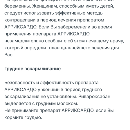
беременны. Женщинам, способным иметь детей,
следует использовать эффективные методы
контрацепции в период лечения препаратом
АРРИКСАРДО. Если Вы забеременели во время
применения препарата АРРИКСАРДО,
незамедлительно сообщите об этом лечащему врачу,
который определит план дальнейшего лечения для
Вас.
Грудное вскармливание
Безопасность и эффективность препарата
АРРИКСАРДО у женщин в период грудного
вскармливания не установлены. Ривароксабан
выделяется с грудным молоком.
Не принимайте препарат АРРИКСАРДО, если Вы
кормите грудью.