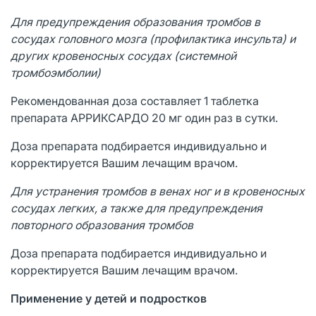
Для предупреждения образования тромбов в
сосудах головного мозга (профилактика инсульта) и
других кровеносных сосудах (системной
тромбоэмболии)
Рекомендованная доза составляет 1 таблетка
препарата АРРИКСАРДО 20 мг один раз в сутки.
Доза препарата подбирается индивидуально и
корректируется Вашим лечащим врачом.
Для устранения тромбов в венах ног и в кровеносных
сосудах легких, а также для предупреждения
повторного образования тромбов
Доза препарата подбирается индивидуально и
корректируется Вашим лечащим врачом.
Применение у детей и подростков