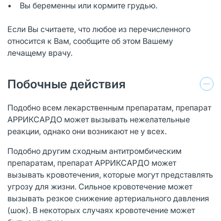
• Вы беременны или кормите грудью.
Если Вы считаете, что любое из перечисленного
относится к Вам, сообщите об этом Вашему
лечащему врачу.
Побочные действия
Подобно всем лекарственным препаратам, препарат
АРРИКСАРДО может вызывать нежелательные
реакции, однако они возникают не у всех.
Подобно другим сходным антитромбическим
препаратам, препарат АРРИКСАРДО может
вызывать кровотечения, которые могут представлять
угрозу для жизни. Сильное кровотечение может
вызывать резкое снижение артериального давления
(шок). В некоторых случаях кровотечение может