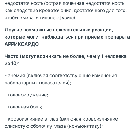
недостаточность/острая почечная недостаточность
как следствие кровотечения, достаточного для того,
чтобы вызвать гипоперфузию).
Другие возможные нежелательные реакции,
которые могут наблюдаться при приеме препарата
АРРИКСАРДО.
Часто (могут возникать не более, чем у 1 человека
из 10):
- анемия (включая соответствующие изменения
лабораторных показателей);
- головокружение;
- головная боль;
- кровоизлияние в глаз (включая кровоизлияние
слизистую оболочку глаза (конъюнктиву);