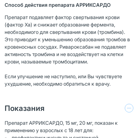
Способ действия препарата АРРИКСАРДО
Препарат подавляет фактор свертывания крови
(фактор Ха) и снижает образование фермента,
необходимого для свертывания крови (тромбина).
Это приводит к уменьшению образования тромбов в
кровеносных сосудах. Ривароксабан не подавляет
активность тромбина и не воздействует на клетки
крови, называемые тромбоцитами.
Если улучшение не наступило, или Вы чувствуете
ухудшение, необходимо обратиться к врачу.
Показания
Препарат АРРИКСАРДО, 15 мг, 20 мг, показан к
применению у взрослых с 18 лет для:
- профилактики инсульта и системной