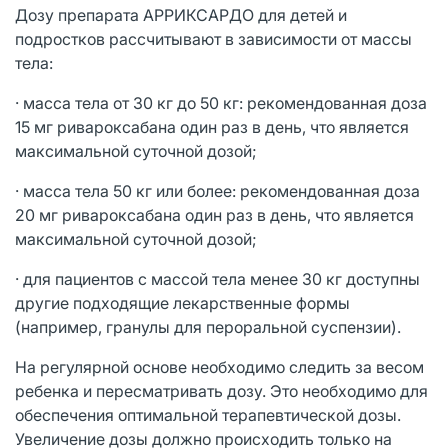
Дозу препарата АРРИКСАРДО для детей и
подростков рассчитывают в зависимости от массы
тела:
· масса тела от 30 кг до 50 кг: рекомендованная доза
15 мг ривароксабана один раз в день, что является
максимальной суточной дозой;
· масса тела 50 кг или более: рекомендованная доза
20 мг ривароксабана один раз в день, что является
максимальной суточной дозой;
· для пациентов с массой тела менее 30 кг доступны
другие подходящие лекарственные формы
(например, гранулы для пероральной суспензии).
На регулярной основе необходимо следить за весом
ребенка и пересматривать дозу. Это необходимо для
обеспечения оптимальной терапевтической дозы.
Увеличение дозы должно происходить только на