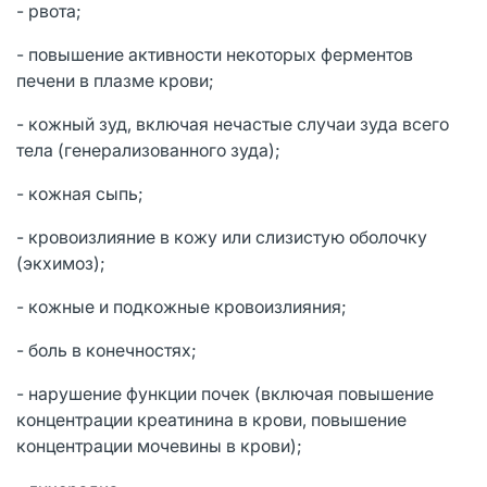
- рвота;
- повышение активности некоторых ферментов
печени в плазме крови;
- кожный зуд, включая нечастые случаи зуда всего
тела (генерализованного зуда);
- кожная сыпь;
- кровоизлияние в кожу или слизистую оболочку
(экхимоз);
- кожные и подкожные кровоизлияния;
- боль в конечностях;
- нарушение функции почек (включая повышение
концентрации креатинина в крови, повышение
концентрации мочевины в крови);