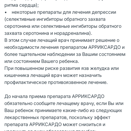
ритма сердца);
• некоторые препараты для лечения депрессии
(селективные ингибиторы обратного захвата
серотонина или селективные ингибиторы обратного
захвата серотонина и норадреналина).
В этом случае лечащий врач принимает решение о
необходимости лечения препаратом АРРИКСАРДО и
более тщательном наблюдении за Вашим состоянием
или состоянием Вашего ребенка.
При повышенном риске развития язв желудка или
кишечника лечащий врач может назначить
профилактическое противоязвенное лечение.
До начала приема препарата АРРИКСАРДО
обязательно сообщите лечащему врачу, если Вы или
Ваш ребенок принимаете какие-либо из следующих
лекарственных препаратов, поскольку эффект
препарата АРРИКСАРДО может снизиться и