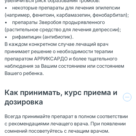
увеличиться риск образования тромбов:
• некоторые препараты для лечения эпилепсии
(например, фенитоин, карбамазепин, фенобарбитал);
• препараты Зверобоя продырявленного
(растительное средство для лечения депрессии);
• рифампицин (антибиотик).
В каждом конкретном случае лечащий врач
принимает решение о необходимости терапии
препаратом АРРИКСАРДО и более тщательного
наблюдения за Вашим состоянием или состоянием
Вашего ребенка.
Как принимать, курс приема и
дозировка
Всегда принимайте препарат в полном соответствии
с рекомендациями лечащего врача. При появлении
сомнений посоветуйтесь с лечащим врачом.