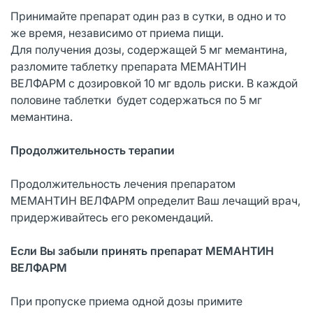
Принимайте препарат один раз в сутки, в одно и то
же время, независимо от приема пищи.
Для получения дозы, содержащей 5 мг мемантина,
разломите таблетку препарата МЕМАНТИН
ВЕЛФАРМ с дозировкой 10 мг вдоль риски. В каждой
половине таблетки будет содержаться по 5 мг
мемантина.
Продолжительность терапии
Продолжительность лечения препаратом
МЕМАНТИН ВЕЛФАРМ определит Ваш лечащий врач,
придерживайтесь его рекомендаций.
Если Вы забыли принять препарат МЕМАНТИН
ВЕЛФАРМ
При пропуске приема одной дозы примите