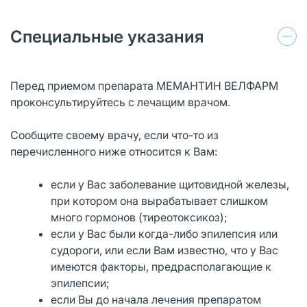
Специальные указания
Перед приемом препарата МЕМАНТИН ВЕЛФАРМ
проконсультируйтесь с лечащим врачом.
Сообщите своему врачу, если что-то из
перечисленного ниже относится к Вам:
если у Вас заболевание щитовидной железы,
при котором она вырабатывает слишком
много гормонов (тиреотоксикоз);
если у Вас были когда-либо эпилепсия или
судороги, или если Вам известно, что у Вас
имеются факторы, предрасполагающие к
эпилепсии;
если Вы до начала лечения препаратом