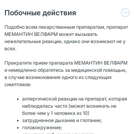
Побочные действия
Подобно всем лекарственным препаратам, препарат
МЕМАНТИН ВЕЛФАРМ может вызывать
нежелательные реакции, однако они возникают не у
всех.
Прекратите прием препарата МЕМАНТИН ВЕЛФАРМ
и немедленно обратитесь за медицинской помощью,
в случае возникновения одного из следующих
симптомов:
аллергической реакции на препарат, которая
наблюдалась часто (может возникать не
более чем у 1 человека из 10)
затрудненное дыхание и глотание;
головокружение;