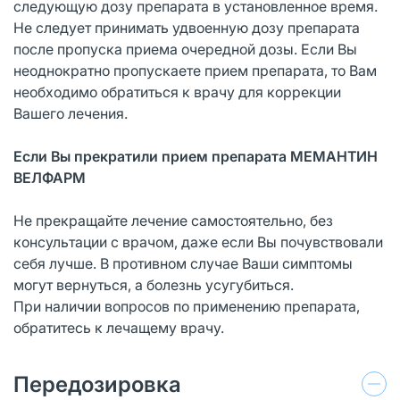
следующую дозу препарата в установленное время.
Не следует принимать удвоенную дозу препарата
после пропуска приема очередной дозы. Если Вы
неоднократно пропускаете прием препарата, то Вам
необходимо обратиться к врачу для коррекции
Вашего лечения.
Если Вы прекратили прием препарата МЕМАНТИН
ВЕЛФАРМ
Не прекращайте лечение самостоятельно, без
консультации с врачом, даже если Вы почувствовали
себя лучше. В противном случае Ваши симптомы
могут вернуться, а болезнь усугубиться.
При наличии вопросов по применению препарата,
обратитесь к лечащему врачу.
Передозировка