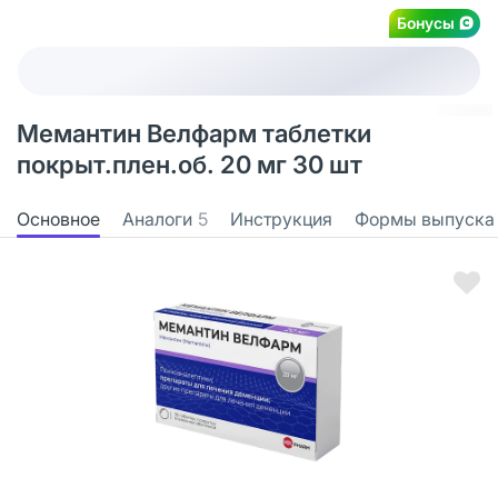
Бонусы
Мемантин Велфарм таблетки
покрыт.плен.об. 20 мг 30 шт
Основное
Аналоги
5
Инструкция
Формы выпуска