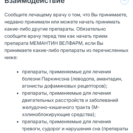
Взаимодействие
Сообщите лечащему врачу о том, что Вы принимаете,
недавно принимали или можете начать принимать
какие-либо другие препараты. Обязательно
сообщите врачу перед тем как начать прием
препарата МЕМАНТИН ВЕЛФАРМ, если Вы
принимаете какие-либо препараты из перечисленных
ниже:
препараты, применяемые для лечения
болезни Паркинсона (леводопа, амантадин,
агонисты дофаминовых рецепторов);
препараты, применяемые для лечения
двигательных расстройств и заболеваний
желудочно-кишечного тракта (М-
холиноблокирующие средства);
препараты, применяемые для лечения
тревоги, судорог и нарушения сна (препараты