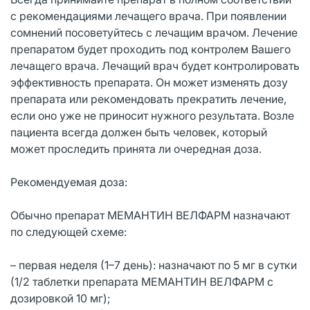
с рекомендациями лечащего врача. При появлении
сомнений посоветуйтесь с лечащим врачом. Лечение
препаратом будет проходить под контролем Вашего
лечащего врача. Лечащий врач будет контролировать
эффективность препарата. Он может изменять дозу
препарата или рекомендовать прекратить лечение,
если оно уже не приносит нужного результата. Возле
пациента всегда должен быть человек, который
может проследить принята ли очередная доза.
Рекомендуемая доза:
Обычно препарат МЕМАНТИН ВЕЛФАРМ назначают
по следующей схеме:
– первая неделя (1–7 день): назначают по 5 мг в сутки
(1/2 таблетки препарата МЕМАНТИН ВЕЛФАРМ с
дозировкой 10 мг);