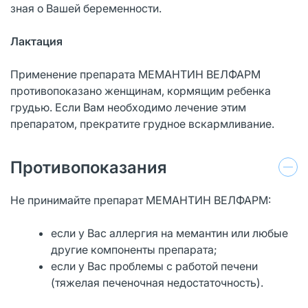
зная о Вашей беременности.
Лактация
Применение препарата МЕМАНТИН ВЕЛФАРМ
противопоказано женщинам, кормящим ребенка
грудью. Если Вам необходимо лечение этим
препаратом, прекратите грудное вскармливание.
Противопоказания
Не принимайте препарат МЕМАНТИН ВЕЛФАРМ:
если у Вас аллергия на мемантин или любые
другие компоненты препарата;
если у Вас проблемы с работой печени
(тяжелая печеночная недостаточность).