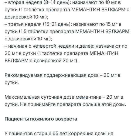
– вторая неделя (8–14 день): назначают по 10 мг в
сутки (1 таблетка препарата МЕМАНТИН ВЕЛФАРМ с
дозировкой 10 мг);
– третья неделя (15–21 день): назначают по 15 мг в
сутки (1,5 таблетки препарата МЕМАНТИН ВЕЛФАРМ
с дозировкой 10 мг);
– начиная с четвертой недели и далее: назначают по
20 мг в сутки (1 таблетка препарата МЕМАНТИН
ВЕЛФАРМ с дозировкой 20 мг).
Рекомендуемая поддерживающая доза – 20 мг в
сутки.
Максимальная суточная доза мемантина – 20 мг в
сутки. Не принимайте препарата больше этой дозы.
Пациенты пожилого возраста
У пациентов старше 65 лет коррекция дозы не