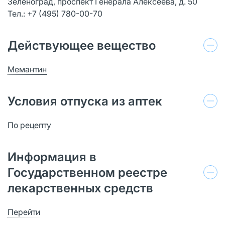
Зеленоград, проспект Генерала Алексеева, д. 50
Тел.: +7 (495) 780-00-70
Действующее вещество
Мемантин
Условия отпуска из аптек
По рецепту
Информация в
Государственном реестре
лекарственных средств
Перейти