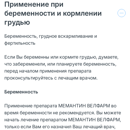
Применение при
беременности и кормлении
грудью
Беременность, грудное вскармливание и
фертильность
Если Вы беременны или кормите грудью, думаете,
что забеременели, или планируете беременность,
перед началом применения препарата
проконсультируйтесь с лечащим врачом.
Беременность
Применение препарата МЕМАНТИН ВЕЛФАРМ во
время беременности не рекомендуется. Вы можете
начать лечение препаратом МЕМАНТИН ВЕЛФАРМ,
только если Вам его назначил Ваш лечащий врач,