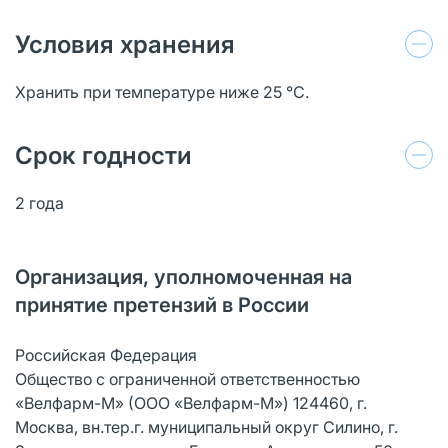
Условия хранения
Хранить при температуре ниже 25 ℃.
Срок годности
2 года
Организация, уполномоченная на
принятие претензий в России
Российская Федерация
Общество с ограниченной ответственностью
«Велфарм-М» (ООО «Велфарм-М») 124460, г.
Москва, вн.тер.г. муниципальный округ Силино, г.