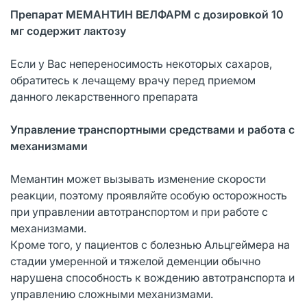
Препарат МЕМАНТИН ВЕЛФАРМ с дозировкой 10
мг содержит лактозу
Если у Вас непереносимость некоторых сахаров,
обратитесь к лечащему врачу перед приемом
данного лекарственного препарата
Управление транспортными средствами и работа с
механизмами
Мемантин может вызывать изменение скорости
реакции, поэтому проявляйте особую осторожность
при управлении автотранспортом и при работе с
механизмами.
Кроме того, у пациентов с болезнью Альцгеймера на
стадии умеренной и тяжелой деменции обычно
нарушена способность к вождению автотранспорта и
управлению сложными механизмами.