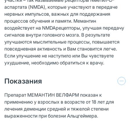
аспартата (NMDA), которые участвуют в передаче
нервных импульсов, важных для поддержания
процессов обучения и памяти. Мемантин
воздействует на NMDAрецепторы, улучшая передачу
сигналов внутри головного мозга. В результате
улучшаются мыслительные процессы, повышается
повседневная активность и Вам становится легче.
Если улучшение не наступило или Вы чувствуете
ухудшение, необходимо обратиться к врачу.
Показания
Препарат МЕМАНТИН ВЕЛФАРМ показан к
применению у взрослых в возрасте от 18 лет для
лечения деменции средней и тяжелой степени
выраженности при болезни Альцгеймера.