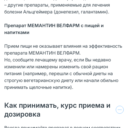
– другие препараты, применяемые для лечения
болезни Альцгеймера (донепезил, галантамин).
Препарат МЕМАНТИН ВЕЛФАРМ с пищей и
напитками
Прием пищи не оказывает влияния на эффективность
препарата МЕМАНТИН ВЕЛФАРМ.
Но, сообщите лечащему врачу, если Вы недавно
изменили или намерены изменить свой рацион
питания (например, перешли с обычной диеты на
строгую вегетарианскую диету или начали обильно
принимать щелочные напитки).
Как принимать, курс приема и
дозировка
Всегда принимайте препарат в полном соответствии