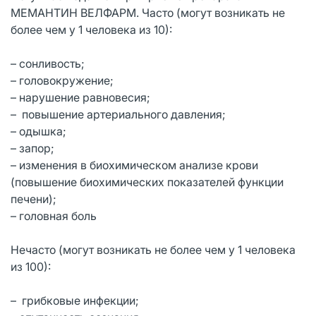
МЕМАНТИН ВЕЛФАРМ. Часто (могут возникать не
более чем у 1 человека из 10):
– сонливость;
– головокружение;
– нарушение равновесия;
– повышение артериального давления;
– одышка;
– запор;
– изменения в биохимическом анализе крови
(повышение биохимических показателей функции
печени);
– головная боль
Нечасто (могут возникать не более чем у 1 человека
из 100):
– грибковые инфекции;