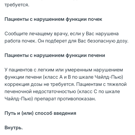
требуется.
Пациенты с нарушением функции почек
Сообщите лечащему врачу, если у Вас нарушена
работа почек. Он подберет для Вас безопасную дозу.
Пациенты с нарушением функции печени
У пациентов с легким или умеренным нарушением
функции печени (класс А и В по шкале Чайлд-Пью)
коррекция дозы не требуется. Пациентам с тяжелой
печеночной недостаточностью (класс С по шкале
Чайлд-Пью) препарат противопоказан.
Путь и (или) способ введения
Внутрь.