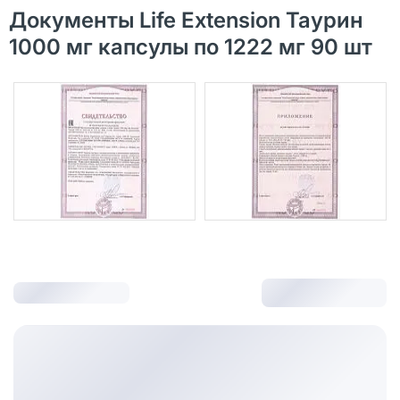
Документы Life Extension Таурин
1000 мг капсулы по 1222 мг 90 шт