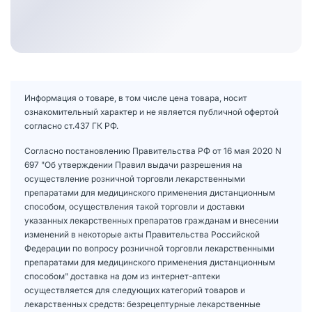
Информация о товаре, в том числе цена товара, носит
ознакомительный характер и не является публичной офертой
согласно ст.437 ГК РФ.
Согласно постановлению Правительства РФ от 16 мая 2020 N
697 "Об утверждении Правил выдачи разрешения на
осуществление розничной торговли лекарственными
препаратами для медицинского применения дистанционным
способом, осуществления такой торговли и доставки
указанных лекарственных препаратов гражданам и внесении
изменений в некоторые акты Правительства Российской
Федерации по вопросу розничной торговли лекарственными
препаратами для медицинского применения дистанционным
способом" доставка на дом из интернет-аптеки
осуществляется для следующих категорий товаров и
лекарственных средств: безрецептурные лекарственные