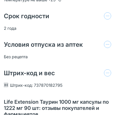
Срок годности
2 года
Условия отпуска из аптек
Без рецепта
Штрих-код и вес
Штрих-код: 737870182795
Life Extension Таурин 1000 мг капсулы по
1222 мг 90 шт: отзывы покупателей и
фармацевтов