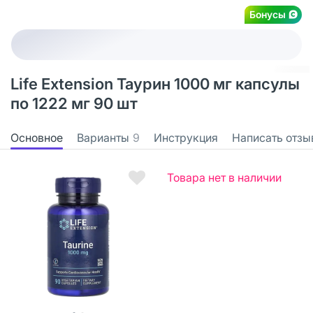
Бонусы
Life Extension Таурин 1000 мг капсулы
по 1222 мг 90 шт
Основное
Варианты
9
Инструкция
Написать отзы
Товара нет в наличии