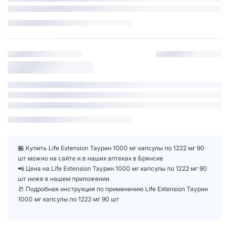
🏪 Купить Life Extension Таурин 1000 мг капсулы по 1222 мг 90
шт можно на сайте и в наших аптеках в Брянске
📲 Цена на Life Extension Таурин 1000 мг капсулы по 1222 мг 90
шт ниже в нашем приложении
📒 Подробная инструкция по применению Life Extension Таурин
1000 мг капсулы по 1222 мг 90 шт