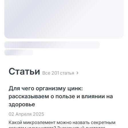
Статьи
Все 201 статья
Для чего организму цинк:
рассказываем о пользе и влиянии на
здоровье
02 Апреля 2025
Какой микроэлемент можно назвать секретным