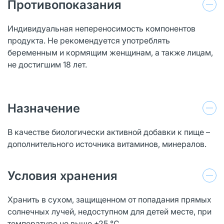
Противопоказания
Индивидуальная непереносимость компонентов
продукта. Не рекомендуется употреблять
беременным и кормящим женщинам, а также лицам,
не достигшим 18 лет.
Назначение
В качестве биологически активной добавки к пище –
дополнительного источника витаминов, минералов.
Условия хранения
Хранить в сухом, защищенном от попадания прямых
солнечных лучей, недоступном для детей месте, при
температуре не выше +25 °С