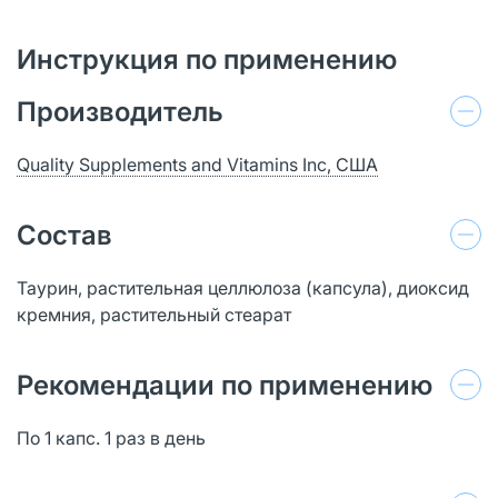
Инструкция по применению
Производитель
Quality Supplements and Vitamins Inc, США
Состав
Таурин, растительная целлюлоза (капсула), диоксид
кремния, растительный стеарат
Рекомендации по применению
По 1 капс. 1 раз в день