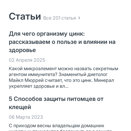
Статьи
Все 201 статья
Для чего организму цинк:
рассказываем о пользе и влиянии на
здоровье
02 Апреля 2025
Какой микроэлемент можно назвать секретным
агентом иммунитета? Знаменитый диетолог
Майкл Мюррей считает, что это цинк. Минерал
укрепляет здоровье и вл...
5 Способов защиты питомцев от
клещей
06 Марта 2023
С приходом весны владельцам домашних