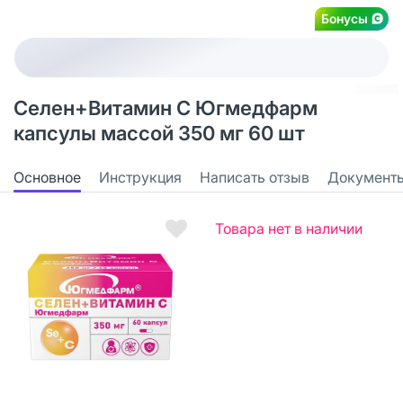
Бонусы
Селен+Витамин С Югмедфарм
капсулы массой 350 мг 60 шт
Основное
Инструкция
Написать отзыв
Документ
Товара нет в наличии