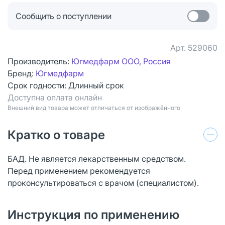
Сообщить о поступлении
Арт.
529060
Производитель:
Югмедфарм ООО, Россия
Бренд:
Югмедфарм
Срок годности:
Длинный срок
Доступна оплата онлайн
Bнешний вид товара может отличаться от изображённого
Кратко о товаре
БАД. Не является лекарственным средством.
Перед применением рекомендуется
проконсультироваться с врачом (специалистом).
Инструкция по применению