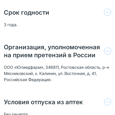
Срок годности
3 года.
Организация, уполномоченная
на прием претензий в России
ООО «Югмедфарм», 346811, Ростовская область, р-н
Мясниковский, х. Калинин, ул. Восточная, д. 41,
Российская Федерация.
Условия отпуска из аптек
Без рецепта