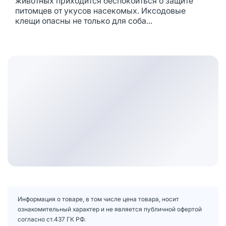
животных приходится беспокоиться о защите
питомцев от укусов насекомых. Иксодовые
клещи опасны не только для соба...
Информация о товаре, в том числе цена товара, носит
ознакомительный характер и не является публичной офертой
согласно ст.437 ГК РФ.