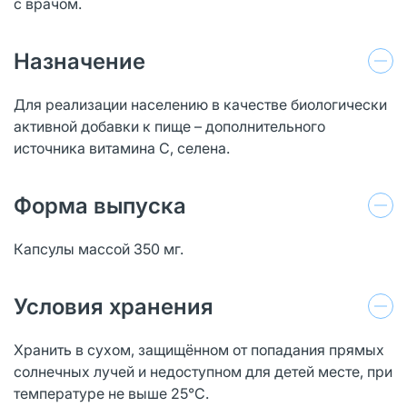
с врачом.
Назначение
Для реализации населению в качестве биологически
активной добавки к пище – дополнительного
источника витамина С, селена.
Форма выпуска
Капсулы массой 350 мг.
Условия хранения
Хранить в сухом, защищённом от попадания прямых
солнечных лучей и недоступном для детей месте, при
температуре не выше 25°С.