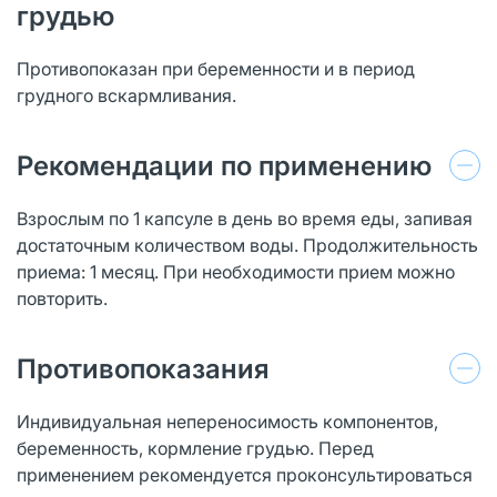
грудью
Противопоказан при беременности и в период
грудного вскармливания.
Рекомендации по применению
Взрослым по 1 капсуле в день во время еды, запивая
достаточным количеством воды. Продолжительность
приема: 1 месяц. При необходимости прием можно
повторить.
Противопоказания
Индивидуальная непереносимость компонентов,
беременность, кормление грудью. Перед
применением рекомендуется проконсультироваться