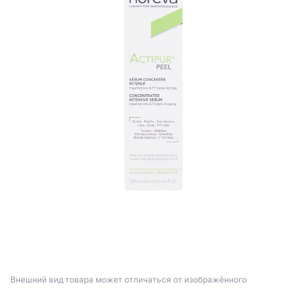
Bнешний вид товара может отличаться от изображённого