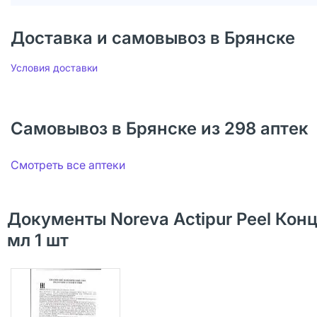
Доставка и самовывоз в Брянске
Условия доставки
Самовывоз в Брянске из 298 аптек
Смотреть все аптеки
Документы Noreva Actipur Peel Ко
мл 1 шт