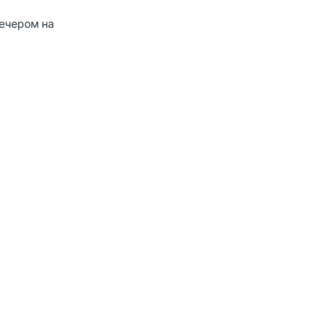
вечером на