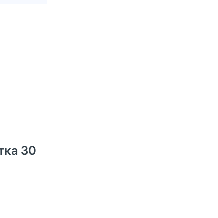
тка 30