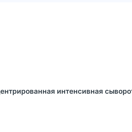
нцентрированная интенсивная сыворо