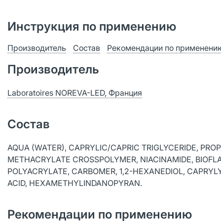
Инструкция по применению
Производитель
Состав
Рекомендации по применени
Производитель
Laboratoires NOREVA-LED, Франция
Состав
AQUA (WATER), CAPRYLIC/CAPRIC TRIGLYCERIDE, PRO
METHACRYLATE CROSSPOLYMER, NIACINAMIDE, BIOFLA
POLYACRYLATE, CARBOMER, 1,2-HEXANEDIOL, CAPRYL
ACID, HEXAMETHYLINDANOPYRAN.
Рекомендации по применению