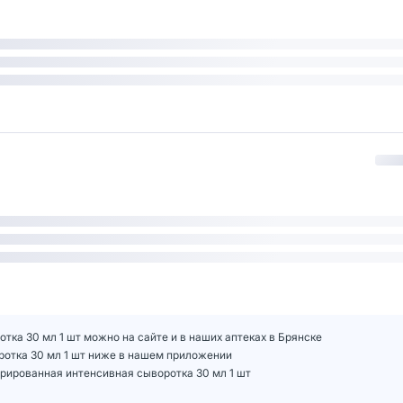
отка 30 мл 1 шт можно на сайте и в наших аптеках в Брянске
оротка 30 мл 1 шт ниже в нашем приложении
трированная интенсивная сыворотка 30 мл 1 шт