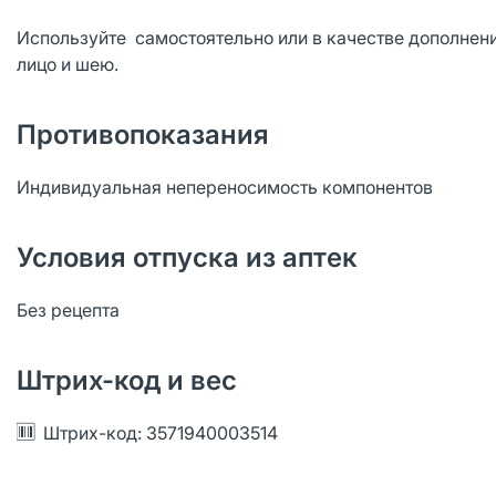
Используйте самостоятельно или в качестве дополнени
лицо и шею.
Противопоказания
Индивидуальная непереносимость компонентов
Условия отпуска из аптек
Без рецепта
Штрих-код и вес
Штрих-код: 3571940003514