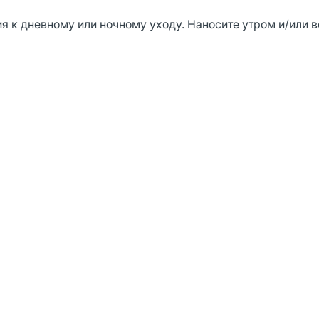
я к дневному или ночному уходу. Наносите утром и/или 