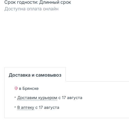
Срок годности:
Длинный срок
Доступна оплата онлайн
Доставка и самовывоз
в Брянске
Доставим курьером
с 17 августа
В аптеку
с 17 августа