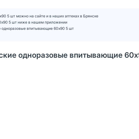
90 5 шт можно на сайте и в наших аптеках в Брянске
60х90 5 шт ниже в нашем приложении
ие одноразовые впитывающие 60х90 5 шт
тские одноразовые впитывающие 60х