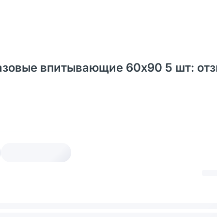
азовые впитывающие 60х90 5 шт: от