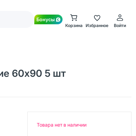
Бонусы
Корзина
Избранное
Войти
ие 60х90 5 шт
Товара нет в наличии