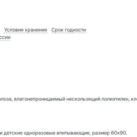
Условия хранения
Срок годности
оссии
лоза, влагонепроницаемый нескользящий полиэтилен, кл
ки детские одноразовые впитывающие, размер 60х90.