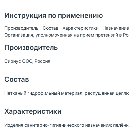
Инструкция по применению
Производитель
Состав
Характеристики
Назначение
Организация, уполномоченная на прием претензий в Р
Производитель
Сириус ООО, Россия
Состав
Нетканый гидрофильный материал, распушенная целлю
Характеристики
Изделия санитарно-гигиенического назначения: пелён