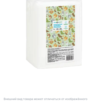
Bнешний вид товара может отличаться от изображённого