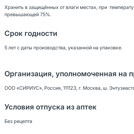
Хранить в защищённых от влаги местах, при температур
превышающей 75%.
Срок годности
5 лет с даты производства, указанной на упаковке.
Организация, уполномоченная на п
ООО «СИРИУС», Россия, 111123, г. Москва, ш. Энтузиастов,
Условия отпуска из аптек
Без рецепта