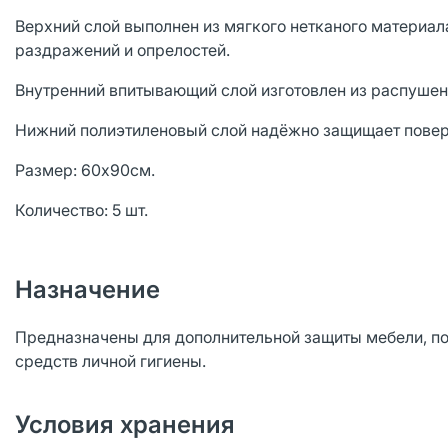
Верхний слой выполнен из мягкого нетканого материал
раздражений и опрелостей.
Внутренний впитывающий слой изготовлен из распуше
Нижний полиэтиленовый слой надёжно защищает поверхн
Размер: 60x90см.
Количество: 5 шт.
Назначение
Предназначены для дополнительной защиты мебели, пос
средств личной гигиены.
Условия хранения