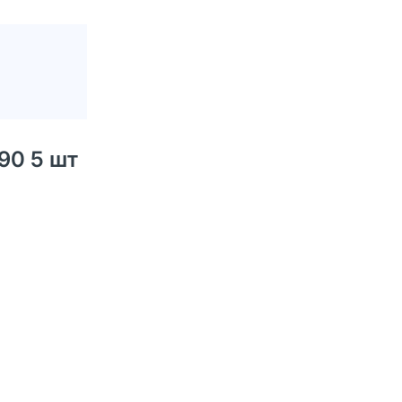
90 5 шт