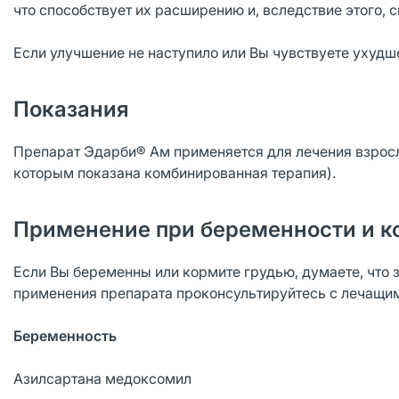
что способствует их расширению и, вследствие этого,
Если улучшение не наступило или Вы чувствуете ухудш
Показания
Препарат Эдарби® Ам применяется для лечения взрослы
которым показана комбинированная терапия).
Применение при беременности и к
Если Вы беременны или кормите грудью, думаете, что 
применения препарата проконсультируйтесь с лечащи
Беременность
Азилсартана медоксомил