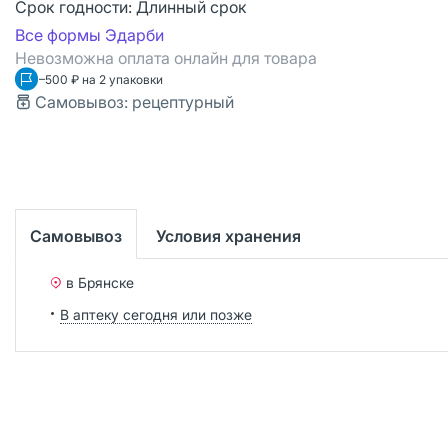
Срок годности:
Длинный срок
Все формы Эдарби
Невозможна оплата онлайн для товара
–500 ₽ на 2 упаковки
Самовывоз: рецептурный
Самовывоз
Условия хранения
в Брянске
В аптеку сегодня или позже