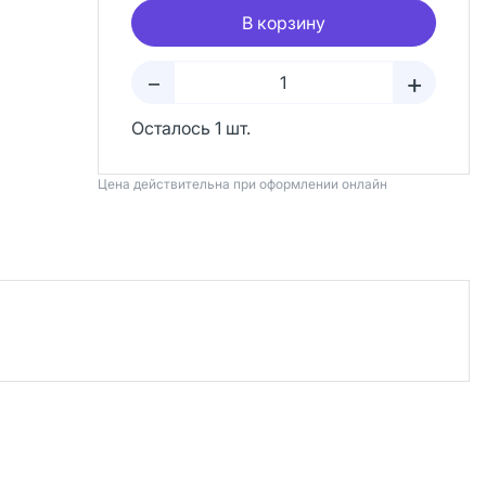
В корзину
+
–
Осталось 1 шт.
Цена действительна при оформлении онлайн