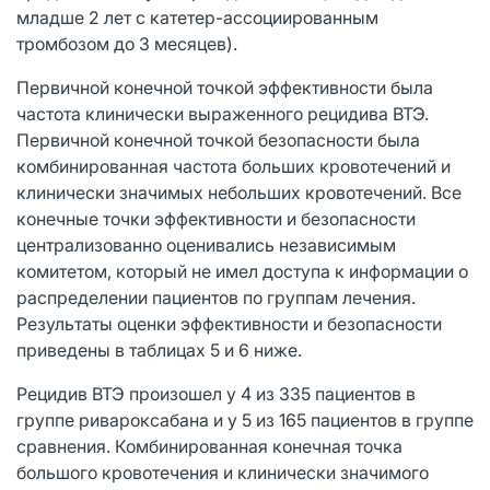
младше 2 лет с катетер-ассоциированным
тромбозом до 3 месяцев).
Первичной конечной точкой эффективности была
частота клинически выраженного рецидива ВТЭ.
Первичной конечной точкой безопасности была
комбинированная частота больших кровотечений и
клинически значимых небольших кровотечений. Все
конечные точки эффективности и безопасности
централизованно оценивались независимым
комитетом, который не имел доступа к информации о
распределении пациентов по группам лечения.
Результаты оценки эффективности и безопасности
приведены в таблицах 5 и 6 ниже.
Рецидив ВТЭ произошел у 4 из 335 пациентов в
группе ривароксабана и у 5 из 165 пациентов в группе
сравнения. Комбинированная конечная точка
большого кровотечения и клинически значимого