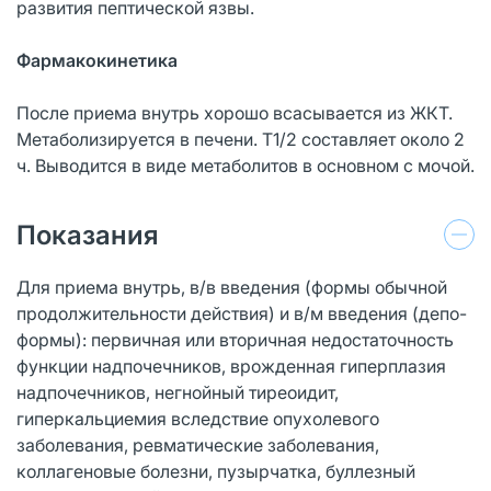
развития пептической язвы.
Фармакокинетика
После приема внутрь хорошо всасывается из ЖКТ.
Метаболизируется в печени. T1/2 составляет около 2
ч. Выводится в виде метаболитов в основном с мочой.
Показания
Для приема внутрь, в/в введения (формы обычной
продолжительности действия) и в/м введения (депо-
формы): первичная или вторичная недостаточность
функции надпочечников, врожденная гиперплазия
надпочечников, негнойный тиреоидит,
гиперкальциемия вследствие опухолевого
заболевания, ревматические заболевания,
коллагеновые болезни, пузырчатка, буллезный