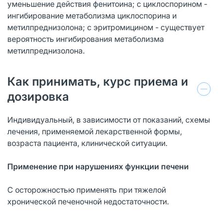
уменьшение действия фенитоина; с циклоспорином -
ингибирование метаболизма циклоспорина и
метилпреднизолона; с эритромицином - существует
вероятность ингибирования метаболизма
метилпреднизолона.
Как принимать, курс приема и
дозировка
Индивидуальный, в зависимости от показаний, схемы
лечения, применяемой лекарственной формы,
возраста пациента, клинической ситуации.
Применение при нарушениях функции печени
С осторожностью применять при тяжелой
хронической печеночной недостаточности.