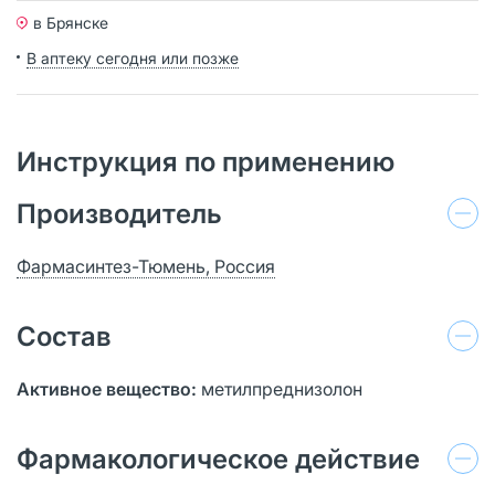
в Брянске
В аптеку сегодня или позже
Инструкция по применению
Производитель
Фармасинтез-Тюмень, Россия
Состав
Активное вещество:
метилпреднизолон
Фармакологическое действие