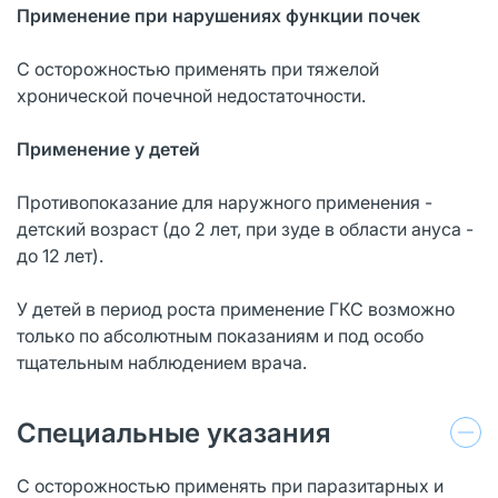
Применение при нарушениях функции почек
С осторожностью применять при тяжелой
хронической почечной недостаточности.
Применение у детей
Противопоказание для наружного применения -
детский возраст (до 2 лет, при зуде в области ануса -
до 12 лет).
У детей в период роста применение ГКС возможно
только по абсолютным показаниям и под особо
тщательным наблюдением врача.
Специальные указания
C осторожностью применять при паразитарных и