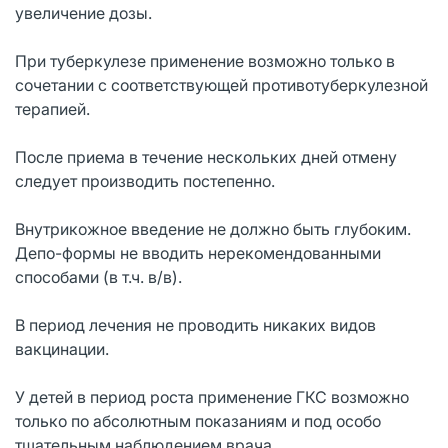
увеличение дозы.
При туберкулезе применение возможно только в
сочетании с соответствующей противотуберкулезной
терапией.
После приема в течение нескольких дней отмену
следует производить постепенно.
Внутрикожное введение не должно быть глубоким.
Депо-формы не вводить нерекомендованными
способами (в т.ч. в/в).
В период лечения не проводить никаких видов
вакцинации.
У детей в период роста применение ГКС возможно
только по абсолютным показаниям и под особо
тщательным наблюдением врача.