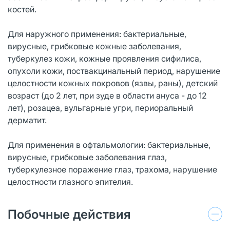
костей.
Для наружного применения: бактериальные,
вирусные, грибковые кожные заболевания,
туберкулез кожи, кожные проявления сифилиса,
опухоли кожи, поствакцинальный период, нарушение
целостности кожных покровов (язвы, раны), детский
возраст (до 2 лет, при зуде в области ануса - до 12
лет), розацеа, вульгарные угри, периоральный
дерматит.
Для применения в офтальмологии: бактериальные,
вирусные, грибковые заболевания глаз,
туберкулезное поражение глаз, трахома, нарушение
целостности глазного эпителия.
Побочные действия