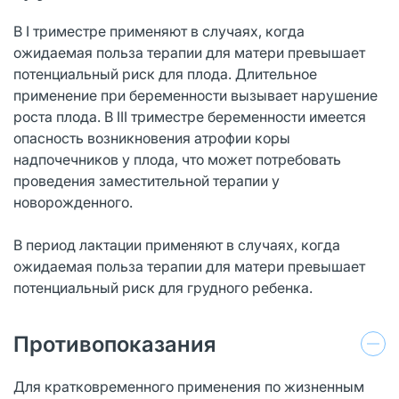
В I триместре применяют в случаях, когда
ожидаемая польза терапии для матери превышает
потенциальный риск для плода. Длительное
применение при беременности вызывает нарушение
роста плода. В III триместре беременности имеется
опасность возникновения атрофии коры
надпочечников у плода, что может потребовать
проведения заместительной терапии у
новорожденного.
В период лактации применяют в случаях, когда
ожидаемая польза терапии для матери превышает
потенциальный риск для грудного ребенка.
Противопоказания
Для кратковременного применения по жизненным