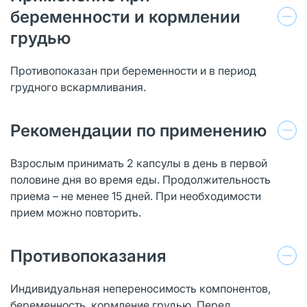
беременности и кормлении
грудью
Противопоказан при беременности и в период
грудного вскармливания.
Рекомендации по применению
Взрослым принимать 2 капсулы в день в первой
половине дня во время еды. Продолжительность
приема – не менее 15 дней. При необходимости
прием можно повторить.
Противопоказания
Индивидуальная непереносимость компонентов,
беременность, кормление грудью. Перед