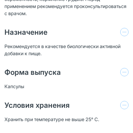
применением рекомендуется проконсультироваться
с врачом.
Назначение
Рекомендуется в качестве биологически активной
добавки к пище.
Форма выпуска
Капсулы
Условия хранения
Хранить при температуре не выше 25° С.