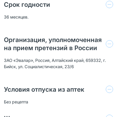
Срок годности
36 месяцев.
Организация, уполномоченная
на прием претензий в России
ЗАО «Эвалар», Россия, Алтайский край, 659332, г.
Бийск, ул. Социалистическая, 23/6
Условия отпуска из аптек
Без рецепта