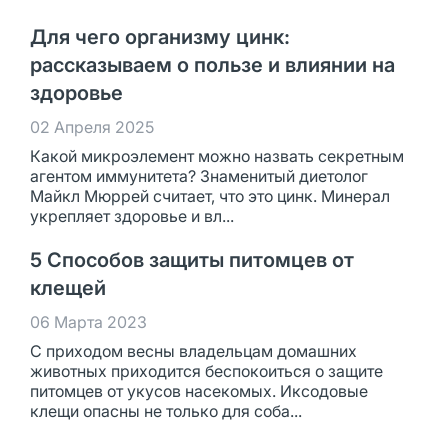
Для чего организму цинк:
рассказываем о пользе и влиянии на
здоровье
02 Апреля 2025
Какой микроэлемент можно назвать секретным
агентом иммунитета? Знаменитый диетолог
Майкл Мюррей считает, что это цинк. Минерал
укрепляет здоровье и вл...
5 Способов защиты питомцев от
клещей
06 Марта 2023
С приходом весны владельцам домашних
животных приходится беспокоиться о защите
питомцев от укусов насекомых. Иксодовые
клещи опасны не только для соба...