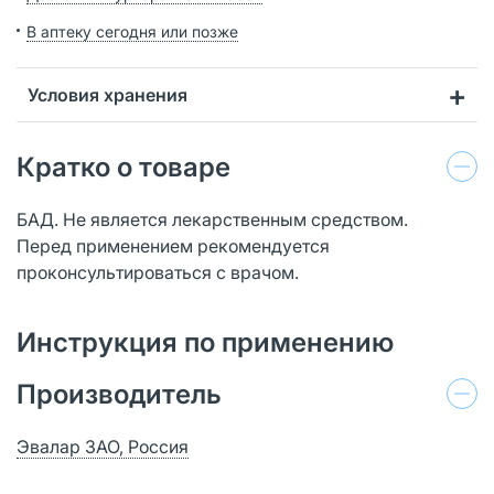
В аптеку сегодня или позже
Условия хранения
Кратко о товаре
БАД. Не является лекарственным средством.
Перед применением рекомендуется
проконсультироваться с врачом.
Инструкция по применению
Производитель
Эвалар ЗАО, Россия