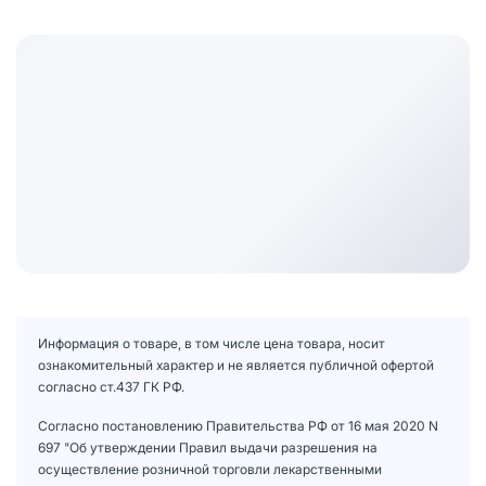
Информация о товаре, в том числе цена товара, носит
ознакомительный характер и не является публичной офертой
согласно ст.437 ГК РФ.
Согласно постановлению Правительства РФ от 16 мая 2020 N
697 "Об утверждении Правил выдачи разрешения на
осуществление розничной торговли лекарственными