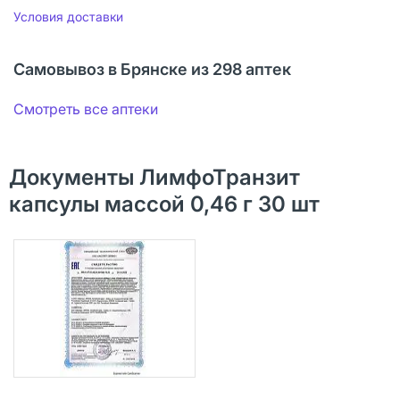
Условия доставки
Самовывоз в Брянске из 298 аптек
Смотреть все аптеки
Документы ЛимфоТранзит
капсулы массой 0,46 г 30 шт