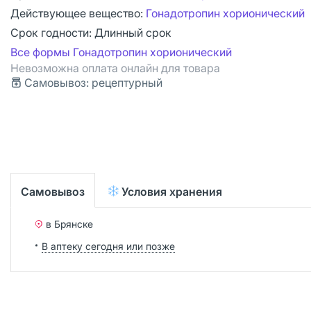
Действующее вещество:
Гонадотропин хорионический
Срок годности:
Длинный срок
Все формы Гонадотропин хорионический
Невозможна оплата онлайн для товара
Самовывоз: рецептурный
Самовывоз
Условия хранения
в Брянске
В аптеку сегодня или позже