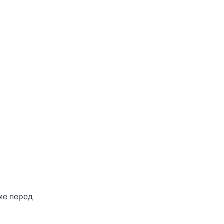
ме перед