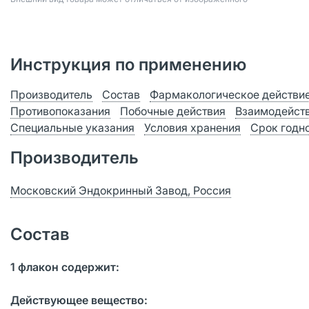
Инструкция по применению
Производитель
Состав
Фармакологическое действи
Противопоказания
Побочные действия
Взаимодейст
Специальные указания
Условия хранения
Срок годн
Производитель
Московский Эндокринный Завод, Россия
Состав
1 флакон содержит:
Действующее вещество: