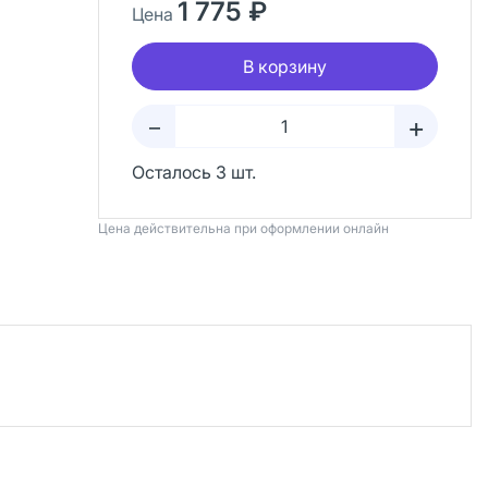
1 775 ₽
Цена
В корзину
+
–
Осталось 3 шт.
Цена действительна при оформлении онлайн