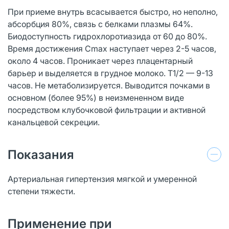
При приеме внутрь всасывается быстро, но неполно,
абсорбция 80%, связь с белками плазмы 64%.
Биодоступность гидрохлоротиазида от 60 до 80%.
Время достижения Cmax наступает через 2-5 часов,
около 4 часов. Проникает через плацентарный
барьер и выделяется в грудное молоко. T1/2 — 9-13
часов. Не метаболизируется. Выводится почками в
основном (более 95%) в неизмененном виде
посредством клубочковой фильтрации и активной
канальцевой секреции.
Показания
Артериальная гипертензия мягкой и умеренной
степени тяжести.
Применение при