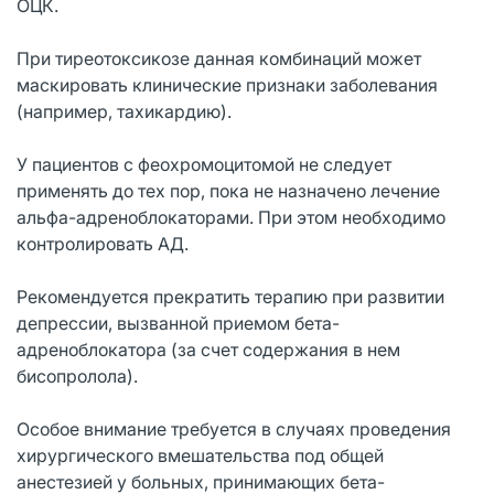
ОЦК.
При тиреотоксикозе данная комбинаций может
маскировать клинические признаки заболевания
(например, тахикардию).
У пациентов с феохромоцитомой не следует
применять до тех пор, пока не назначено лечение
альфа-адреноблокаторами. При этом необходимо
контролировать АД.
Рекомендуется прекратить терапию при развитии
депрессии, вызванной приемом бета-
адреноблокатора (за счет содержания в нем
бисопролола).
Особое внимание требуется в случаях проведения
хирургического вмешательства под общей
анестезией у больных, принимающих бета-