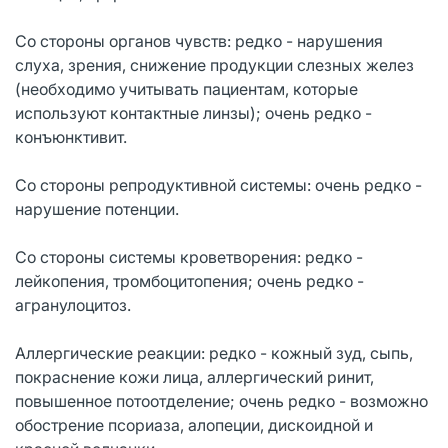
Со стороны органов чувств: редко - нарушения
слуха, зрения, снижение продукции слезных желез
(необходимо учитывать пациентам, которые
используют контактные линзы); очень редко -
конъюнктивит.
Со стороны репродуктивной системы: очень редко -
нарушение потенции.
Со стороны системы кроветворения: редко -
лейкопения, тромбоцитопения; очень редко -
агранулоцитоз.
Аллергические реакции: редко - кожный зуд, сыпь,
покраснение кожи лица, аллергический ринит,
повышенное потоотделение; очень редко - возможно
обострение псориаза, алопеции, дискоидной и