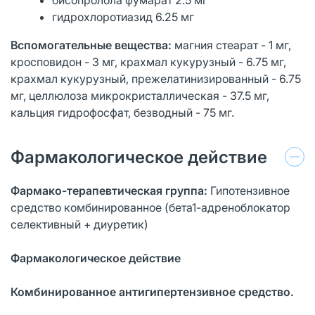
гидрохлоротиазид 6.25 мг
Вспомогательные вещества:
магния стеарат - 1 мг,
кросповидон - 3 мг, крахмал кукурузный - 6.75 мг,
крахмал кукурузный, прежелатинизированный - 6.75
мг, целлюлоза микрокристаллическая - 37.5 мг,
кальция гидрофосфат, безводный - 75 мг.
Фармакологическое действие
Фармако-терапевтическая группа:
Гипотензивное
средство комбинированное (бета1-адреноблокатор
селективный + диуретик)
Фармакологическое действие
Комбинированное антигипертензивное средство.