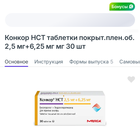
Бонусы
Конкор НСТ таблетки покрыт.плен.об.
2,5 мг+6,25 мг мг 30 шт
Основное
Инструкция
Формы выпуска
5
Самовы