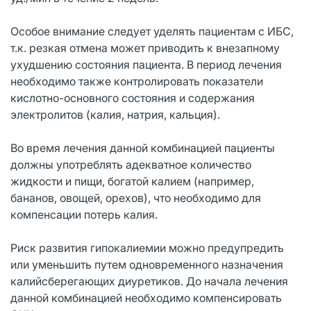
Особое внимание следует уделять пациентам с ИБС,
т.к. резкая отмена может приводить к внезапному
ухудшению состояния пациента. В период лечения
необходимо также контролировать показатели
кислотно-основного состояния и содержания
электролитов (калия, натрия, кальция).
Во время лечения данной комбинацией пациенты
должны употреблять адекватное количество
жидкости и пищи, богатой калием (например,
бананов, овощей, орехов), что необходимо для
компенсации потерь калия.
Риск развития гипокалиемии можно предупредить
или уменьшить путем одновременного назначения
калийсберегающих диуретиков. До начала лечения
данной комбинацией необходимо компенсировать