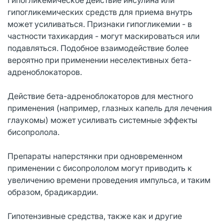
гипогликемических средств для приема внутрь
может усиливаться. Признаки гипогликемии - в
частности тахикардия - могут маскироваться или
подавляться. Подобное взаимодействие более
вероятно при применении неселективных бета-
адреноблокаторов.
Действие бета-адреноблокаторов для местного
применения (например, глазных капель для лечения
глаукомы) может усиливать системные эффекты
бисопролола.
Препараты наперстянки при одновременном
применении с бисопрололом могут приводить к
увеличению времени проведения импульса, и таким
образом, брадикардии.
Гипотензивные средства, также как и другие