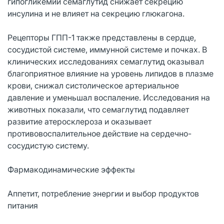
гипогликемии семаглутид снижает секрецию
инсулина и не влияет на секрецию глюкагона.
Рецепторы ГПП-1 также представлены в сердце,
сосудистой системе, иммунной системе и почках. В
клинических исследованиях семаглутид оказывал
благоприятное влияние на уровень липидов в плазме
крови, снижал систолическое артериальное
давление и уменьшал воспаление. Исследования на
животных показали, что семаглутид подавляет
развитие атеросклероза и оказывает
противовоспалительное действие на сердечно-
сосудистую систему.
Фармакодинамические эффекты
Аппетит, потребление энергии и выбор продуктов
питания