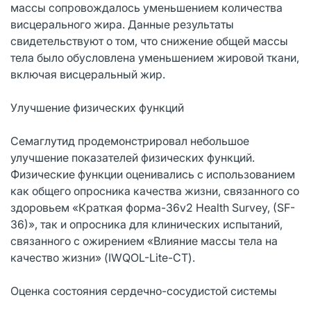
массы сопровождалось уменьшением количества
висцерального жира. Данные результаты
свидетельствуют о том, что снижение общей массы
тела было обусловлена уменьшением жировой ткани,
включая висцеральный жир.
Улучшение физических функций
Семаглутид продемонстрировал небольшое
улучшение показателей физических функций.
Физические функции оценивались с использованием
как общего опросника качества жизни, связанного со
здоровьем «Краткая форма-36v2 Health Survey, (SF-
36)», так и опросника для клинических испытаний,
связанного с ожирением «Влияние массы тела на
качество жизни» (IWQOL-Lite-CT).
Оценка состояния сердечно-сосудистой системы