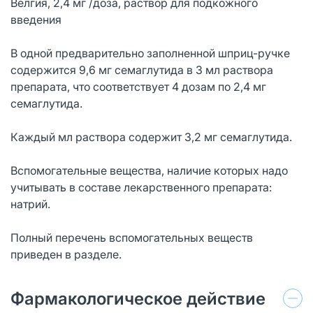
Велгия, 2,4 мг /доза, раствор для подкожного
введения
В одной предварительно заполненной шприц-ручке
содержится 9,6 мг семаглутида в 3 мл раствора
препарата, что соответствует 4 дозам по 2,4 мг
семаглутида.
Каждый мл раствора содержит 3,2 мг семаглутида.
Вспомогательные вещества, наличие которых надо
учитывать в составе лекарственного препарата:
натрий.
Полный перечень вспомогательных веществ
приведен в разделе.
Фармакологическое действие