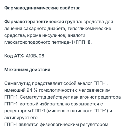
Фармакодинамические свойства
Фармакотерапевтическая группа:
средства для
лечения сахарного диабета; гипогликемические
средства, кроме инсулинов; аналоги
глюкагоноподобного пептида-1 (ГПП-1).
Код ATX:
A10BJ06
Механизм действия
Семаглутид представляет собой аналог ГПП-1,
имеющий 94 % гомологичности с человеческим
ГПП-1. Семаглутид действует как агонист рецептора
ГПП-1, который избирательно связывается с
рецептором ГПП-1 (мишенью нативного ГПП-1) и
активирует его.
ГПП-1 является физиологическим регулятором