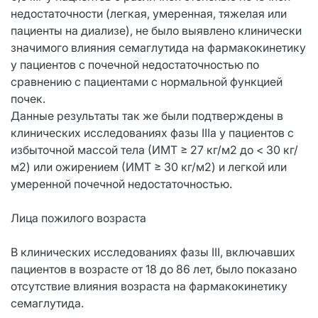
недостаточности (легкая, умеренная, тяжелая или
пациенты на диализе), не было выявлено клинически
значимого влияния семаглутида на фармакокинетику
у пациентов с почечной недостаточностью по
сравнению с пациентами с нормальной функцией
почек.
Данные результаты так же были подтверждены в
клинических исследованиях фазы IIIа у пациентов с
избыточной массой тела (ИМТ ≥ 27 кг/м2 до < 30 кг/
м2) или ожирением (ИМТ ≥ 30 кг/м2) и легкой или
умеренной почечной недостаточностью.
Лица пожилого возраста
В клинических исследованиях фазы III, включавших
пациентов в возрасте от 18 до 86 лет, было показано
отсутствие влияния возраста на фармакокинетику
семаглутида.