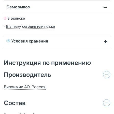
Самовывоз
в Брянске
В аптеку сегодня или позже
Условия хранения
Инструкция по применению
Производитель
Биохимик АО, Россия
Состав