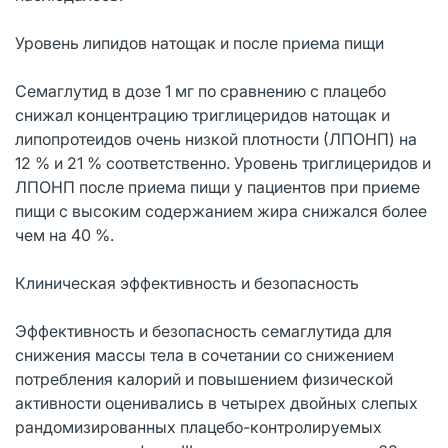
Уровень липидов натощак и после приема пищи
Семаглутид в дозе 1 мг по сравнению с плацебо
снижал концентрацию триглицеридов натощак и
липопротеидов очень низкой плотности (ЛПОНП) на
12 % и 21 % соответственно. Уровень триглицеридов и
ЛПОНП после приема пищи у пациентов при приеме
пищи с высоким содержанием жира снижался более
чем на 40 %.
Клиническая эффективность и безопасность
Эффективность и безопасность семаглутида для
снижения массы тела в сочетании со снижением
потребления калорий и повышением физической
активности оценивались в четырех двойных слепых
рандомизированных плацебо-контролируемых