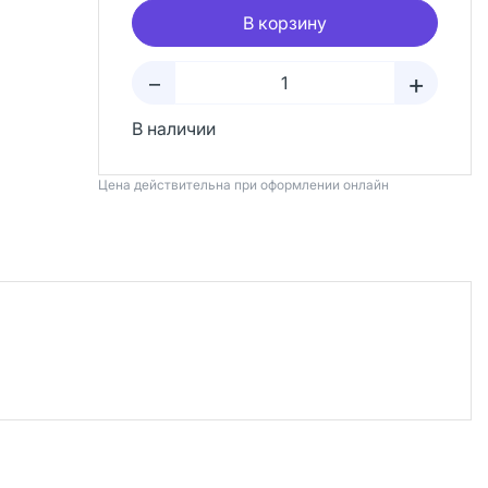
В корзину
+
–
В наличии
Цена действительна при оформлении онлайн