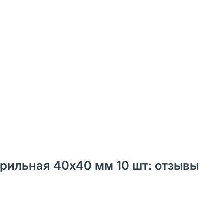
ерильная 40х40 мм 10 шт: отзывы