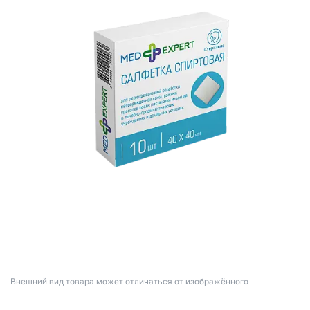
Bнешний вид товара может отличаться от изображённого