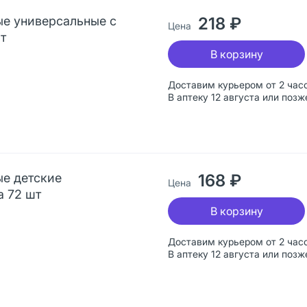
ые универсальные с
218 ₽
Цена
т
В корзину
Доставим курьером от 2 час
В аптеку 12 августа или позж
ые детские
168 ₽
Цена
а 72 шт
В корзину
Доставим курьером от 2 час
В аптеку 12 августа или позж