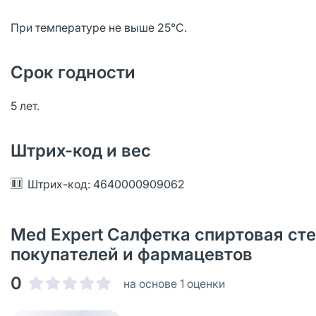
При температуре не выше 25°С.
Срок годности
5 лет.
Штрих-код и вес
Штрих-код: 4640000909062
Med Expert Салфетка спиртовая ст
покупателей и фармацевтов
0
на основе 1 оценки