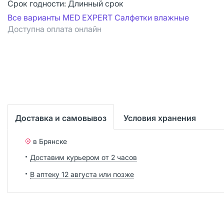
Срок годности:
Длинный срок
Все варианты MED EXPERT Салфетки влажные
Доступна оплата онлайн
Доставка и самовывоз
Условия хранения
в Брянске
Доставим курьером от 2 часов
В аптеку 12 августа или позже