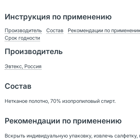
Инструкция по применению
Производитель
Состав
Рекомендации по применени
Срок годности
Производитель
Эвтекс, Россия
Состав
Нетканое полотно, 70% изопропиловый спирт.
Рекомендации по применению
Вскрыть индивидуальную упаковку, извлечь салфетку,