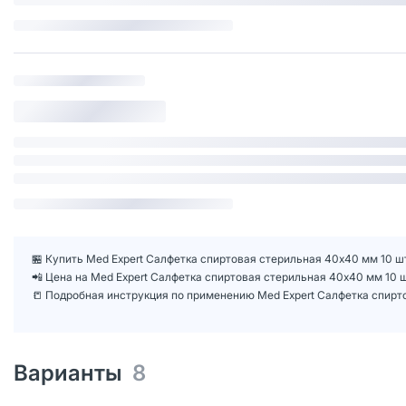
🏪 Купить Med Expert Салфетка спиртовая стерильная 40х40 мм 10 шт
📲 Цена на Med Expert Салфетка спиртовая стерильная 40х40 мм 10
📒 Подробная инструкция по применению Med Expert Салфетка спирт
Варианты
8