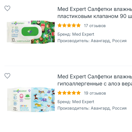
Med Expert Салфетки влажн
пластиковым клапаном 90 ш
17
отзывов
Бренд:
Med Expert
Производитель:
Авангард, Россия
Med Expert Салфетки влажн
гипоаллергенные с алоэ вер
19
отзывов
Бренд:
Med Expert
Производитель:
Авангард, Россия