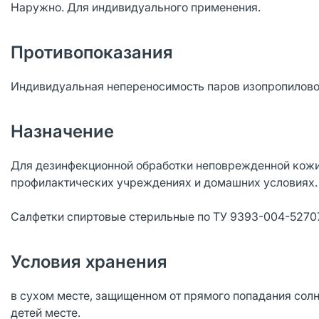
Наружно. Для индивидуального применения.
Противопоказания
Индивидуальная непереносимость паров изопропилово
Назначение
Для дезинфекционной обработки неповрежденной кожи,
профилактических учреждениях и домашних условиях
Салфетки спиртовые стерильные по ТУ 9393-004-5270
Условия хранения
в сухом месте, защищенном от прямого попадания солн
детей месте.