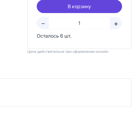
В корзину
+
–
Осталось 6 шт.
Цена действительна при оформлении онлайн