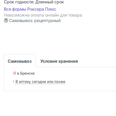
Срок годности:
Длинный срок
Все формы Роксера Плюс
Невозможна оплата онлайн для товара
Самовывоз: рецептурный
Самовывоз
Условия хранения
в Брянске
В аптеку сегодня или позже