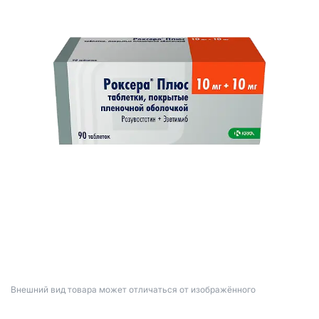
Bнешний вид товара может отличаться от изображённого