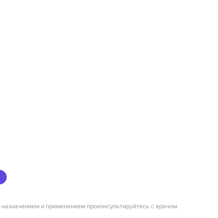
д назначением и применением проконсультируйтесь с врачом