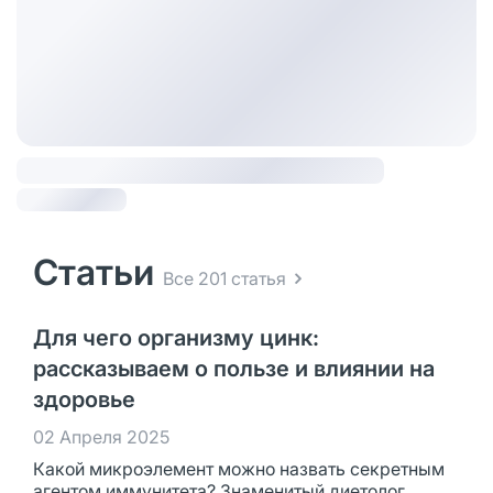
Статьи
Все 201 статья
Для чего организму цинк:
рассказываем о пользе и влиянии на
здоровье
02 Апреля 2025
Какой микроэлемент можно назвать секретным
агентом иммунитета? Знаменитый диетолог