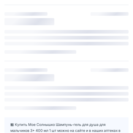
🏪 Купить Мое Солнышко Шампунь-гель для душа для
мальчиков 3+ 400 мл 1 шт можно на сайте и в наших аптеках в