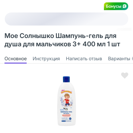
Бонусы
Мое Солнышко Шампунь-гель для
душа для мальчиков 3+ 400 мл 1 шт
Основное
Инструкция
Написать отзыв
Варианты