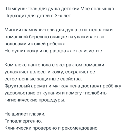
Шампунь-гель для душа детский Мое солнышко
Подходит для детей с 3-х лет.
Мягкий шампунь-гель для душа с пантенолом и
ромашкой бережно очищает и ухаживает за
волосами и кожей ребенка.
Не сушит кожу и не раздражает слизистые
Комплекс пантенола с экстрактом ромашки
увлажняет волосы и кожу, сохраняет ее
естественные защитные свойства.
Фруктовый аромат и мягкая пена доставят ребёнку
удовольствие от купания и помогут полюбить
гигиенические процедуры.
Не щиплет глазки.
Гипоаллергенно.
Клинически проверено и рекомендовано