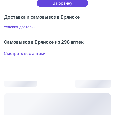
В корзину
Доставка и самовывоз в Брянске
Условия доставки
Самовывоз в Брянске из 298 аптек
Смотреть все аптеки