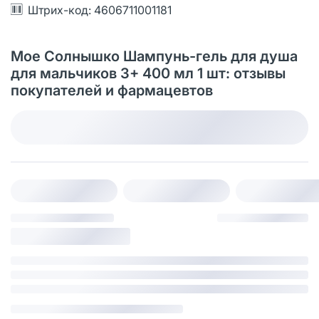
Штрих-код: 4606711001181
Мое Солнышко Шампунь-гель для душа
для мальчиков 3+ 400 мл 1 шт: отзывы
покупателей и фармацевтов