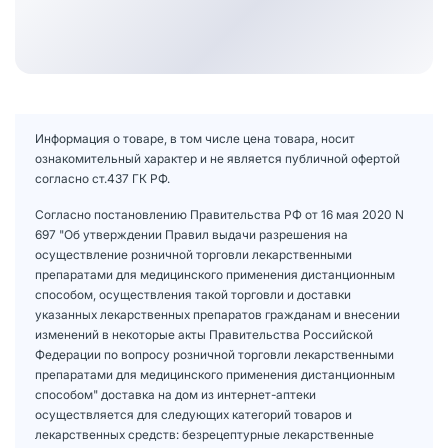
Информация о товаре, в том числе цена товара, носит
ознакомительный характер и не является публичной офертой
согласно ст.437 ГК РФ.
Согласно постановлению Правительства РФ от 16 мая 2020 N
697 "Об утверждении Правил выдачи разрешения на
осуществление розничной торговли лекарственными
препаратами для медицинского применения дистанционным
способом, осуществления такой торговли и доставки
указанных лекарственных препаратов гражданам и внесении
изменений в некоторые акты Правительства Российской
Федерации по вопросу розничной торговли лекарственными
препаратами для медицинского применения дистанционным
способом" доставка на дом из интернет-аптеки
осуществляется для следующих категорий товаров и
лекарственных средств: безрецептурные лекарственные