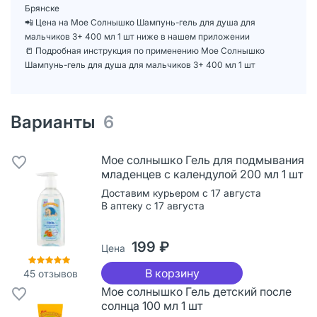
Брянске
📲 Цена на Мое Солнышко Шампунь-гель для душа для
мальчиков 3+ 400 мл 1 шт ниже в нашем приложении
📒 Подробная инструкция по применению Мое Солнышко
Шампунь-гель для душа для мальчиков 3+ 400 мл 1 шт
Варианты
6
Мое солнышко Гель для подмывания
младенцев с календулой 200 мл 1 шт
Доставим курьером с 17 августа
В аптеку с 17 августа
199 ₽
Цена
В корзину
45
отзывов
Мое солнышко Гель детский после
солнца 100 мл 1 шт