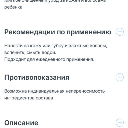
ребенка
Рекомендации по применению
Нанести на кожу или губку и влажные волосы,
вспенить, смыть водой.
Подходит для ежедневного применения.
Противопоказания
Возможна индивидуальная непереносимость
ингредиентов состава
Описание