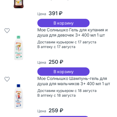
391 ₽
Цена
В корзину
Мое Солнышко Гель для купания и
душа для девочек 3+ 400 мл 1 шт
Доставим курьером с 17 августа
В аптеку с 17 августа
250 ₽
Цена
В корзину
Мое Солнышко Шампунь-гель для
душа для мальчиков 3+ 400 мл 1 шт
Доставим курьером с 18 августа
В аптеку с 18 августа
259 ₽
Цена