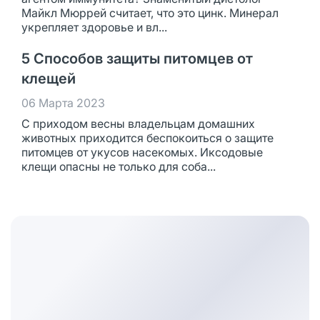
Майкл Мюррей считает, что это цинк. Минерал
укрепляет здоровье и вл...
5 Способов защиты питомцев от
клещей
06 Марта 2023
С приходом весны владельцам домашних
животных приходится беспокоиться о защите
питомцев от укусов насекомых. Иксодовые
клещи опасны не только для соба...