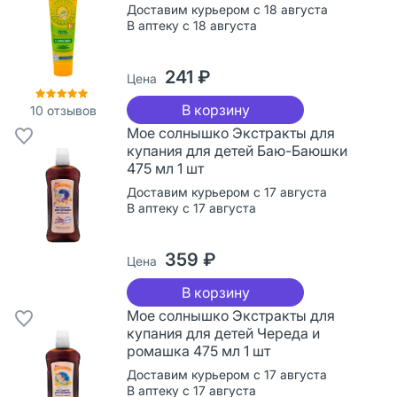
Доставим курьером с 18 августа
В аптеку с 18 августа
241 ₽
Цена
В корзину
10
отзывов
Мое солнышко Экстракты для
купания для детей Баю-Баюшки
475 мл 1 шт
Доставим курьером с 17 августа
В аптеку с 17 августа
359 ₽
Цена
В корзину
Мое солнышко Экстракты для
купания для детей Череда и
ромашка 475 мл 1 шт
Доставим курьером с 17 августа
В аптеку с 17 августа