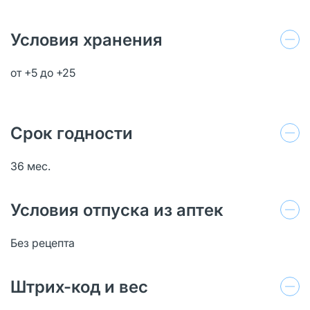
Условия хранения
от +5 до +25
Срок годности
36 мес.
Условия отпуска из аптек
Без рецепта
Штрих-код и вес