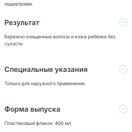
педиатрами.
Результат
Бережно очищенные волосы и кожа ребенка без
сухости
Специальные указания
Только для наружного применения.
Форма выпуска
Пластиковый флакон 400 мл.