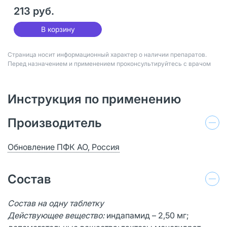
50 шт
213 руб.
В корзину
Страница носит информационный характер о наличии препаратов.
Перед назначением и применением проконсультируйтесь с врачом
Инструкция по применению
Производитель
Обновление ПФК АО, Россия
Состав
Состав на одну таблетку
Действующее вещество:
индапамид – 2,50 мг;