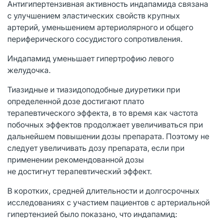
Антигипертензивная активность индапамида связана
с улучшением эластических свойств крупных
артерий, уменьшением артериолярного и общего
периферического сосудистого сопротивления.
Индапамид уменьшает гипертрофию левого
желудочка.
Тиазидные и тиазидоподобные диуретики при
определенной дозе достигают плато
терапевтического эффекта, в то время как частота
побочных эффектов продолжает увеличиваться при
дальнейшем повышении дозы препарата. Поэтому не
следует увеличивать дозу препарата, если при
применении рекомендованной дозы
не достигнут терапевтический эффект.
В коротких, средней длительности и долгосрочных
исследованиях с участием пациентов с артериальной
гипертензией было показано, что индапамид: