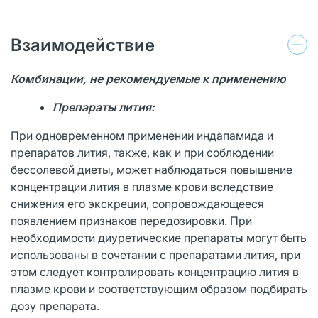
Взаимодействие
Комбинации, не рекомендуемые к применению
Препараты лития:
При одновременном применении индапамида и
препаратов лития, также, как и при соблюдении
бессолевой диеты, может наблюдаться повышение
концентрации лития в плазме крови вследствие
снижения его экскреции, сопровождающееся
появлением признаков передозировки. При
необходимости диуретические препараты могут быть
использованы в сочетании с препаратами лития, при
этом следует контролировать концентрацию лития в
плазме крови и соответствующим образом подбирать
дозу препарата.