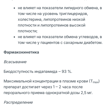
не влияет на показатели липидного обмена, в
том числе на уровень триглицеридов,
холестерина, липопротеинов низкой
плотности и липопротеинов высокой
плотности;
не влияет на показатели обмена углеводов, в
том числе у пациентов с сахарным диабетом.
Фармакокинетика
Всасывание
Биодоступность индапамида ‒ 93 %.
Максимальной концентрации в плазме крови (Т
)
max
препарат достигает через 1 ‒ 2 часа после
перорального приема однократной дозы 2,5 мг.
Распределение