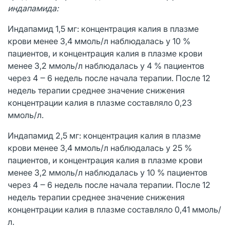
индапамида:
Индапамид 1,5 мг: концентрация калия в плазме
крови менее 3,4 ммоль/л наблюдалась у 10 %
пациентов, и концентрация калия в плазме крови
менее 3,2 ммоль/л наблюдалась у 4 % пациентов
через 4 ‒ 6 недель после начала терапии. После 12
недель терапии среднее значение снижения
концентрации калия в плазме составляло 0,23
ммоль/л.
Индапамид 2,5 мг: концентрация калия в плазме
крови менее 3,4 ммоль/л наблюдалась у 25 %
пациентов, и концентрация калия в плазме крови
менее 3,2 ммоль/л наблюдалась у 10 % пациентов
через 4 ‒ 6 недель после начала терапии. После 12
недель терапии среднее значение снижения
концентрации калия в плазме составляло 0,41 ммоль/
л.