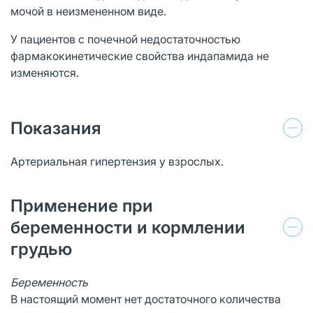
мочой в неизмененном виде.
У пациентов с почечной недостаточностью
фармакокинетические свойства индапамида не
изменяются.
Показания
Артериальная гипертензия у взрослых.
Применение при
беременности и кормлении
грудью
Беременность
В настоящий момент нет достаточного количества