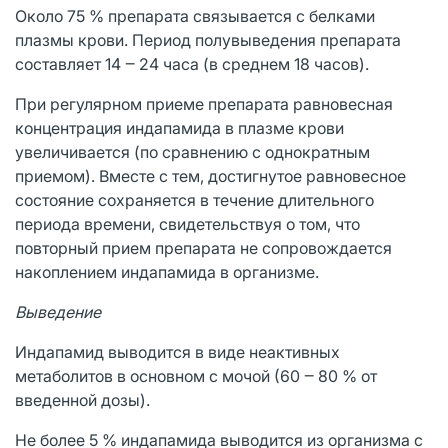
Около 75 % препарата связывается с белками
плазмы крови. Период полувыведения препарата
составляет 14 ‒ 24 часа (в среднем 18 часов).
При регулярном приеме препарата равновесная
концентрация индапамида в плазме крови
увеличивается (по сравнению с однократным
приемом). Вместе с тем, достигнутое равновесное
состояние сохраняется в течение длительного
периода времени, свидетельствуя о том, что
повторный прием препарата не сопровождается
накоплением индапамида в организме.
Выведение
Индапамид выводится в виде неактивных
метаболитов в основном с мочой (60 ‒ 80 % от
введенной дозы).
Не более 5 % индапамида выводится из организма с