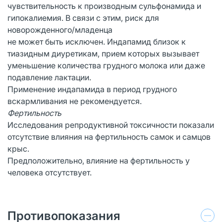
чувствительность к производным сульфонамида и
гипокалиемия. В связи с этим, риск для
новорожденного/младенца
не может быть исключен. Индапамид близок к
тиазидным диуретикам, прием которых вызывает
уменьшение количества грудного молока или даже
подавление лактации.
Применение индапамида в период грудного
вскармливания не рекомендуется.
Фертильность
Исследования репродуктивной токсичности показали
отсутствие влияния на фертильность самок и самцов
крыс.
Предположительно, влияние на фертильность у
человека отсутствует.
Противопоказания