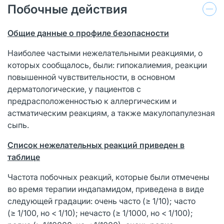
Побочные действия
Общие данные о профиле безопасности
Наиболее частыми нежелательными реакциями, о
которых сообщалось, были: гипокалиемия, реакции
повышенной чувствительности, в основном
дерматологические, у пациентов с
предрасположенностью к аллергическим и
астматическим реакциям, а также макулопапулезная
сыпь.
Список нежелательных реакций приведен в
таблице
Частота побочных реакций, которые были отмечены
во время терапии индапамидом, приведена в виде
следующей градации: очень часто (≥ 1/10); часто
(≥ 1/100, но < 1/10); нечасто (≥ 1/1000, но < 1/100);