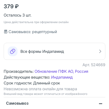
379 ₽
Осталось 3 шт.
Цена действительна при оформлении онлайн
Самовывоз: рецептурный
Все формы Индапамид
Арт.
524669
Производитель:
Обновление ПФК АО, Россия
Действующее вещество:
Индапамид
Срок годности:
Длинный срок
Невозможна оплата онлайн для товара
Bнешний вид товара может отличаться от изображённого
Самовывоз