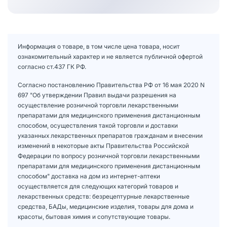
Информация о товаре, в том числе цена товара, носит
ознакомительный характер и не является публичной офертой
согласно ст.437 ГК РФ.
Согласно постановлению Правительства РФ от 16 мая 2020 N
697 "Об утверждении Правил выдачи разрешения на
осуществление розничной торговли лекарственными
препаратами для медицинского применения дистанционным
способом, осуществления такой торговли и доставки
указанных лекарственных препаратов гражданам и внесении
изменений в некоторые акты Правительства Российской
Федерации по вопросу розничной торговли лекарственными
препаратами для медицинского применения дистанционным
способом" доставка на дом из интернет-аптеки
осуществляется для следующих категорий товаров и
лекарственных средств: безрецептурные лекарственные
средства, БАДы, медицинские изделия, товары для дома и
красоты, бытовая химия и сопутствующие товары.