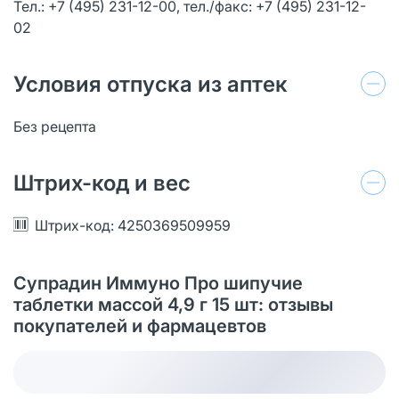
Тел.: +7 (495) 231-12-00, тел./факс: +7 (495) 231-12-
02
Условия отпуска из аптек
Без рецепта
Штрих-код и вес
Штрих-код: 4250369509959
Супрадин Иммуно Про шипучие
таблетки массой 4,9 г 15 шт: отзывы
покупателей и фармацевтов