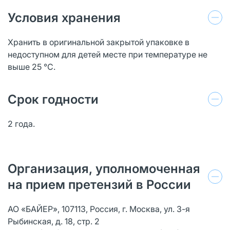
Условия хранения
Хранить в оригинальной закрытой упаковке в
недоступном для детей месте при температуре не
выше 25 °С.
Срок годности
2 года.
Организация, уполномоченная
на прием претензий в России
АО «БАЙЕР», 107113, Россия, г. Москва, ул. 3-я
Рыбинская, д. 18, стр. 2