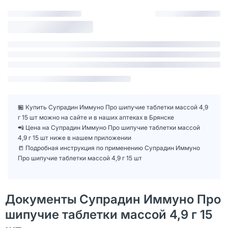
🏪 Купить Супрадин Иммуно Про шипучие таблетки массой 4,9
г 15 шт можно на сайте и в наших аптеках в Брянске
📲 Цена на Супрадин Иммуно Про шипучие таблетки массой
4,9 г 15 шт ниже в нашем приложении
📒 Подробная инструкция по применению Супрадин Иммуно
Про шипучие таблетки массой 4,9 г 15 шт
Документы Супрадин Иммуно Про
шипучие таблетки массой 4,9 г 15