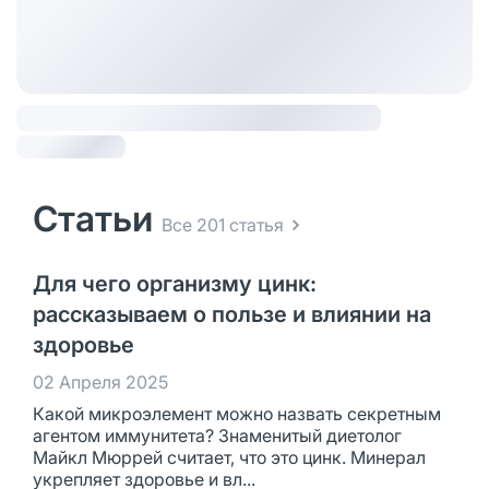
Статьи
Все 201 статья
Для чего организму цинк:
рассказываем о пользе и влиянии на
здоровье
02 Апреля 2025
Какой микроэлемент можно назвать секретным
агентом иммунитета? Знаменитый диетолог
Майкл Мюррей считает, что это цинк. Минерал
укрепляет здоровье и вл...