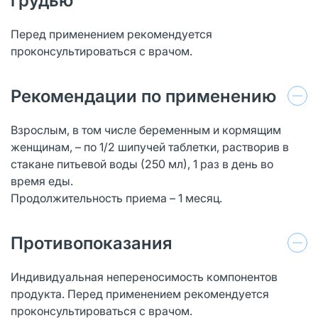
грудью
Перед применением рекомендуется
проконсультироваться с врачом.
Рекомендации по применению
Взрослым, в том числе беременным и кормящим
женщинам, – по 1/2 шипучей таблетки, растворив в
стакане питьевой воды (250 мл), 1 раз в день во
время еды.
Продолжительность приема – 1 месяц.
Противопоказания
Индивидуальная непереносимость компонентов
продукта. Перед применением рекомендуется
проконсультироваться с врачом.