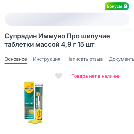
Бонусы
Супрадин Иммуно Про шипучие
таблетки массой 4,9 г 15 шт
Основное
Инструкция
Написать отзыв
Документ
Товара нет в наличии