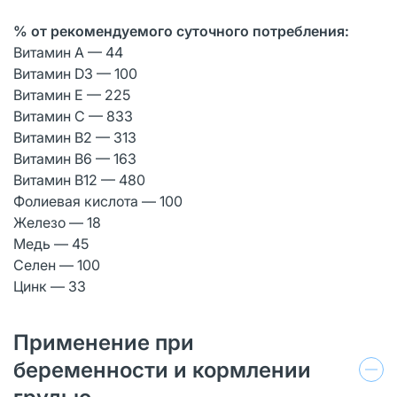
% от рекомендуемого суточного потребления:
Витамин А — 44
Витамин D3 — 100
Витамин Е — 225
Витамин С — 833
Витамин В2 — 313
Витамин В6 — 163
Витамин В12 — 480
Фолиевая кислота — 100
Железо — 18
Медь — 45
Селен — 100
Цинк — 33
Применение при
беременности и кормлении