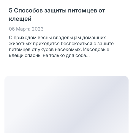
5 Способов защиты питомцев от
клещей
06 Марта 2023
С приходом весны владельцам домашних
животных приходится беспокоиться о защите
питомцев от укусов насекомых. Иксодовые
клещи опасны не только для соба...