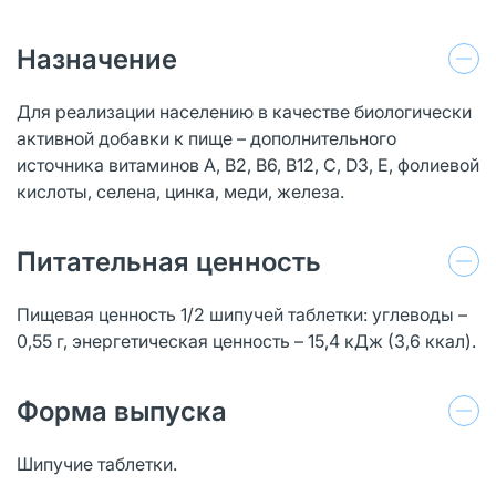
Назначение
Для реализации населению в качестве биологически
активной добавки к пище – дополнительного
источника витаминов А, В2, В6, В12, С, D3, Е, фолиевой
кислоты, селена, цинка, меди, железа.
Питательная ценность
Пищевая ценность 1/2 шипучей таблетки: углеводы –
0,55 г, энергетическая ценность – 15,4 кДж (3,6 ккал).
Форма выпуска
Шипучие таблетки.