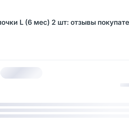
очки L (6 мес) 2 шт: отзывы покупат