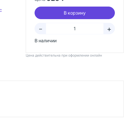
с
В корзину
+
–
В наличии
Цена действительна при оформлении онлайн