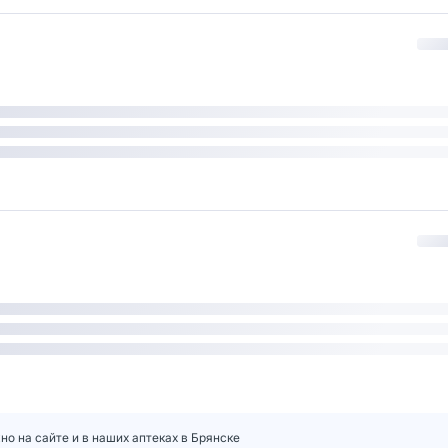
но на сайте и в наших аптеках в Брянске