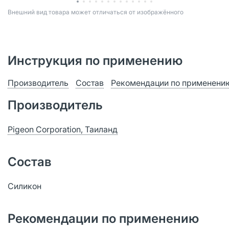
Bнешний вид товара может отличаться от изображённого
Инструкция по применению
Производитель
Состав
Рекомендации по применени
Производитель
Pigeon Сorporation, Таиланд
Состав
Силикон
Рекомендации по применению