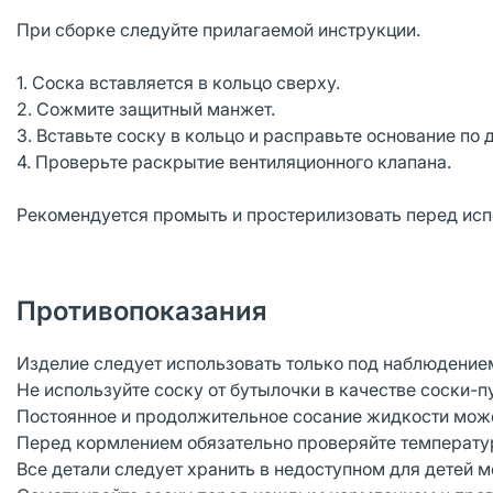
При сборке следуйте прилагаемой инструкции.
1. Соска вставляется в кольцо сверху.
2. Сожмите защитный манжет.
3. Вставьте соску в кольцо и расправьте основание по 
4. Проверьте раскрытие вентиляционного клапана.
Рекомендуется промыть и простерилизовать перед испо
Противопоказания
Изделие следует использовать только под наблюдение
Не используйте соску от бутылочки в качестве соски-
Постоянное и продолжительное сосание жидкости може
Перед кормлением обязательно проверяйте температу
Все детали следует хранить в недоступном для детей м