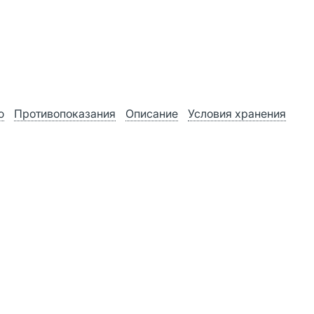
ю
Противопоказания
Описание
Условия хранения