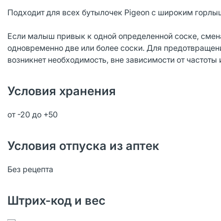
Подходит для всех бутылочек Pigeon с широким горлы
Если малыш привык к одной определенной соске, смен
одновременно две или более соски. Для предотвращени
возникнет необходимость, вне зависимости от частоты 
Условия хранения
от -20 до +50
Условия отпуска из аптек
Без рецепта
Штрих-код и вес