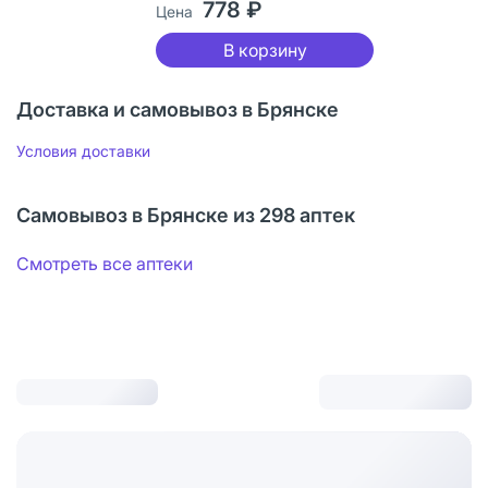
778 ₽
Цена
В корзину
Доставка и самовывоз в Брянске
Условия доставки
Самовывоз в Брянске из 298 аптек
Смотреть все аптеки