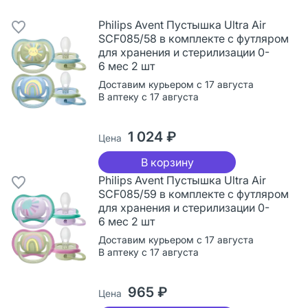
Philips Avent Пустышка Ultra Air
SCF085/58 в комплекте с футляром
для хранения и стерилизации 0-
6 мес 2 шт
Доставим курьером с 17 августа
В аптеку с 17 августа
1 024 ₽
Цена
В корзину
Philips Avent Пустышка Ultra Air
SCF085/59 в комплекте с футляром
для хранения и стерилизации 0-
6 мес 2 шт
Доставим курьером с 17 августа
В аптеку с 17 августа
965 ₽
Цена