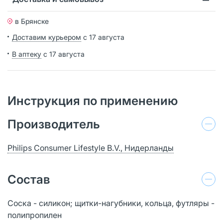
в Брянске
Доставим курьером
с 17 августа
В аптеку
с 17 августа
Инструкция по применению
Производитель
Philips Consumer Lifestyle B.V., Нидерланды
Состав
Соска - силикон; щитки-нагубники, кольца, футляры -
полипропилен