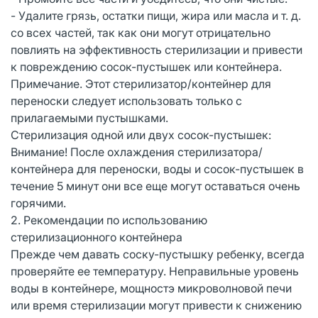
- Удалите грязь, остатки пищи, жира или масла и т. д.
со всех частей, так как они могут отрицательно
повлиять на эффективность стерилизации и привести
к повреждению сосок-пустышек или контейнера.
Примечание. Этот стерилизатор/контейнер для
переноски следует использовать только с
прилагаемыми пустышками.
Стерилизация одной или двух сосок-пустышек:
Внимание! После охлаждения стерилизатора/
контейнера для переноски, воды и сосок-пустышек в
течение 5 минут они все еще могут оставаться очень
горячими.
2. Рекомендации по использованию
стерилизационного контейнера
Прежде чем давать соску-пустышку ребенку, всегда
проверяйте ее температуру. Неправильные уровень
воды в контейнере, мощностэ микроволновой печи
или время стерилизации могут привести к снижению