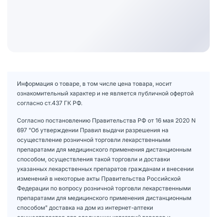
Информация о товаре, в том числе цена товара, носит
ознакомительный характер и не является публичной офертой
согласно ст.437 ГК РФ.
Согласно постановлению Правительства РФ от 16 мая 2020 N
697 "Об утверждении Правил выдачи разрешения на
осуществление розничной торговли лекарственными
препаратами для медицинского применения дистанционным
способом, осуществления такой торговли и доставки
указанных лекарственных препаратов гражданам и внесении
изменений в некоторые акты Правительства Российской
Федерации по вопросу розничной торговли лекарственными
препаратами для медицинского применения дистанционным
способом" доставка на дом из интернет-аптеки