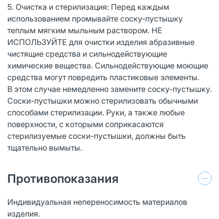
5. Очистка и стерилизация: Перед каждым
использованием промывайте соску-пустышку
теплым мягким мыльным раствором. НЕ
ИСПОЛЬЗУЙТЕ для очистки изделия абразивные
чистящие средства и сильнодействующие
химические вещества. Сильнодействующие моющие
средства могут повредить пластиковые элементы.
В этом случае немедленно замените соску-пустышку.
Соски-пустышки можно стерилизовать обычными
способами стерилизации. Руки, а также любые
поверхности, с которыми соприкасаются
стерилизуемые соски-пустышки, должны быть
тщательно вымыты.
Противопоказания
Индивидуальная непереносимость материалов
изделия.