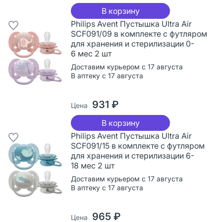
В корзину
Philips Avent Пустышка Ultra Air
SCF091/09 в комплекте с футляром
для хранения и стерилизации 0-
6 мес 2 шт
Доставим курьером с 17 августа
В аптеку с 17 августа
931 ₽
Цена
В корзину
Philips Avent Пустышка Ultra Air
SCF091/15 в комплекте с футляром
для хранения и стерилизации 6-
18 мес 2 шт
Доставим курьером с 17 августа
В аптеку с 17 августа
965 ₽
Цена