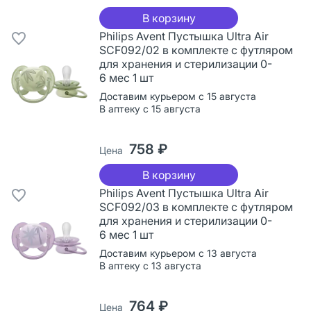
В корзину
Philips Avent Пустышка Ultra Air
SCF092/02 в комплекте с футляром
для хранения и стерилизации 0-
6 мес 1 шт
Доставим курьером с 15 августа
В аптеку с 15 августа
758 ₽
Цена
В корзину
Philips Avent Пустышка Ultra Air
SCF092/03 в комплекте с футляром
для хранения и стерилизации 0-
6 мес 1 шт
Доставим курьером с 13 августа
В аптеку с 13 августа
764 ₽
Цена