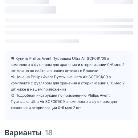
🏪 Купить Philips Avent Пустышка Ultra Air SCF091/09 в
комплекте с футляром для хранения и стерилизации 0-6 мес 2
шт можно на сайте и в наших аптеках в Брянске
📲 Цена на Philips Avent Пустышка Ultra Air SCF091/09 в
комплекте с футляром для хранения и стерилизации 0-6 мес 2
шт ниже в нашем приложении
📒 Подробная инструкция по применению Philips Avent
Пустышка Ultra Air SCF091/09 в комплекте с футляром для
хранения и стерилизации 0-6 мес 2 шт
Варианты
18