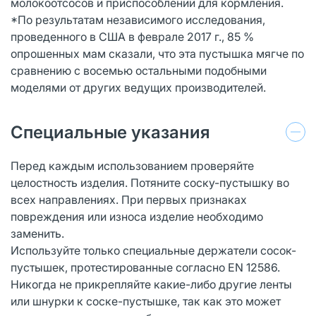
молокоотсосов и приспособлений для кормления.
*По результатам независимого исследования,
проведенного в США в феврале 2017 г., 85 %
опрошенных мам сказали, что эта пустышка мягче по
сравнению с восемью остальными подобными
моделями от других ведущих производителей.
Специальные указания
Перед каждым использованием проверяйте
целостность изделия. Потяните соску-пустышку во
всех направлениях. При первых признаках
повреждения или износа изделие необходимо
заменить.
Используйте только специальные держатели сосок-
пустышек, протестированные согласно EN 12586.
Никогда не прикрепляйте какие-либо другие ленты
или шнурки к соске-пустышке, так как это может