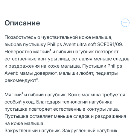
Описание
Позаботьтесь о чувствительной коже малыша,
выбрав пустышку Philips Avent ultra soft SCF091/09.
Невероятно мягкий¹ и гибкий нагубник повторяет
естественные контуры лица, оставляя меньше следов
и раздражения на коже малыша. Пустышки Philips
Avent: мамы доверяют, малыши любят, педиатры
рекомендуют².
Мягкий¹ и гибкий нагубник. Коже малыша требуется
особый уход. Благодаря технологии нагубника
пустышка повторяет естественные контуры лица.
Пустышка оставляет меньше следов и раздражения
на коже малыша.
Закругленный нагубник. Закругленный нагубник