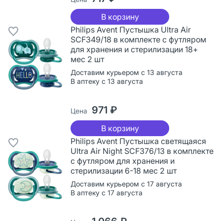
В корзину
Philips Avent Пустышка Ultra Air
SCF349/18 в комплекте с футляром
для хранения и стерилизации 18+
мес 2 шт
Доставим курьером с 13 августа
В аптеку с 13 августа
971 ₽
Цена
В корзину
Philips Avent Пустышка светящаяся
Ultra Air Night SCF376/13 в комплекте
с футляром для хранения и
стерилизации 6-18 мес 2 шт
Доставим курьером с 17 августа
В аптеку с 17 августа