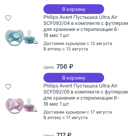
В корзину
Philips Avent Пустышка Ultra Air
SCF092/04 в комплекте с футляром
для хранения и стерилизации 6-
18 мес 1 шт
Доставим курьером с 13 августа
В аптеку с 13 августа
756 ₽
Цена
В корзину
Philips Avent Пустышка Ultra Air
SCF092/05 в комплекте с футляром
для хранения и стерилизации 6-
18 мес 1 шт
Доставим курьером с 17 августа
В аптеку с 17 августа
717 ₽
Цена