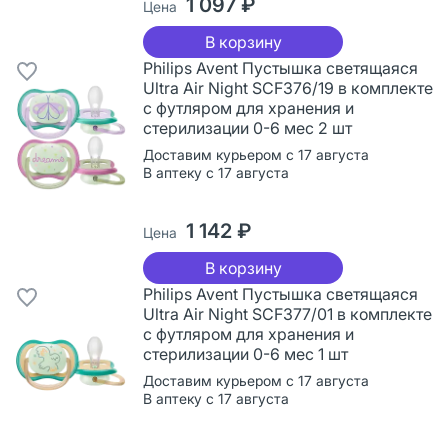
1 097 ₽
Цена
В корзину
Philips Avent Пустышка светящаяся
Ultra Air Night SCF376/19 в комплекте
с футляром для хранения и
стерилизации 0-6 мес 2 шт
Доставим курьером с 17 августа
В аптеку с 17 августа
1 142 ₽
Цена
В корзину
Philips Avent Пустышка светящаяся
Ultra Air Night SCF377/01 в комплекте
с футляром для хранения и
стерилизации 0-6 мес 1 шт
Доставим курьером с 17 августа
В аптеку с 17 августа