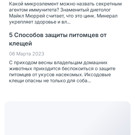
Какой микроэлемент можно назвать секретным
агентом иммунитета? Знаменитый диетолог
Майкл Мюррей считает, что это цинк. Минерал
укрепляет здоровье и вл...
5 Способов защиты питомцев от
клещей
06 Марта 2023
С приходом весны владельцам домашних
животных приходится беспокоиться о защите
питомцев от укусов насекомых. Иксодовые
клещи опасны не только для соба...