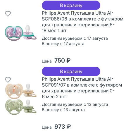
В корзину
Philips Avent Пустышка Ultra Air
SCF086/06 в комплекте с футляром
для хранения и стерилизации 6-
18 мес 1 шт
Доставим курьером с 17 августа
В аптеку с 17 августа
750 ₽
Цена
В корзину
Philips Avent Пустышка Ultra Air
SCF091/07 в комплекте с футляром
для хранения и стерилизации 0-
6 мес 2 шт
Доставим курьером с 13 августа
В аптеку с 13 августа
973 ₽
Цена