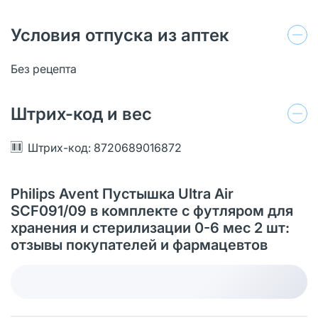
Условия отпуска из аптек
Без рецепта
Штрих-код и вес
Штрих-код: 8720689016872
Philips Avent Пустышка Ultra Air
SCF091/09 в комплекте с футляром для
хранения и стерилизации 0-6 мес 2 шт:
отзывы покупателей и фармацевтов