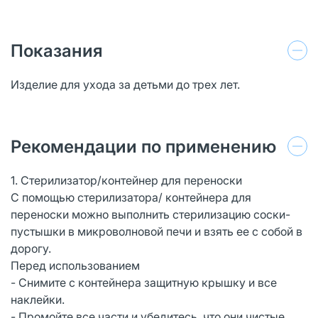
Показания
Изделие для ухода за детьми до трех лет.
Рекомендации по применению
1. Стерилизатор/контейнер для переноски
С помощью стерилизатора/ контейнера для
переноски можно выполнить стерилизацию соски-
пустышки в микроволновой печи и взять ее с собой в
дорогу.
Перед использованием
- Снимите с контейнера защитную крышку и все
наклейки.
- Промойте все части и убедитесь, что они чистые.