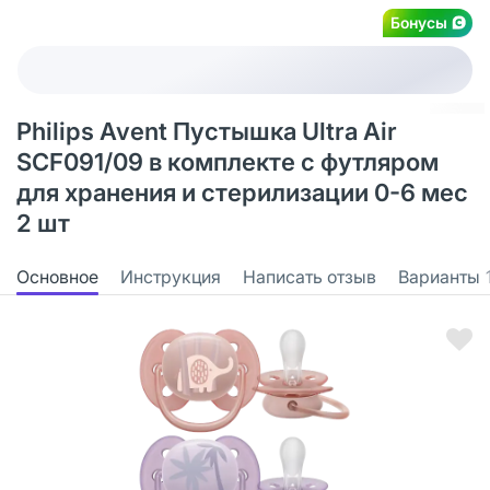
Бонусы
Philips Avent Пустышка Ultra Air
SCF091/09 в комплекте с футляром
для хранения и стерилизации 0-6 мес
2 шт
Основное
Инструкция
Написать отзыв
Варианты