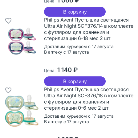
1 066 ₽
Цена
В корзину
Philips Avent Пустышка светящаяся
Ultra Air Night SCF376/14 в комплекте
с футляром для хранения и
стерилизации 6-18 мес 2 шт
Доставим курьером с 17 августа
В аптеку с 17 августа
1 140 ₽
Цена
В корзину
Philips Avent Пустышка светящаяся
Ultra Air Night SCF376/18 в комплекте
с футляром для хранения и
стерилизации 0-6 мес 2 шт
Доставим курьером с 17 августа
В аптеку с 17 августа