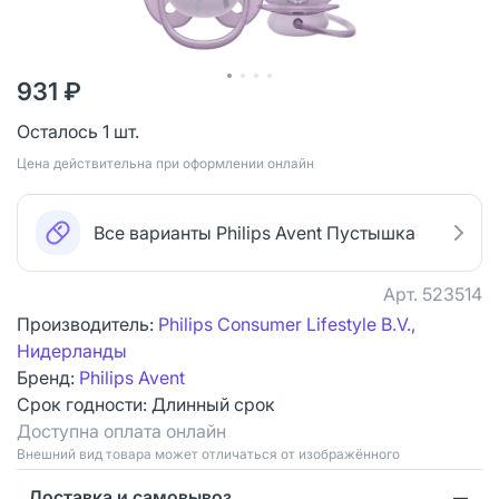
931 ₽
Осталось 1 шт.
Цена действительна при оформлении онлайн
Все варианты Philips Avent Пустышка
Арт.
523514
Производитель:
Philips Consumer Lifestyle B.V.,
Нидерланды
Бренд:
Philips Avent
Срок годности:
Длинный срок
Доступна оплата онлайн
Bнешний вид товара может отличаться от изображённого
Доставка и самовывоз