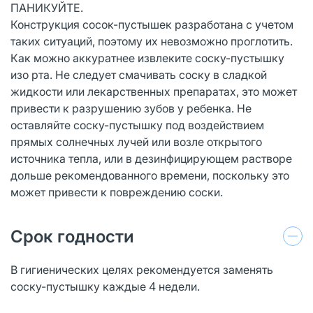
ПАНИКУЙТЕ.
Конструкция сосок-пустышек разработана с учетом
таких ситуаций, поэтому их невозможно проглотить.
Как можно аккуратнее извлеките соску-пустышку
изо рта. Не следует смачивать соску в сладкой
жидкости или лекарственных препаратах, это может
привести к разрушению зубов у ребенка. Не
оставляйте соску-пустышку под воздействием
прямых солнечных лучей или возле открытого
источника тепла, или в дезинфицирующем растворе
дольше рекомендованного времени, поскольку это
может привести к повреждению соски.
Срок годности
В гигиенических целях рекомендуется заменять
соску-пустышку каждые 4 недели.