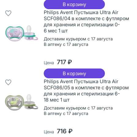
В корзину
Philips Avent Пустышка Ultra Air
SCF086/04 в комплекте с футляром
для хранения и стерилизации 0-
6 мес 1 шт
Доставим курьером с 17 августа
В аптеку с 17 августа
717 ₽
Цена
В корзину
Philips Avent Пустышка Ultra Air
SCF086/05 в комплекте с футляром
для хранения и стерилизации 6-
18 мес 1 шт
Доставим курьером с 17 августа
В аптеку с 17 августа
716 ₽
Цена