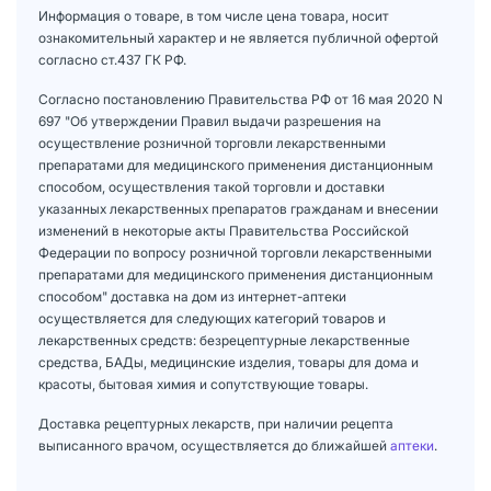
Информация о товаре, в том числе цена товара, носит
ознакомительный характер и не является публичной офертой
согласно ст.437 ГК РФ.
Согласно постановлению Правительства РФ от 16 мая 2020 N
697 "Об утверждении Правил выдачи разрешения на
осуществление розничной торговли лекарственными
препаратами для медицинского применения дистанционным
способом, осуществления такой торговли и доставки
указанных лекарственных препаратов гражданам и внесении
изменений в некоторые акты Правительства Российской
Федерации по вопросу розничной торговли лекарственными
препаратами для медицинского применения дистанционным
способом" доставка на дом из интернет-аптеки
осуществляется для следующих категорий товаров и
лекарственных средств: безрецептурные лекарственные
средства, БАДы, медицинские изделия, товары для дома и
красоты, бытовая химия и сопутствующие товары.
Доставка рецептурных лекарств, при наличии рецепта
выписанного врачом, осуществляется до ближайшей
аптеки
.