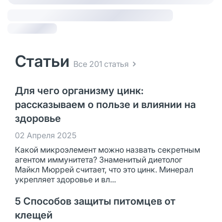
Статьи
Все 201 статья
Для чего организму цинк:
рассказываем о пользе и влиянии на
здоровье
02 Апреля 2025
Какой микроэлемент можно назвать секретным
агентом иммунитета? Знаменитый диетолог
Майкл Мюррей считает, что это цинк. Минерал
укрепляет здоровье и вл...
5 Способов защиты питомцев от
клещей