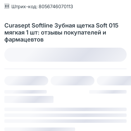
Штрих-код: 8056746070113
Curasept Softline Зубная щетка Soft 015
мягкая 1 шт: отзывы покупателей и
фармацевтов