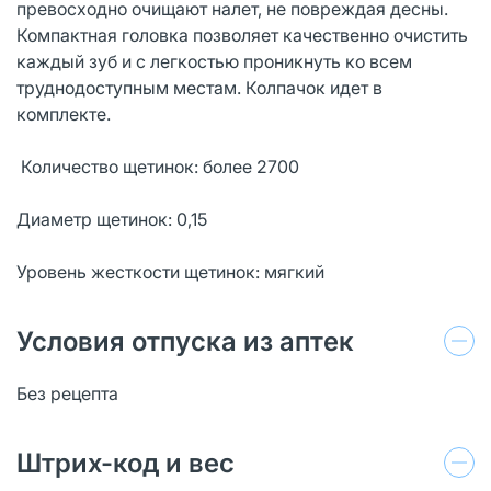
превосходно очищают налет, не повреждая десны.
Компактная головка позволяет качественно очистить
каждый зуб и с легкостью проникнуть ко всем
труднодоступным местам. Колпачок идет в
комплекте.
Количество щетинок: более 2700
Диаметр щетинок: 0,15
Уровень жесткости щетинок: мягкий
Условия отпуска из аптек
Без рецепта
Штрих-код и вес