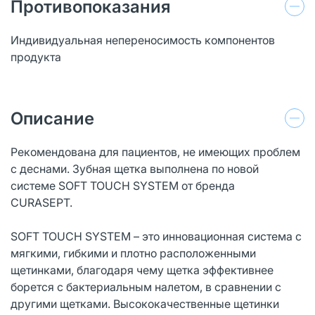
Противопоказания
Индивидуальная непереносимость компонентов
продукта
Описание
Рекомендована для пациентов, не имеющих проблем
с деснами. Зубная щетка выполнена по новой
системе SOFT TOUCH SYSTEM от бренда
CURASEPT.
SOFT TOUCH SYSTEM – это инновационная система с
мягкими, гибкими и плотно расположенными
щетинками, благодаря чему щетка эффективнее
борется с бактериальным налетом, в сравнении с
другими щетками. Высококачественные щетинки