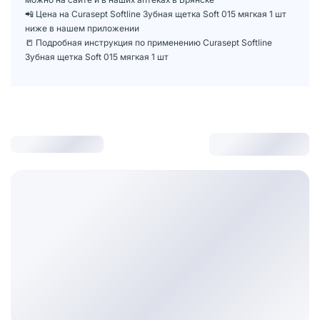
📲 Цена на Curasept Softline Зубная щетка Soft 015 мягкая 1 шт
ниже в нашем приложении
📒 Подробная инструкция по применению Curasept Softline
Зубная щетка Soft 015 мягкая 1 шт