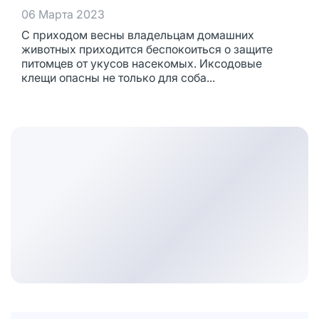
06 Марта 2023
С приходом весны владельцам домашних
животных приходится беспокоиться о защите
питомцев от укусов насекомых. Иксодовые
клещи опасны не только для соба...