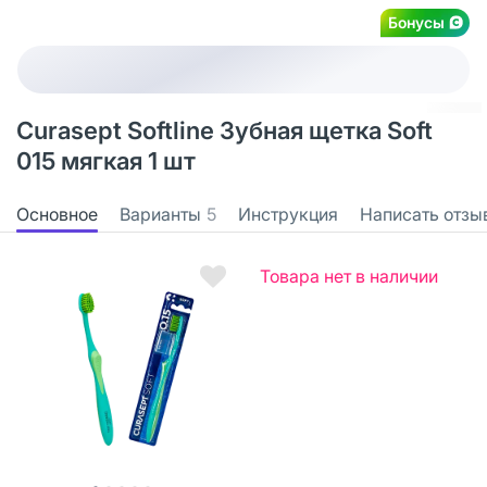
Бонусы
Curasept Softline Зубная щетка Soft
015 мягкая 1 шт
Основное
Варианты
5
Инструкция
Написать отзы
Товара нет в наличии