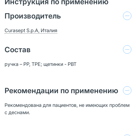
Инструкция по применению
Производитель
Curasept S.p.A, Италия
Состав
ручка – PР, TPE; щетинки - PBT
Рекомендации по применению
Рекомендована для пациентов, не имеющих проблем
с деснами.