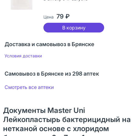
79 ₽
Цена
В корзину
Доставка и самовывоз в Брянске
Условия доставки
Самовывоз в Брянске из 298 аптек
Смотреть все аптеки
Документы Master Uni
Лейкопластырь бактерицидный на
нетканой основе с хлоридом