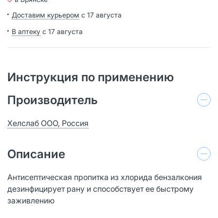
Доставим курьером
с 17 августа
В аптеку
с 17 августа
Инструкция по применению
Производитель
Хелслаб ООО, Россия
Описание
Антисептическая пропитка из хлорида бензалкония
дезинфицирует рану и способствует ее быстрому
заживлению