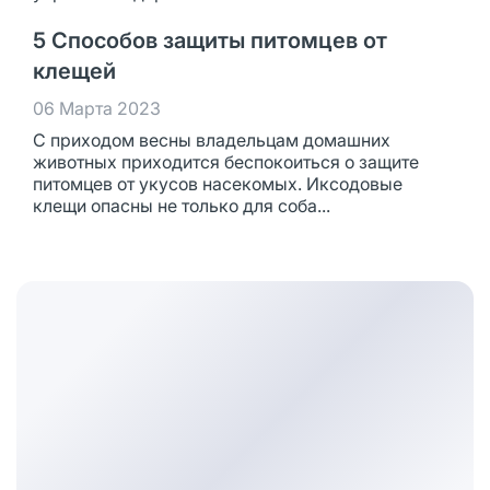
5 Способов защиты питомцев от
клещей
06 Марта 2023
С приходом весны владельцам домашних
животных приходится беспокоиться о защите
питомцев от укусов насекомых. Иксодовые
клещи опасны не только для соба...