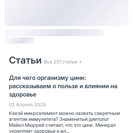
Статьи
Все 201 статья
Для чего организму цинк:
рассказываем о пользе и влиянии на
здоровье
02 Апреля 2025
Какой микроэлемент можно назвать секретным
агентом иммунитета? Знаменитый диетолог
Майкл Мюррей считает, что это цинк. Минерал
укрепляет здоровье и вл...