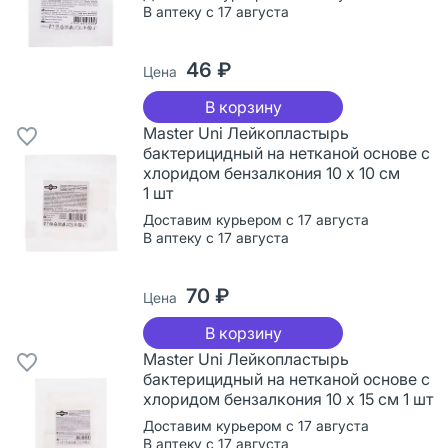
В аптеку с 17 августа
46 ₽
Цена
В корзину
Master Uni Лейкопластырь
бактерицидный на нетканой основе с
хлоридом бензалкония 10 х 10 см
1 шт
Доставим курьером с 17 августа
В аптеку с 17 августа
70 ₽
Цена
В корзину
Master Uni Лейкопластырь
бактерицидный на нетканой основе с
хлоридом бензалкония 10 х 15 см 1 шт
Доставим курьером с 17 августа
В аптеку с 17 августа