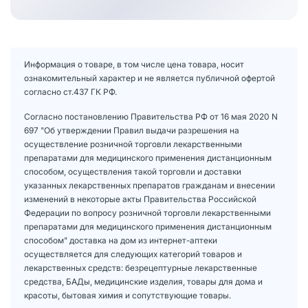
Информация о товаре, в том числе цена товара, носит
ознакомительный характер и не является публичной офертой
согласно ст.437 ГК РФ.
Согласно постановлению Правительства РФ от 16 мая 2020 N
697 "Об утверждении Правил выдачи разрешения на
осуществление розничной торговли лекарственными
препаратами для медицинского применения дистанционным
способом, осуществления такой торговли и доставки
указанных лекарственных препаратов гражданам и внесении
изменений в некоторые акты Правительства Российской
Федерации по вопросу розничной торговли лекарственными
препаратами для медицинского применения дистанционным
способом" доставка на дом из интернет-аптеки
осуществляется для следующих категорий товаров и
лекарственных средств: безрецептурные лекарственные
средства, БАДы, медицинские изделия, товары для дома и
красоты, бытовая химия и сопутствующие товары.