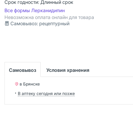
Срок годности:
Длинный срок
Все формы Лерканидипин
Невозможна оплата онлайн для товара
Самовывоз: рецептурный
Самовывоз
Условия хранения
в Брянске
В аптеку сегодня или позже