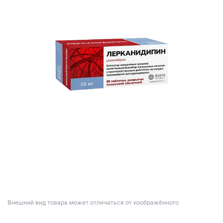
Bнешний вид товара может отличаться от изображённого