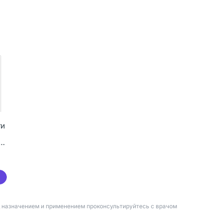
ти
д назначением и применением проконсультируйтесь с врачом