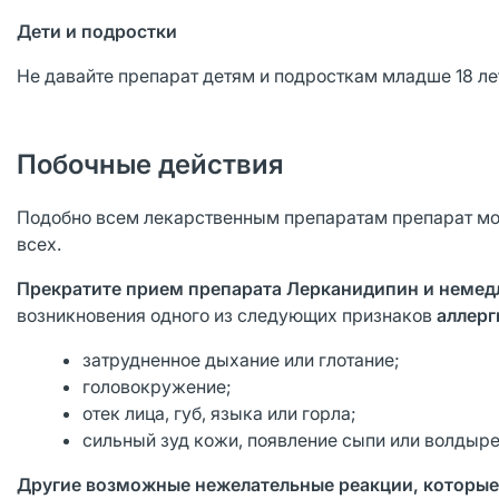
Дети и подростки
Не давайте препарат детям и подросткам младше 18 ле
Побочные действия
Подобно всем лекарственным препаратам препарат мож
всех.
Прекратите прием препарата Лерканидипин и неме
возникновения одного из следующих признаков
аллерг
затрудненное дыхание или глотание;
головокружение;
отек лица, губ, языка или горла;
сильный зуд кожи, появление сыпи или волдыре
Другие возможные нежелательные реакции, которые