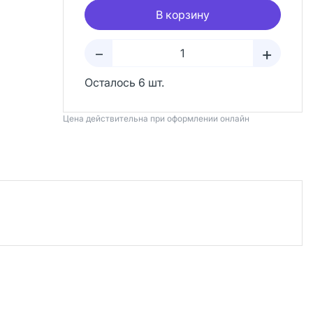
В корзину
+
–
Осталось 6 шт.
Цена действительна при оформлении онлайн