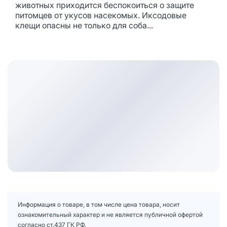
животных приходится беспокоиться о защите
питомцев от укусов насекомых. Иксодовые
клещи опасны не только для соба...
Информация о товаре, в том числе цена товара, носит
ознакомительный характер и не является публичной офертой
согласно ст.437 ГК РФ.