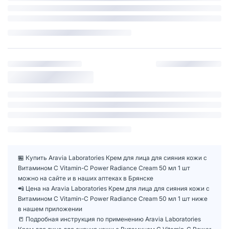
🏪 Купить Aravia Laboratories Крем для лица для сияния кожи с
Витамином С Vitamin-C Power Radiance Cream 50 мл 1 шт
можно на сайте и в наших аптеках в Брянске
📲 Цена на Aravia Laboratories Крем для лица для сияния кожи с
Витамином С Vitamin-C Power Radiance Cream 50 мл 1 шт ниже
в нашем приложении
📒 Подробная инструкция по применению Aravia Laboratories