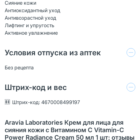
Сияние кожи
Антиоксидантный уход
Антивозрастной уход
Лифтинг и упругость
Активное увлажнение
Условия отпуска из аптек
Без рецепта
Штрих-код и вес
Штрих-код: 4670008499197
Aravia Laboratories Крем для лица для
сияния кожи с Витамином С Vitamin-C
Power Radiance Cream 50 мл 1 шт: отзывы