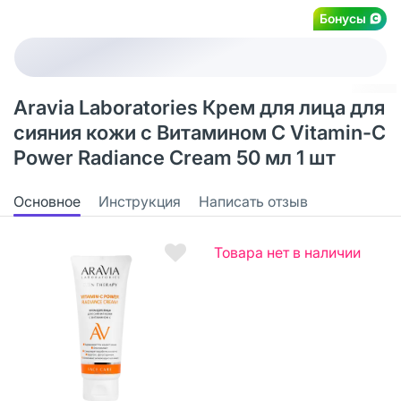
Бонусы
Aravia Laboratories Крем для лица для
сияния кожи с Витамином С Vitamin-C
Power Radiance Cream 50 мл 1 шт
Основное
Инструкция
Написать отзыв
Товара нет в наличии