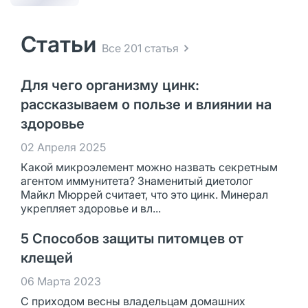
Статьи
Все 201 статья
Для чего организму цинк:
рассказываем о пользе и влиянии на
здоровье
02 Апреля 2025
Какой микроэлемент можно назвать секретным
агентом иммунитета? Знаменитый диетолог
Майкл Мюррей считает, что это цинк. Минерал
укрепляет здоровье и вл...
5 Способов защиты питомцев от
клещей
06 Марта 2023
С приходом весны владельцам домашних