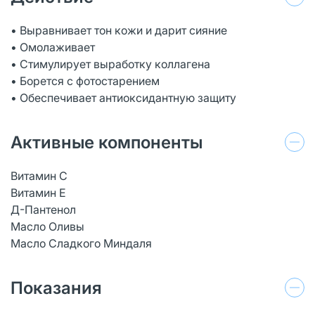
• Выравнивает тон кожи и дарит сияние
• Омолаживает
• Стимулирует выработку коллагена
• Борется с фотостарением
• Обеспечивает антиоксидантную защиту
Активные компоненты
Витамин С
Витамин Е
Д-Пантенол
Масло Оливы
Масло Сладкого Миндаля
Показания