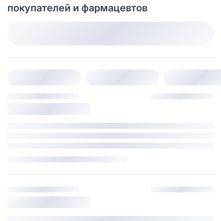
покупателей и фармацевтов