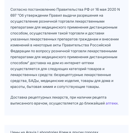
Согласно постановлению Правительства РФ от 16 мая 2020 N
697 "Об утверждении Правил выдачи разрешения на
осуществление розничной торговли лекарственными
препаратами для медицинского применения дистанционным
способом, осуществления такой торговли и доставки
указанных лекарственных препаратов гражданам и внесении
изменений в некоторые акты Правительства Российской
Федерации по вопросу розничной торговли лекарственными
препаратами для медицинского применения дистанционным
способом" доставка на дом из интернет-аптеки
осуществляется для следующих категорий товаров и
лекарственных средств: безрецептурные лекарственные
средства, БАДы, медицинские изделия, товары для дома и
красоты, бытовая химия и сопутствующие товары.
Доставка рецептурных лекарств, при наличии рецепта
выписанного врачом, осуществляется до ближайшей
аптеки
.
Цены на Aravia Laboratories Крем в других городах