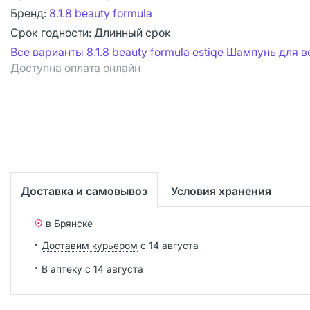
Бренд:
8.1.8 beauty formula
Срок годности:
Длинный срок
Все варианты 8.1.8 beauty formula estiqe Шампунь для в
Доступна оплата онлайн
Доставка и самовывоз
Условия хранения
в Брянске
Доставим курьером
с 14 августа
В аптеку
с 14 августа