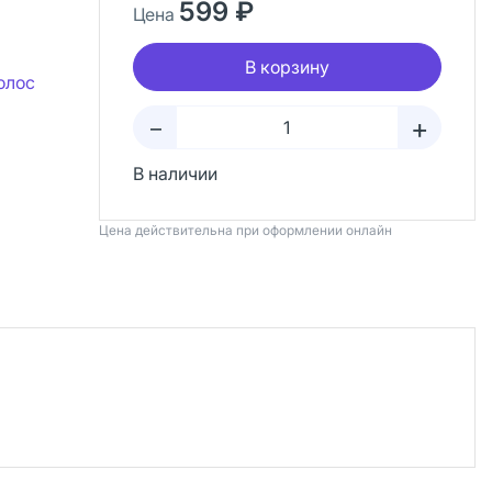
599 ₽
Цена
В корзину
олос
+
–
В наличии
Цена действительна при оформлении онлайн