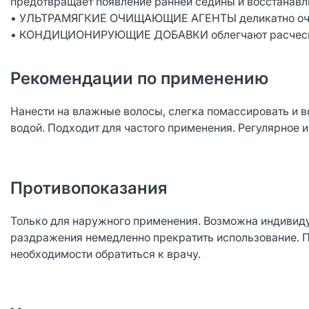
предотвращает появление ранней седины и восстанавл
• УЛЬТРАМЯГКИЕ ОЧИЩАЮЩИЕ АГЕНТЫ деликатно очищ
• КОНДИЦИОНИРУЮЩИЕ ДОБАВКИ облегчают расчесы
Рекомендации по применению
Нанести на влажные волосы, слегка помассировать и в
водой. Подходит для частого применения. Регулярное 
Противопоказания
Только для наружного применения. Возможна индивид
раздражения немедленно прекратить использование. П
необходимости обратиться к врачу.