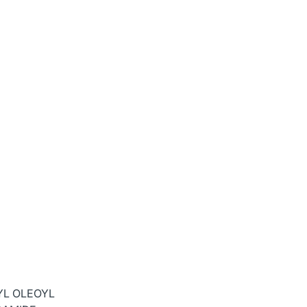
YL OLEOYL