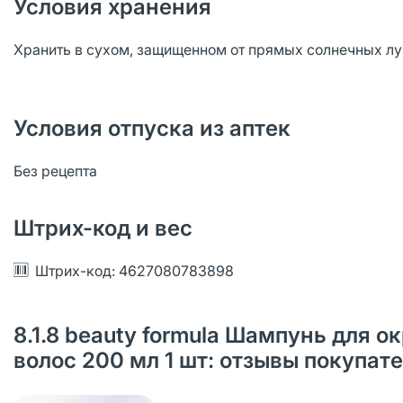
Условия хранения
Хранить в сухом, защищенном от прямых солнечных луч
Условия отпуска из аптек
Без рецепта
Штрих-код и вес
Штрих-код: 4627080783898
8.1.8 beauty formula Шампунь для
волос 200 мл 1 шт: отзывы покупат