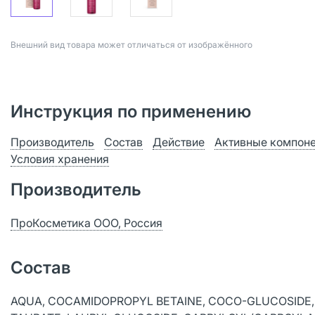
Bнешний вид товара может отличаться от изображённого
Инструкция по применению
Производитель
Состав
Действие
Активные компон
Условия хранения
Производитель
ПроКосметика ООО, Россия
Состав
AQUA, COCAMIDOPROPYL BETAINE, COCO-GLUCOSIDE,