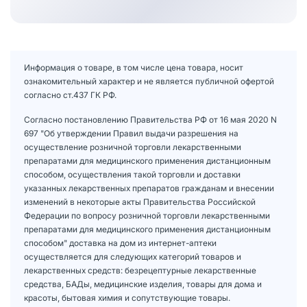
Информация о товаре, в том числе цена товара, носит
ознакомительный характер и не является публичной офертой
согласно ст.437 ГК РФ.
Согласно постановлению Правительства РФ от 16 мая 2020 N
697 "Об утверждении Правил выдачи разрешения на
осуществление розничной торговли лекарственными
препаратами для медицинского применения дистанционным
способом, осуществления такой торговли и доставки
указанных лекарственных препаратов гражданам и внесении
изменений в некоторые акты Правительства Российской
Федерации по вопросу розничной торговли лекарственными
препаратами для медицинского применения дистанционным
способом" доставка на дом из интернет-аптеки
осуществляется для следующих категорий товаров и
лекарственных средств: безрецептурные лекарственные
средства, БАДы, медицинские изделия, товары для дома и
красоты, бытовая химия и сопутствующие товары.