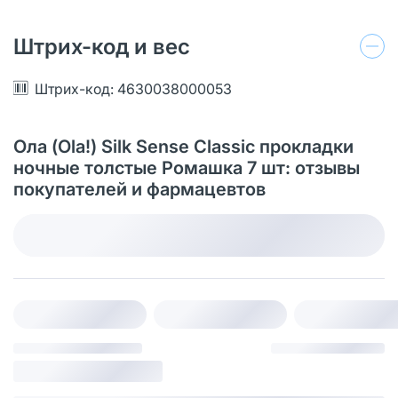
Штрих-код и вес
Штрих-код: 4630038000053
Ола (Ola!) Silk Sense Classic прокладки
ночные толстые Ромашка 7 шт: отзывы
покупателей и фармацевтов