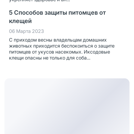
5 Способов защиты питомцев от
клещей
06 Марта 2023
С приходом весны владельцам домашних
животных приходится беспокоиться о защите
питомцев от укусов насекомых. Иксодовые
клещи опасны не только для соба...