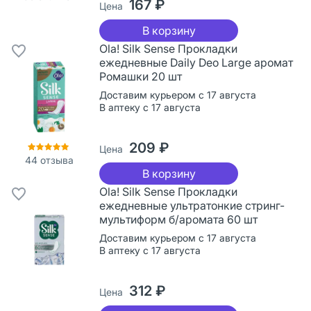
167 ₽
Цена
В корзину
Ola! Silk Sense Прокладки
ежедневные Daily Deo Large аромат
Ромашки 20 шт
Доставим курьером с 17 августа
В аптеку с 17 августа
209 ₽
Цена
44
отзыва
В корзину
Ola! Silk Sense Прокладки
ежедневные ультратонкие стринг-
мультиформ б/аромата 60 шт
Доставим курьером с 17 августа
В аптеку с 17 августа
312 ₽
Цена