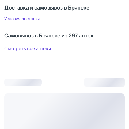
Доставка и самовывоз в Брянске
Условия доставки
Самовывоз в Брянске из 297 аптек
Смотреть все аптеки