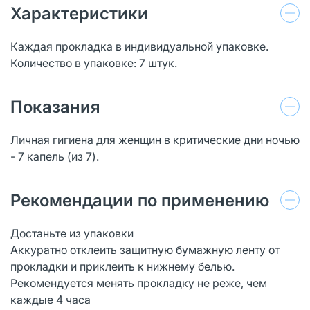
Характеристики
Каждая прокладка в индивидуальной упаковке.
Количество в упаковке: 7 штук.
Показания
Личная гигиена для женщин в критические дни ночью
- 7 капель (из 7).
Рекомендации по применению
Достаньте из упаковки
Аккуратно отклеить защитную бумажную ленту от
прокладки и приклеить к нижнему белью.
Рекомендуется менять прокладку не реже, чем
каждые 4 часа