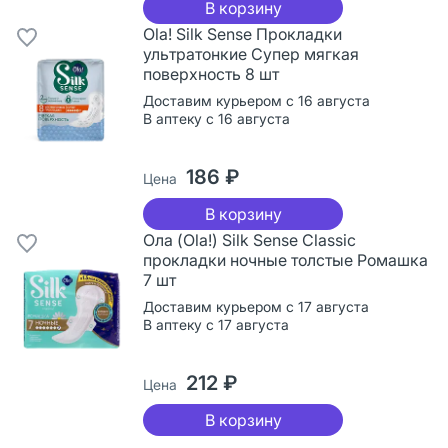
В корзину
Ola! Silk Sense Прокладки
ультратонкие Супер мягкая
поверхность 8 шт
Доставим курьером с 16 августа
В аптеку с 16 августа
186 ₽
Цена
В корзину
Ола (Ola!) Silk Sense Classic
прокладки ночные толстые Ромашка
7 шт
Доставим курьером с 17 августа
В аптеку с 17 августа
212 ₽
Цена
В корзину