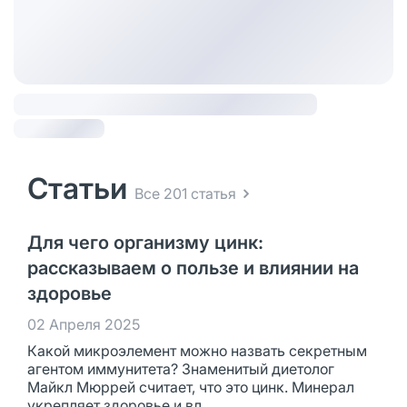
Статьи
Все 201 статья
Для чего организму цинк:
рассказываем о пользе и влиянии на
здоровье
02 Апреля 2025
Какой микроэлемент можно назвать секретным
агентом иммунитета? Знаменитый диетолог
Майкл Мюррей считает, что это цинк. Минерал
укрепляет здоровье и вл...