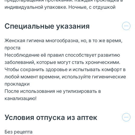
индивидуальной упаковке. Ночные, с отдушкой
Специальные указания
Женская гигиена многообразна, но, в то же время,
проста
Несоблюдение её правил способствует развитию
заболеваний, которые могут стать хроническими.
Чтобы сохранить здоровье и испытывать комфорт в
любой момент времени, используйте гигиенические
прокладки
После использования не утилизировать в
канализацию!
Условия отпуска из аптек
Без рецепта