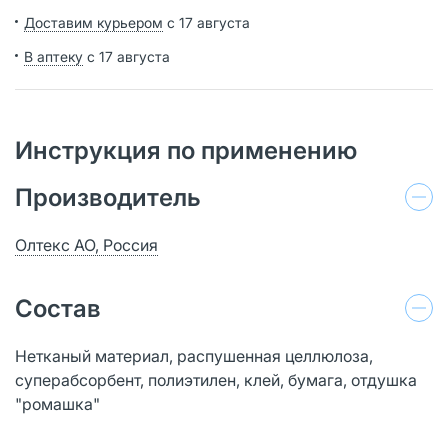
Доставим курьером
с 17 августа
В аптеку
с 17 августа
Инструкция по применению
Производитель
Олтекс АО, Россия
Состав
Нетканый материал, распушенная целлюлоза,
суперабсорбент, полиэтилен, клей, бумага, отдушка
"ромашка"