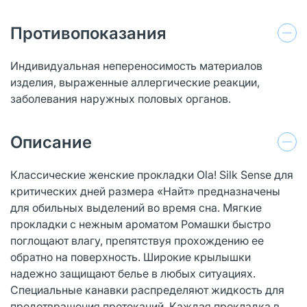
Противопоказания
Индивидуальная непереносимость материалов
изделия, выраженные аллергические реакции,
заболевания наружных половых органов.
Описание
Классические женские прокладки Ola! Silk Sense для
критических дней размера «Найт» предназначены
для обильных выделений во время сна. Мягкие
прокладки с нежным ароматом Ромашки быстро
поглощают влагу, препятствуя прохождению ее
обратно на поверхность. Широкие крылышки
надежно защищают белье в любых ситуациях.
Специальные канавки распределяют жидкость для
предотвращения протеканий. Каждая прокладка в