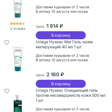
Доставим курьером от 2 часов
В аптеку 10 августа или позже
1 914 ₽
Цена
2
отзыва
В корзину
Uriage Hyseac Mat Гель-крем
матирующий 40 мл 1 шт
Доставим курьером от 2 часов
В аптеку 10 августа или позже
2 160 ₽
Цена
В корзину
Uriage Hyseac Очищающий гель
против несовершенств кожи 500 мл
1 шт
Доставим курьером от 2 часов