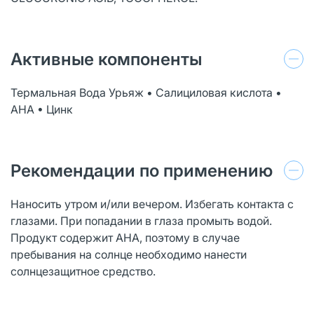
Активные компоненты
Термальная Вода Урьяж • Салициловая кислота •
АНА • Цинк
Рекомендации по применению
Наносить утром и/или вечером. Избегать контакта с
глазами. При попадании в глаза промыть водой.
Продукт содержит АНА, поэтому в случае
пребывания на солнце необходимо нанести
солнцезащитное средство.