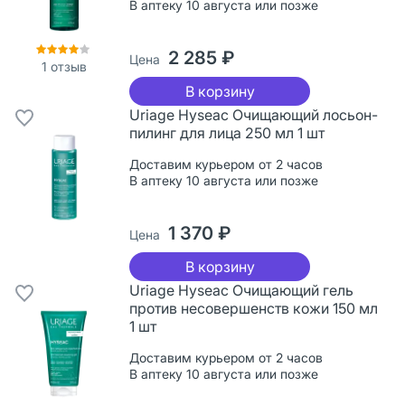
В аптеку 10 августа или позже
2 285 ₽
Цена
1
отзыв
В корзину
Uriage Hyseac Очищающий лосьон-
пилинг для лица 250 мл 1 шт
Доставим курьером от 2 часов
В аптеку 10 августа или позже
1 370 ₽
Цена
В корзину
Uriage Hyseac Очищающий гель
против несовершенств кожи 150 мл
1 шт
Доставим курьером от 2 часов
В аптеку 10 августа или позже