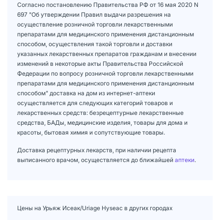
Согласно постановлению Правительства РФ от 16 мая 2020 N
697 "Об утверждении Правил выдачи разрешения на
осуществление розничной торговли лекарственными
препаратами для медицинского применения дистанционным
способом, осуществления такой торговли и доставки
указанных лекарственных препаратов гражданам и внесении
изменений в некоторые акты Правительства Российской
Федерации по вопросу розничной торговли лекарственными
препаратами для медицинского применения дистанционным
способом" доставка на дом из интернет-аптеки
осуществляется для следующих категорий товаров и
лекарственных средств: безрецептурные лекарственные
средства, БАДы, медицинские изделия, товары для дома и
красоты, бытовая химия и сопутствующие товары.
Доставка рецептурных лекарств, при наличии рецепта
выписанного врачом, осуществляется до ближайшей
аптеки
.
Цены на Урьяж Исеак/Uriage Hyseac в других городах