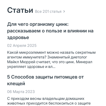
Статьи
Все 201 статья
Для чего организму цинк:
рассказываем о пользе и влиянии на
здоровье
02 Апреля 2025
Какой микроэлемент можно назвать секретным
агентом иммунитета? Знаменитый диетолог
Майкл Мюррей считает, что это цинк. Минерал
укрепляет здоровье и вл...
5 Способов защиты питомцев от
клещей
06 Марта 2023
С приходом весны владельцам домашних
животных приходится беспокоиться о защите