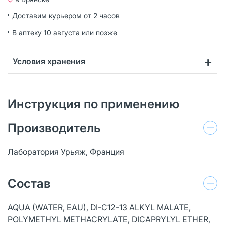
Доставим курьером от 2 часов
В аптеку 10 августа или позже
Условия хранения
Инструкция по применению
Производитель
Лаборатория Урьяж, Франция
Состав
AQUA (WATER, EAU), DI-C12-13 ALKYL MALATE,
POLYMETHYL METHACRYLATE, DICAPRYLYL ETHER,