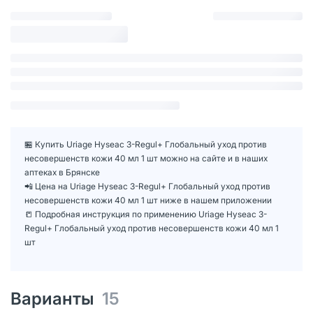
🏪 Купить Uriage Hyseac 3-Regul+ Глобальный уход против
несовершенств кожи 40 мл 1 шт можно на сайте и в наших
аптеках в Брянске
📲 Цена на Uriage Hyseac 3-Regul+ Глобальный уход против
несовершенств кожи 40 мл 1 шт ниже в нашем приложении
📒 Подробная инструкция по применению Uriage Hyseac 3-
Regul+ Глобальный уход против несовершенств кожи 40 мл 1
шт
Варианты
15