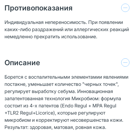
Противопоказания
Индивидуальная непереносимость. При появлении
каких-либо раздражений или аллергических реакций
немедленно прекратить использование.
Описание
Борется с воспалительными элементамии явлениями
постакне, уменьшает количество "черных точек",
регулирует выработку себума. Инновационная
запатентованная технология Микробиом: формула
состоит из 4-х патентов (Endo Regul + MPA Regul
+TLR2 Regul+Licorice), которые регулируют
микробиом и корректируют несовершенства кожи.
Результат: здоровая, матовая, ровная кожа.