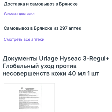
Доставка и самовывоз в Брянске
Условия доставки
Самовывоз в Брянске из 297 аптек
Смотреть все аптеки
Документы Uriage Hyseac 3-Regul+
Глобальный уход против
несовершенств кожи 40 мл 1 шт