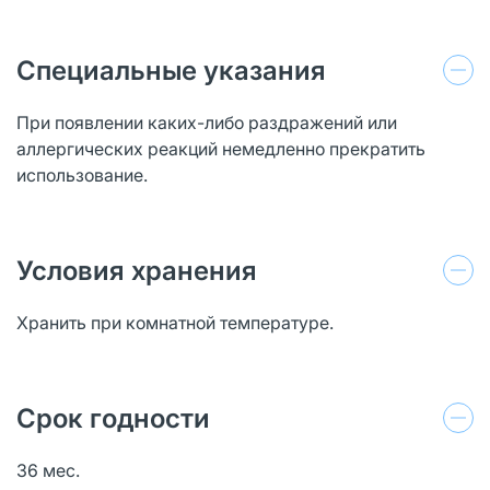
Специальные указания
При появлении каких-либо раздражений или
аллергических реакций немедленно прекратить
использование.
Условия хранения
Хранить при комнатной температуре.
Срок годности
36 мес.