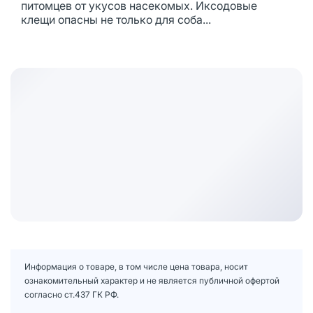
питомцев от укусов насекомых. Иксодовые
клещи опасны не только для соба...
Информация о товаре, в том числе цена товара, носит
ознакомительный характер и не является публичной офертой
согласно ст.437 ГК РФ.