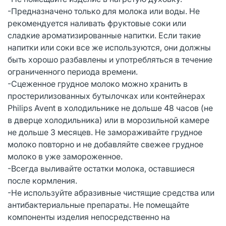
-Предназначено только для молока или воды. Не
рекомендуется наливать фруктовые соки или
сладкие ароматизированные напитки. Если такие
напитки или соки все же используются, они должны
быть хорошо разбавлены и употребляться в течение
ограниченного периода времени.
-Сцеженное грудное молоко можно хранить в
простерилизованных бутылочках или контейнерах
Philips Avent в холодильнике не дольше 48 часов (не
в дверце холодильника) или в морозильной камере
не дольше 3 месяцев. Не замораживайте грудное
молоко повторно и не добавляйте свежее грудное
молоко в уже замороженное.
-Всегда выливайте остатки молока, оставшиеся
после кормления.
-Не используйте абразивные чистящие средства или
антибактериальные препараты. Не помещайте
компоненты изделия непосредственно на