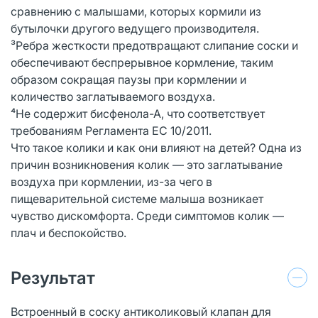
сравнению с малышами, которых кормили из
бутылочки другого ведущего производителя.
³Ребра жесткости предотвращают слипание соски и
обеспечивают беспрерывное кормление, таким
образом сокращая паузы при кормлении и
количество заглатываемого воздуха.
⁴Не содержит бисфенола-А, что соответствует
требованиям Регламента ЕС 10/2011.
Что такое колики и как они влияют на детей? Одна из
причин возникновения колик — это заглатывание
воздуха при кормлении, из-за чего в
пищеварительной системе малыша возникает
чувство дискомфорта. Среди симптомов колик —
плач и беспокойство.
Результат
Встроенный в соску антиколиковый клапан для