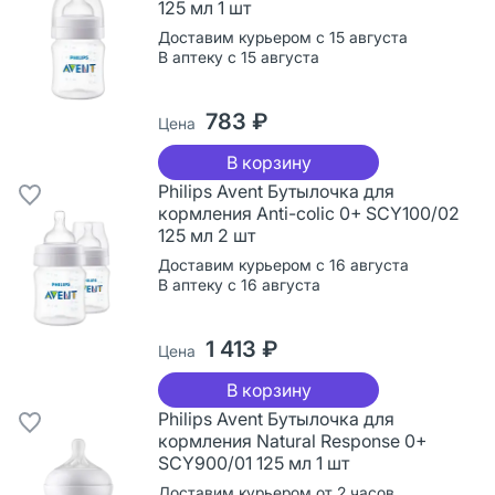
125 мл 1 шт
Доставим курьером с 15 августа
В аптеку с 15 августа
783 ₽
Цена
В корзину
Philips Avent Бутылочка для
кормления Anti-colic 0+ SCY100/02
125 мл 2 шт
Доставим курьером с 16 августа
В аптеку с 16 августа
1 413 ₽
Цена
В корзину
Philips Avent Бутылочка для
кормления Natural Response 0+
SCY900/01 125 мл 1 шт
Доставим курьером от 2 часов