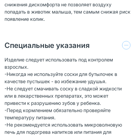
снижения дискомфорта не позволяет воздуху
попадать в животик малыша, тем самым снижая риск
появление колик.
Специальные указания
Изделие следует использовать под контролем
взрослых.
-Никогда не используйте соски для бутылочек в
качестве пустышек - во избежание удушья.
-Не следует смачивать соску в сладкой жидкости
или в лекарственных препаратах, это может
привести к разрушению зубов у ребенка.
-Перед кормлением обязательно проверяйте
температуру питания.
-Не рекомендуется использовать микроволновую
печь для подогрева напитков или питания для