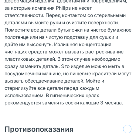
деформации изделия, дефектам или повреждениям,
за которые компания Philips не несет
ответственности. Перед контактом со стерильными
деталями вымойте руки и очистите поверхности.
Поместите все детали бутылочки на чистое бумажное
полотенце или на чистую подставку для сушки и
дайте им высохнуть. Излишняя концентрация
чистящих средств может вызвать растрескивание
пластиковых деталей. В этом случае необходимо
сразу заменить деталь. Это изделие можно мыть в
посудомоечной машине, но пищевые красители могут
вызвать обесцвечивание деталей. Мойте и
стерилизуйте все детали перед каждым
использованием. В гигиенических целях
рекомендуется заменять соски каждые 3 месяца.
Противопоказания