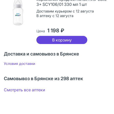
3+ SCY106/01 330 мл 1 шт
Доставим курьером с 12 августа
В аптеку с 12 августа
1 198 ₽
Цена
В корзину
Доставка и самовывоз в Брянске
Условия доставки
Самовывоз в Брянске из 298 аптек
Смотреть все аптеки