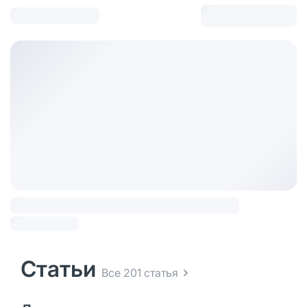
Статьи
Все 201 статья