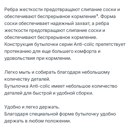
Ребра жесткости предотвращают слипание соски и
обеспечивают беспрерывное кормление³. Форма
соски обеспечивает надежный захват, а ребра
жесткости предотвращают слипание соски и
обеспечивают беспрерывное кормление.
Конструкция бутылочки серии Anti-colic препятствует
протеканию для еще большего комфорта и
удовольствия при кормлении.
Легко мыть и собирать благодаря небольшому
количеству деталей.
Бутылочка Anti-colic имеет небольшое количество
деталей для быстрой и удобной сборки.
Удобно и легко держать.
Благодаря специальной форме бутылочку удобно
держать в любом положении.