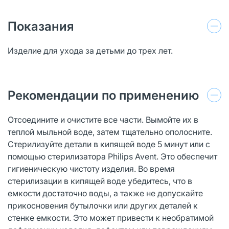
Показания
Изделие для ухода за детьми до трех лет.
Рекомендации по применению
Отсоедините и очистите все части. Вымойте их в
теплой мыльной воде, затем тщательно ополосните.
Стерилизуйте детали в кипящей воде 5 минут или с
помощью стерилизатора Philips Avent. Это обеспечит
гигиеническую чистоту изделия. Во время
стерилизации в кипящей воде убедитесь, что в
емкости достаточно воды, а также не допускайте
прикосновения бутылочки или других деталей к
стенке емкости. Это может привести к необратимой