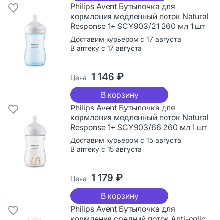
Philips Avent Бутылочка для
кормления медленный поток Natural
Response 1+ SCY903/21 260 мл 1 шт
Доставим курьером с 17 августа
В аптеку с 17 августа
1 146 ₽
Цена
В корзину
Philips Avent Бутылочка для
кормления медленный поток Natural
Response 1+ SCY903/66 260 мл 1 шт
Доставим курьером с 15 августа
В аптеку с 15 августа
1 179 ₽
Цена
В корзину
Philips Avent Бутылочка для
кормления средний поток Anti-colic