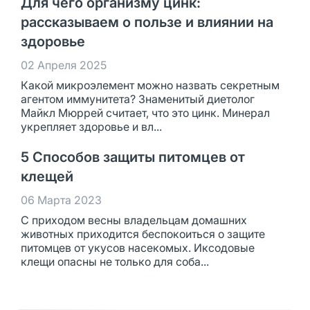
Для чего организму цинк:
рассказываем о пользе и влиянии на
здоровье
02 Апреля 2025
Какой микроэлемент можно назвать секретным
агентом иммунитета? Знаменитый диетолог
Майкл Мюррей считает, что это цинк. Минерал
укрепляет здоровье и вл...
5 Способов защиты питомцев от
клещей
06 Марта 2023
С приходом весны владельцам домашних
животных приходится беспокоиться о защите
питомцев от укусов насекомых. Иксодовые
клещи опасны не только для соба...