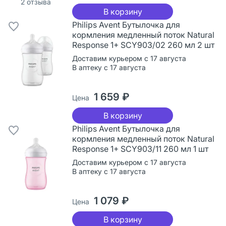
2
отзыва
В корзину
Philips Avent Бутылочка для
кормления медленный поток Natural
Response 1+ SCY903/02 260 мл 2 шт
Доставим курьером с 17 августа
В аптеку с 17 августа
1 659 ₽
Цена
В корзину
Philips Avent Бутылочка для
кормления медленный поток Natural
Response 1+ SCY903/11 260 мл 1 шт
Доставим курьером с 17 августа
В аптеку с 17 августа
1 079 ₽
Цена
В корзину