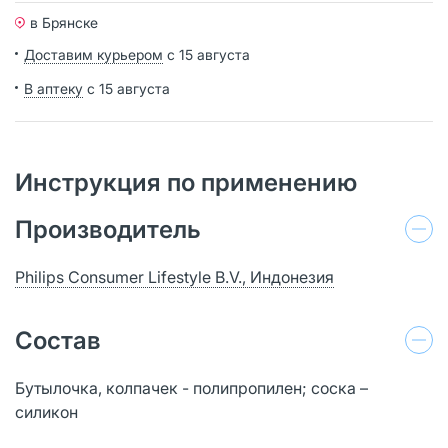
в Брянске
Доставим курьером
с 15 августа
В аптеку
с 15 августа
Инструкция по применению
Производитель
Philips Consumer Lifestyle B.V., Индонезия
Состав
Бутылочка, колпачек - полипропилен; соска –
силикон