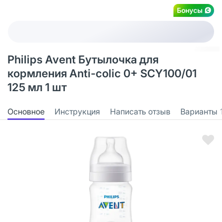
Бонусы
Philips Avent Бутылочка для
кормления Anti-colic 0+ SCY100/01
125 мл 1 шт
Основное
Инструкция
Написать отзыв
Варианты