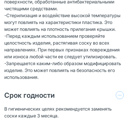
поверхности, обработанные антибактериальными
чистящими средствами.
-Стерилизация и воздействие высокой температуры
могут повлиять на характеристики пластика. Это
может повлиять на плотность прилегания крышки.
-Перед каждым использованием проверяйте
целостность изделия, растягивая соску во всех
направлениях. При первых признаках повреждения
или износа любой части ее следует утилизировать.
-Запрещается каким-либо образом модифицировать
изделие. Это может повлиять на безопасность его
использования.
Срок годности
В гигиенических целях рекомендуется заменять
соски каждые 3 месяца.