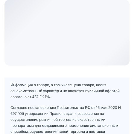
Информация о товаре, в том числе цена товара, носит
ознакомительный характер и не является публичной офертой
согласно ст.437 ГК РФ.
Согласно постановлению Правительства РФ от 16 мая 2020 N
697 "Об утверждении Правил выдачи разрешения на
осуществление розничной торговли лекарственными
препаратами для медицинского применения дистанционным
способом, осуществления такой торговли и доставки