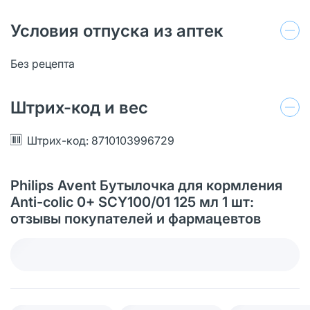
Условия отпуска из аптек
Без рецепта
Штрих-код и вес
Штрих-код: 8710103996729
Philips Avent Бутылочка для кормления
Anti-colic 0+ SCY100/01 125 мл 1 шт:
отзывы покупателей и фармацевтов