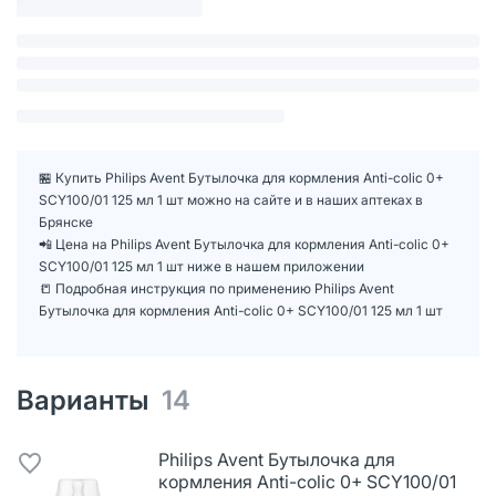
🏪 Купить Philips Avent Бутылочка для кормления Anti-colic 0+
SCY100/01 125 мл 1 шт можно на сайте и в наших аптеках в
Брянске
📲 Цена на Philips Avent Бутылочка для кормления Anti-colic 0+
SCY100/01 125 мл 1 шт ниже в нашем приложении
📒 Подробная инструкция по применению Philips Avent
Бутылочка для кормления Anti-colic 0+ SCY100/01 125 мл 1 шт
Варианты
14
Philips Avent Бутылочка для
кормления Anti-colic 0+ SCY100/01