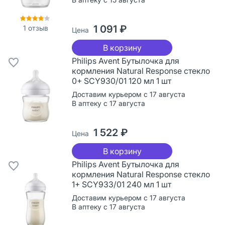
1 091 ₽
1
отзыв
Цена
В корзину
Philips Avent Бутылочка для
кормления Natural Response стекло
0+ SCY930/01 120 мл 1 шт
Доставим курьером с 17 августа
В аптеку с 17 августа
1 522 ₽
Цена
В корзину
Philips Avent Бутылочка для
кормления Natural Response стекло
1+ SCY933/01 240 мл 1 шт
Доставим курьером с 17 августа
В аптеку с 17 августа