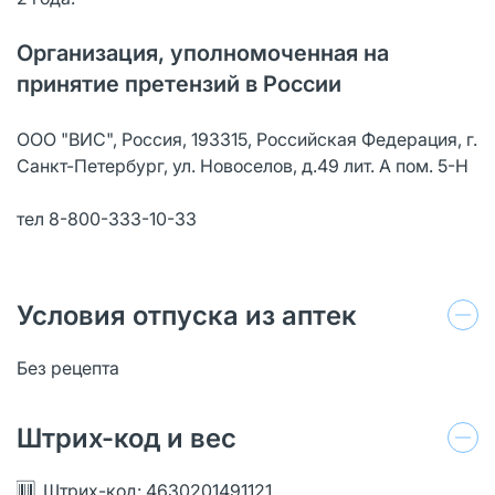
Организация, уполномоченная на
принятие претензий в России
ООО "ВИС", Россия, 193315, Российская Федерация, г.
Санкт-Петербург, ул. Новоселов, д.49 лит. А пом. 5-Н
тел 8-800-333-10-33
Условия отпуска из аптек
Без рецепта
Штрих-код и вес
Штрих-код: 4630201491121