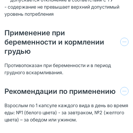
- содержание не превышает верхний допустимый
уровень потребления
Применение при
беременности и кормлении
грудью
Противопоказан при беременности и в период
грудного вскармливания.
Рекомендации по применению
Взрослым по 1 капсуле каждого вида в день во время
еды: №1 (белого цвета) - за завтраком, №2 (желтого
цвета) – за обедом или ужином.