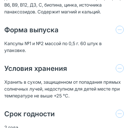
В6, В9, В12, Д3, С, биотина, цинка, источника
панаксозидов. Содержит магний и кальций.
Форма выпуска
Капсулы №1 и №2 массой по 0,5 г. 60 штук в
упаковке.
Условия хранения
Хранить в сухом, защищенном от попадания прямых
солнечных лучей, недоступном для детей месте при
температуре не выше +25 °С.
Срок годности
2 года.