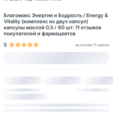
Благомакс Энергия и Бодрость / Energy &
Vitality (комплекс из двух капсул)
капсулы массой 0,5 г 60 шт: 11 отзывов
покупателей и фармацевтов
5
на основе 11 оценок