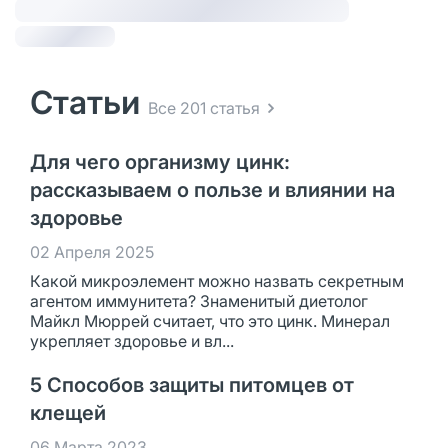
Статьи
Все 201 статья
Для чего организму цинк:
рассказываем о пользе и влиянии на
здоровье
02 Апреля 2025
Какой микроэлемент можно назвать секретным
агентом иммунитета? Знаменитый диетолог
Майкл Мюррей считает, что это цинк. Минерал
укрепляет здоровье и вл...
5 Способов защиты питомцев от
клещей
06 Марта 2023