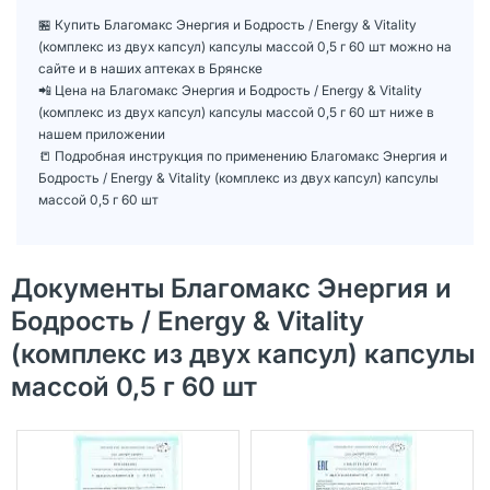
🏪 Купить Благомакс Энергия и Бодрость / Energy & Vitality
(комплекс из двух капсул) капсулы массой 0,5 г 60 шт можно на
сайте и в наших аптеках в Брянске
📲 Цена на Благомакс Энергия и Бодрость / Energy & Vitality
(комплекс из двух капсул) капсулы массой 0,5 г 60 шт ниже в
нашем приложении
📒 Подробная инструкция по применению Благомакс Энергия и
Бодрость / Energy & Vitality (комплекс из двух капсул) капсулы
массой 0,5 г 60 шт
Документы Благомакс Энергия и
Бодрость / Energy & Vitality
(комплекс из двух капсул) капсулы
массой 0,5 г 60 шт