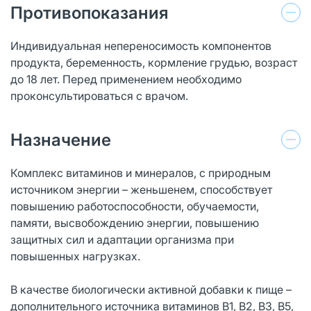
Противопоказания
Индивидуальная непереносимость компонентов
продукта, беременность, кормление грудью, возраст
до 18 лет. Перед применением необходимо
проконсультироваться с врачом.
Назначение
Комплекс витаминов и минералов, с природным
источником энергии – женьшенем, способствует
повышению работоспособности, обучаемости,
памяти, высвобождению энергии, повышению
защитных сил и адаптации организма при
повышенных нагрузках.
В качестве биологически активной добавки к пище –
дополнительного источника витаминов В1, В2, В3, В5,