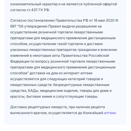
ознакомительный характер и не является публичной офертой
согласно ст.437 ГК РФ.
Согласно постановлению Правительства РФ от 16 мая 2020 N
697 "Об утверждении Правил выдачи разрешения на
осуществление розничной торговли лекарственными
препаратами для медицинского применения дистанционным
способом, осуществления такой торговли и доставки
указанных лекарственных препаратов гражданам и внесении
изменений в некоторые акты Правительства Российской
Федерации по вопросу розничной торговли лекарственными
препаратами для медицинского применения дистанционным
способом" доставка на дом из интернет-аптеки
осуществляется для следующих категорий товаров и
лекарственных средств: безрецептурные лекарственные
средства, БАДы, медицинские изделия, товары для дома и
красоты, бытовая химия и сопутствующие товары.
Доставка рецептурных лекарств, при наличии рецепта
выписанного врачом, осуществляется до ближайшей
аптеки
.