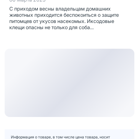
С приходом весны владельцам домашних
животных приходится беспокоиться о защите
питомцев от укусов насекомых. Иксодовые
клещи опасны не только для соба...
Информация о товаре, в том числе цена товара, носит