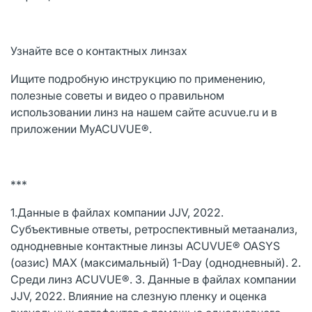
Узнайте все о контактных линзах
Ищите подробную инструкцию по применению,
полезные советы и видео о правильном
использовании линз на нашем сайте acuvue.ru и в
приложении MyACUVUE®.
***
1.Данные в файлах компании JJV, 2022.
Субъективные ответы, ретроспективный метаанализ,
однодневные контактные линзы ACUVUE® OASYS
(оазис) MAX (максимальный) 1-Day (однодневный). 2.
Среди линз ACUVUE®. 3. Данные в файлах компании
JJV, 2022. Влияние на слезную пленку и оценка