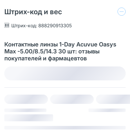
Штрих-код и вес
Штрих-код: 888290913305
Контактные линзы 1-Day Acuvue Oasys
Max -5.00/8.5/14.3 30 шт: отзывы
покупателей и фармацевтов