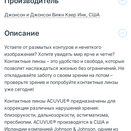
Производитель
Джонсон и Джонсон Вижн Кэер Инк, США
Описание
Устаете от размытых контуров и нечеткого
изображения? Хотите увидеть мир ярче и четче?
Контактные линзы – это удобство и свобода, которые
позволят наслаждаться жизнью без ограничений. Не
откладывайте заботу о своем зрении на потом –
проверьте зрение и попробуйте контактные линзы
уже сегодня!
Контактные линзы ACUVUE® предназначены для
коррекции различных нарушений зрения:
близорукости, дальнозоркости, астигматизма,
пресбиопии. ACUVUE® производятся в США и
Ирландии компанией Johnson & Johnson, одним из