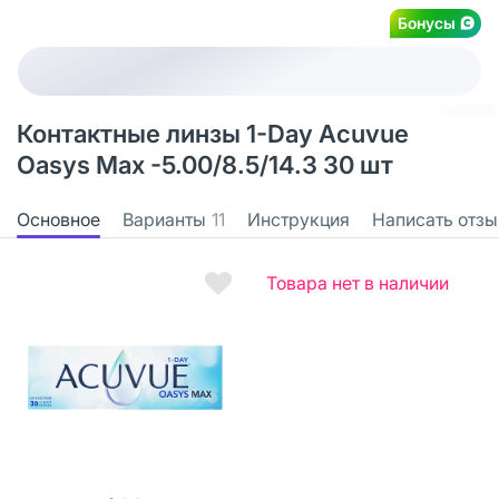
Бонусы
Контактные линзы 1-Day Acuvue
Oasys Max -5.00/8.5/14.3 30 шт
Основное
Варианты
11
Инструкция
Написать отзы
Товара нет в наличии