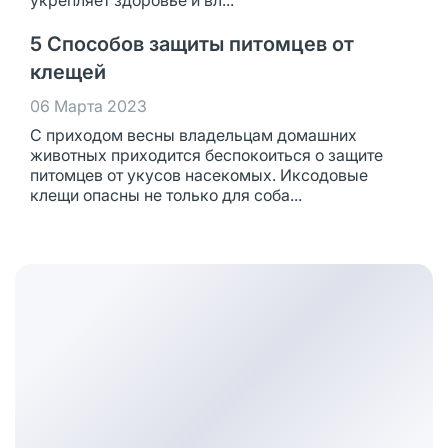
укрепляет здоровье и вл...
5 Способов защиты питомцев от
клещей
06 Марта 2023
С приходом весны владельцам домашних
животных приходится беспокоиться о защите
питомцев от укусов насекомых. Иксодовые
клещи опасны не только для соба...