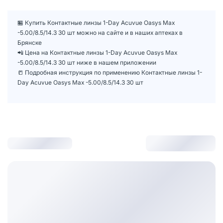
🏪 Купить Контактные линзы 1-Day Acuvue Oasys Max
-5.00/8.5/14.3 30 шт можно на сайте и в наших аптеках в
Брянске
📲 Цена на Контактные линзы 1-Day Acuvue Oasys Max
-5.00/8.5/14.3 30 шт ниже в нашем приложении
📒 Подробная инструкция по применению Контактные линзы 1-
Day Acuvue Oasys Max -5.00/8.5/14.3 30 шт