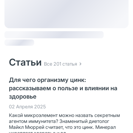
Статьи
Все 201 статья
Для чего организму цинк:
рассказываем о пользе и влиянии на
здоровье
02 Апреля 2025
Какой микроэлемент можно назвать секретным
агентом иммунитета? Знаменитый диетолог
Майкл Мюррей считает, что это цинк. Минерал