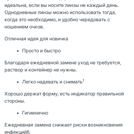
идеальна, если вы носите линзы не каждый день.
Однодневные линзы можно использовать тогда,
когда это необходимо, и удобно чередовать с
ношением очков.
Отличная идея для новичка
Просто и быстро
Благодаря ежедневной замене уход не требуется,
раствор и контейнер не нужны.
1
Легко надевать и снимать
Хорошо держат форму, есть индикатор правильной
стороны.
Гигиенично
Ежедневная замена снижает риски возникновения
инфекций6.