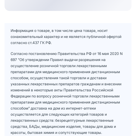
Информация о товаре, в том числе цена товара, носит
ознакомительный характер и не является публичной офертой
согласно ст.437 ГК РФ.
Согласно постановлению Правительства РФ от 16 мая 2020 N
697 "Об утверждении Правил выдачи разрешения на
осуществление розничной торговли лекарственными
препаратами для медицинского применения дистанционным
способом, осуществления такой торговли и доставки
указанных лекарственных препаратов гражданам и внесении
изменений в некоторые акты Правительства Российской
Федерации по вопросу розничной торговли лекарственными
препаратами для медицинского применения дистанционным
способом" доставка на дом из интернет-аптеки
осуществляется для следующих категорий товаров и
лекарственных средств: безрецептурные лекарственные
средства, БАДы, медицинские изделия, товары для дома и
красоты, бытовая химия и сопутствующие товары.