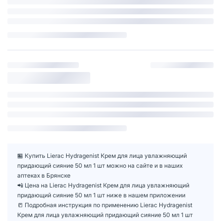
🏪 Купить Lierac Hydragenist Крем для лица увлажняющий
придающий сияние 50 мл 1 шт можно на сайте и в наших
аптеках в Брянске
📲 Цена на Lierac Hydragenist Крем для лица увлажняющий
придающий сияние 50 мл 1 шт ниже в нашем приложении
📒 Подробная инструкция по применению Lierac Hydragenist
Крем для лица увлажняющий придающий сияние 50 мл 1 шт