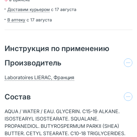
Доставим курьером
с 17 августа
В аптеку
с 17 августа
Инструкция по применению
Производитель
Laboratoires LIERAC, Франция
Состав
AQUA / WATER / EAU. GLYCERIN. C15-19 ALKANE.
ISOSTEARYL ISOSTEARATE. SQUALANE.
PROPANEDIOL. BUTYROSPERMUM PARKII (SHEA)
BUTTER. CETYL STEARATE. C10-18 TRIGLYCERIDES.