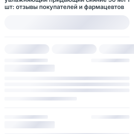
шт: отзывы покупателей и фармацевтов