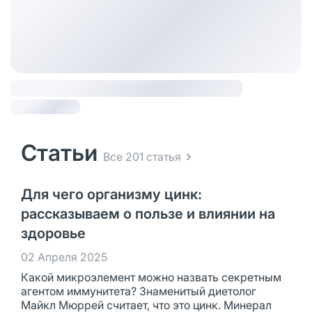
Статьи
Все 201 статья
Для чего организму цинк:
рассказываем о пользе и влиянии на
здоровье
02 Апреля 2025
Какой микроэлемент можно назвать секретным
агентом иммунитета? Знаменитый диетолог
Майкл Мюррей считает, что это цинк. Минерал