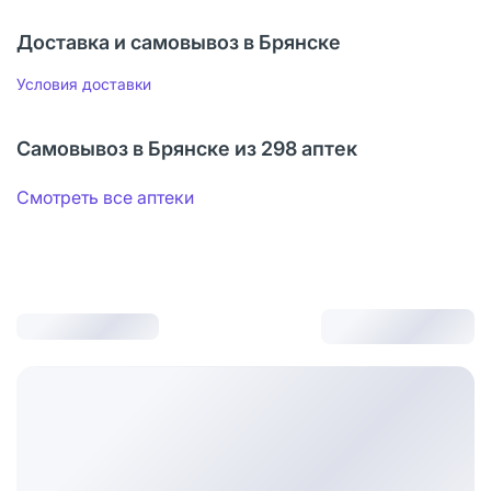
Доставка и самовывоз в Брянске
Условия доставки
Самовывоз в Брянске из 298 аптек
Смотреть все аптеки