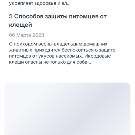
укрепляет здоровье и вл...
5 Способов защиты питомцев от
клещей
06 Марта 2023
С приходом весны владельцам домашних
животных приходится беспокоиться о защите
питомцев от укусов насекомых. Иксодовые
клещи опасны не только для соба...