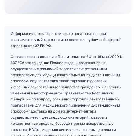
Информация о товаре, в том числе цена товара, носит
ознакомительный характер и не является публичной офертой
согласно ст.437 ГК РФ.
Согласно постановлению Правительства РФ от 16 мая 2020 N
697 "Об утверждении Правил выдачи разрешения на
осуществление розничной торговли лекарственными
препаратами для медицинского применения дистанционным
способом, осуществления такой торговли и доставки
указанных лекарственных препаратов гражданам и внесении
изменений в некоторые акты Правительства Российской
Федерации по вопросу розничной торговли лекарственными
препаратами для медицинского применения дистанционным
способом" доставка на дом из интернет-аптеки
осуществляется для следующих категорий товаров и
лекарственных средств: безрецептурные лекарственные
средства, БАДы, медицинские изделия, товары для дома и
красоты, бытовая химия и сопутствующие товары.