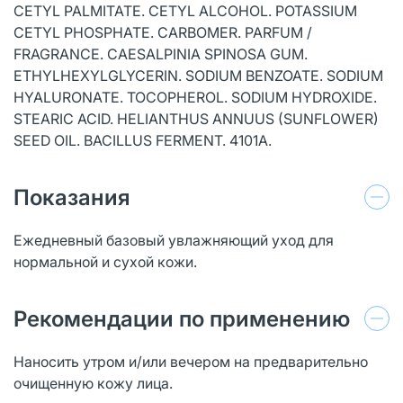
CETYL PALMITATE. CETYL ALCOHOL. POTASSIUM
CETYL PHOSPHATE. CARBOMER. PARFUM /
FRAGRANCE. CAESALPINIA SPINOSA GUM.
ETHYLHEXYLGLYCERIN. SODIUM BENZOATE. SODIUM
HYALURONATE. TOCOPHEROL. SODIUM HYDROXIDE.
STEARIC ACID. HELIANTHUS ANNUUS (SUNFLOWER)
SEED OIL. BACILLUS FERMENT. 4101A.
Показания
Ежедневный базовый увлажняющий уход для
нормальной и сухой кожи.
Рекомендации по применению
Наносить утром и/или вечером на предварительно
очищенную кожу лица.