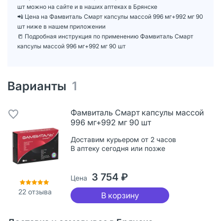
шт можно на сайте и в наших аптеках в Брянске
📲 Цена на Фамвиталь Смарт капсулы массой 996 мг+992 мг 90
шт ниже в нашем приложении
📒 Подробная инструкция по применению Фамвиталь Смарт
капсулы массой 996 мг+992 мг 90 шт
Варианты
1
Фамвиталь Смарт капсулы массой
996 мг+992 мг 90 шт
Доставим курьером от 2 часов
В аптеку сегодня или позже
3 754 ₽
Цена
22
отзыва
В корзину