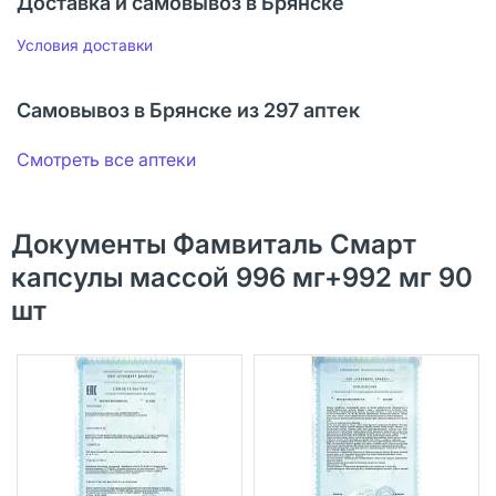
Доставка и самовывоз в Брянске
Условия доставки
Самовывоз в Брянске из 297 аптек
Смотреть все аптеки
Документы Фамвиталь Смарт
капсулы массой 996 мг+992 мг 90
шт