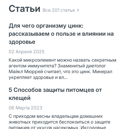
Статьи
Все 201 статья
Для чего организму цинк:
рассказываем о пользе и влиянии на
здоровье
02 Апреля 2025
Какой микроэлемент можно назвать секретным
агентом иммунитета? Знаменитый диетолог
Майкл Мюррей считает, что это цинк. Минерал
укрепляет здоровье и вл...
5 Способов защиты питомцев от
клещей
06 Марта 2023
С приходом весны владельцам домашних
животных приходится беспокоиться о защите
питомцев от укусов насекомых. Иксодовые