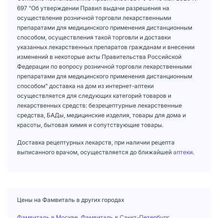
697 "Об утверждении Правил выдачи разрешения на
осуществление розничной торговли лекарственными
препаратами для медицинского применения дистанционным
способом, осуществления такой торговли и доставки
указанных лекарственных препаратов гражданам и внесении
изменений в некоторые акты Правительства Российской
Федерации по вопросу розничной торговли лекарственными
препаратами для медицинского применения дистанционным
способом" доставка на дом из интернет-аптеки
осуществляется для следующих категорий товаров и
лекарственных средств: безрецептурные лекарственные
средства, БАДы, медицинские изделия, товары для дома и
красоты, бытовая химия и сопутствующие товары.
Доставка рецептурных лекарств, при наличии рецепта
выписанного врачом, осуществляется до ближайшей
аптеки
.
Цены на Фамвиталь в других городах
Фамвиталь в Москве
,
Фамвиталь в Санкт-Петербург
,