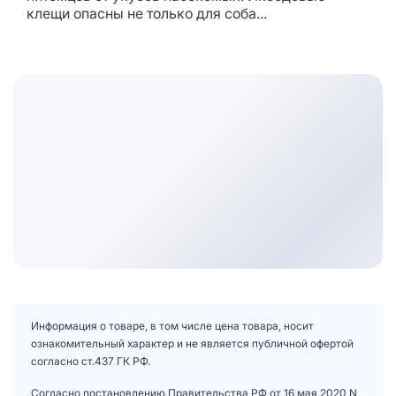
клещи опасны не только для соба...
Информация о товаре, в том числе цена товара, носит
ознакомительный характер и не является публичной офертой
согласно ст.437 ГК РФ.
Согласно постановлению Правительства РФ от 16 мая 2020 N