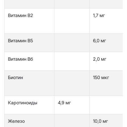
Витамин B2
1,7 мг
Витамин B5
6,0 мг
Витамин Вб
2,0 мг
Биотин
150 мкг
Каротиноиды
4,9 мг
Железо
10,0 мг