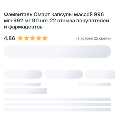
Фамвиталь Смарт капсулы массой 996
мг+992 мг 90 шт: 22 отзыва покупателей
и фармацевтов
4.86
на основе 22 оценок