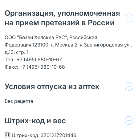
Организация, уполномоченная
на прием претензий в России
ООО "Безен Хелскеа РУС", Российская
Федерация,123100, г. Москва,2-я Звенигородская ул.,
д.12. стр. 1.
Тел.: +7 (495) 980-10-67
Факс: +7 (495) 980-10-68
Условия отпуска из аптек
Без рецепта
Штрих-код и вес
Штрих-код: 3701217201446