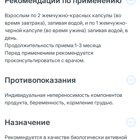
Рекомендации по применению
Взрослым по 2 жемчужно-красных капсулы (во
время завтрака), запивая водой, и по 1 жемчужно-
черной капсуле (во время ужина) запивая водой, в
день.
Продолжительность приема:1-3 месяца
Перед применением рекомендуется
проконсультироваться с врачом.
Противопоказания
Индивидуальная непереносимость компонентов
продукта, беременность, кормление грудью.
Назначение
Рекомендуется в качестве биологически активной