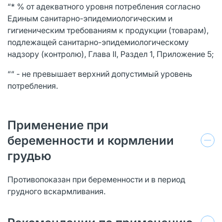
“* % от адекватного уровня потребления согласно
Единым санитарно-эпидемиологическим и
гигиеническим требованиям к продукции (товарам),
подлежащей санитарно-эпидемиологическому
надзору (контролю), Глава II, Раздел 1, Приложение 5;
““ - не превышает верхний допустимый уровень
потребления.
Применение при
беременности и кормлении
грудью
Противопоказан при беременности и в период
грудного вскармливания.