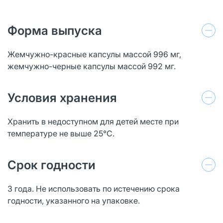
Форма выпуска
Жемчужно-красные капсулы массой 996 мг,
жемчужно-черные капсулы массой 992 мг.
Условия хранения
Хранить в недоступном для детей месте при
температуре не выше 25°C.
Срок годности
3 года. Не использовать по истечению срока
годности, указанного на упаковке.