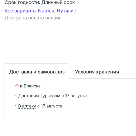
Срок годности:
Длинный срок
Все варианты Nutricia Нутилис
Доступна оплата онлайн
Доставка и самовывоз
Условия хранения
в Брянске
Доставим курьером
с 17 августа
В аптеку
с 17 августа