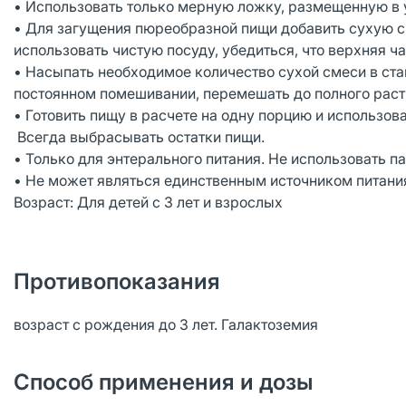
• Использовать только мерную ложку, размещенную в 
• Для загущения пюреобразной пищи добавить сухую с
использовать чистую посуду, убедиться, что верхняя ч
• Насыпать необходимое количество сухой смеси в ста
постоянном помешивании, перемешать до полного раст
• Готовить пищу в расчете на одну порцию и использова
Всегда выбрасывать остатки пищи.
• Только для энтерального питания. Не использовать п
• Не может являться единственным источником питани
Возраст: Для детей с 3 лет и взрослых
Противопоказания
возраст с рождения до 3 лет. Галактоземия
Способ применения и дозы