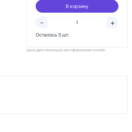
В корзину
+
–
Осталось 5 шт.
Цена действительна при оформлении онлайн