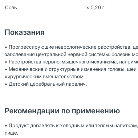
Соль
< 0,20 г
Показания
• Прогрессирующие неврологические расстройства, це
заболевания центральной нервной системы: болезнь м
• Расстройства нервно-мышечного механизма, наприм
• Механические и структурные изменения головы, шеи 
хирургическим вмешательством.
• Детский церебральный паралич.
Рекомендации по применению
• Продукт добавлять к холодным или теплым напиткам
пище.