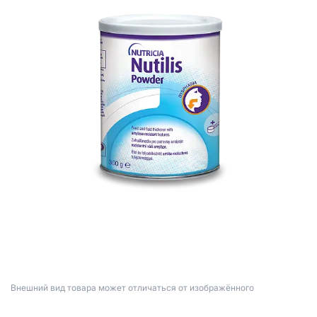
Bнешний вид товара может отличаться от изображённого