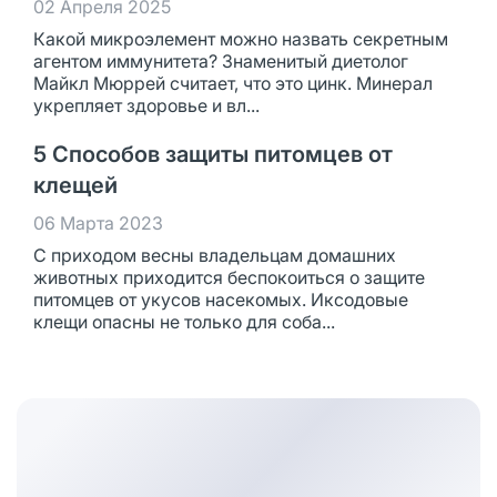
02 Апреля 2025
Какой микроэлемент можно назвать секретным
агентом иммунитета? Знаменитый диетолог
Майкл Мюррей считает, что это цинк. Минерал
укрепляет здоровье и вл...
5 Способов защиты питомцев от
клещей
06 Марта 2023
С приходом весны владельцам домашних
животных приходится беспокоиться о защите
питомцев от укусов насекомых. Иксодовые
клещи опасны не только для соба...