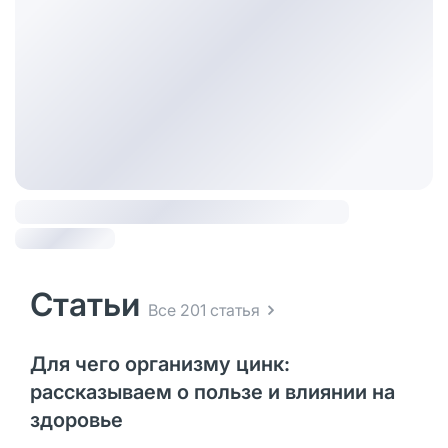
Статьи
Все 201 статья
Для чего организму цинк:
рассказываем о пользе и влиянии на
здоровье