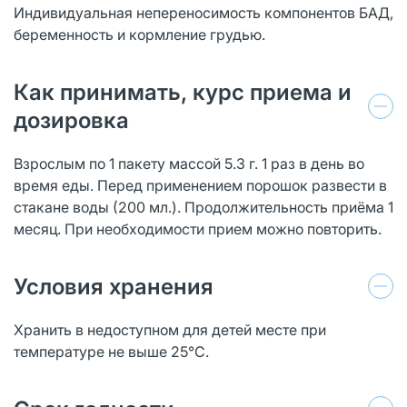
Индивидуальная непереносимость компонентов БАД,
беременность и кормление грудью.
Как принимать, курс приема и
дозировка
Взрослым по 1 пакету массой 5.3 г. 1 раз в день во
время еды. Перед применением порошок развести в
стакане воды (200 мл.). Продолжительность приёма 1
месяц. При необходимости прием можно повторить.
Условия хранения
Хранить в недоступном для детей месте при
температуре не выше 25°С.