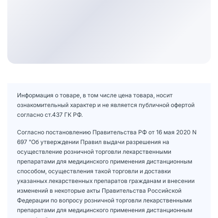
Информация о товаре, в том числе цена товара, носит
ознакомительный характер и не является публичной офертой
согласно ст.437 ГК РФ.
Согласно постановлению Правительства РФ от 16 мая 2020 N
697 "Об утверждении Правил выдачи разрешения на
осуществление розничной торговли лекарственными
препаратами для медицинского применения дистанционным
способом, осуществления такой торговли и доставки
указанных лекарственных препаратов гражданам и внесении
изменений в некоторые акты Правительства Российской
Федерации по вопросу розничной торговли лекарственными
препаратами для медицинского применения дистанционным