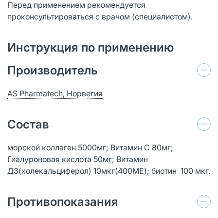
Перед применением рекомендуется
проконсультироваться с врачом (специалистом).
Инструкция по применению
Производитель
AS Pharmatech, Норвегия
Состав
морской коллаген 5000мг; Витамин С 80мг;
Гиалуроновая кислота 50мг; Витамин
Д3(холекальциферол) 10мкг(400МЕ); биотин 100 мкг.
Противопоказания