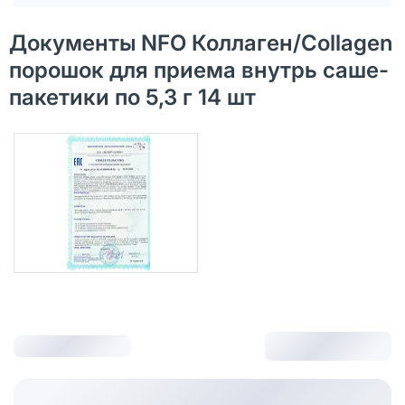
Документы NFO Коллаген/Collagen
порошок для приема внутрь саше-
пакетики по 5,3 г 14 шт