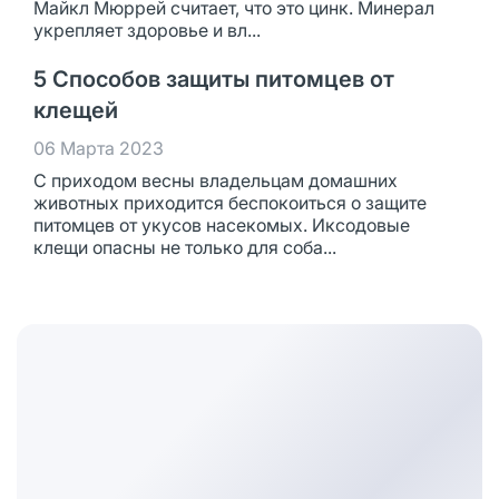
Майкл Мюррей считает, что это цинк. Минерал
укрепляет здоровье и вл...
5 Способов защиты питомцев от
клещей
06 Марта 2023
С приходом весны владельцам домашних
животных приходится беспокоиться о защите
питомцев от укусов насекомых. Иксодовые
клещи опасны не только для соба...