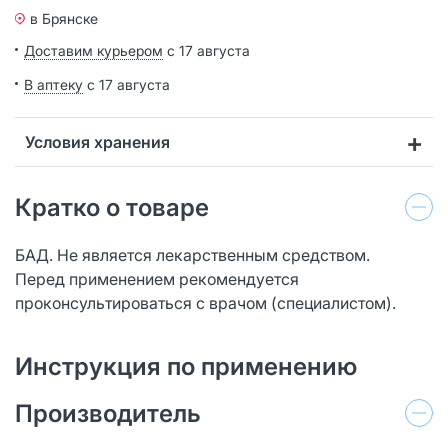
в Брянске
Доставим курьером
с 17 августа
В аптеку
с 17 августа
Условия хранения
Кратко о товаре
БАД. Не является лекарственным средством.
Перед применением рекомендуется
проконсультироваться с врачом (специалистом).
Инструкция по применению
Производитель