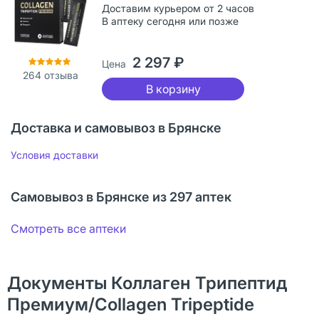
Доставим курьером от 2 часов
В аптеку сегодня или позже
2 297 ₽
Цена
264
отзыва
В корзину
Доставка и самовывоз в Брянске
Условия доставки
Самовывоз в Брянске из 297 аптек
Смотреть все аптеки
Документы Коллаген Трипептид
Премиум/Collagen Tripeptide