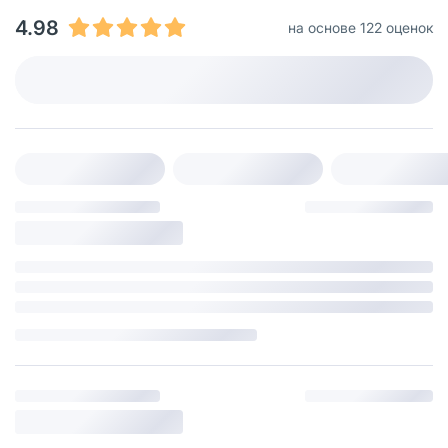
4.98
на основе 122 оценок