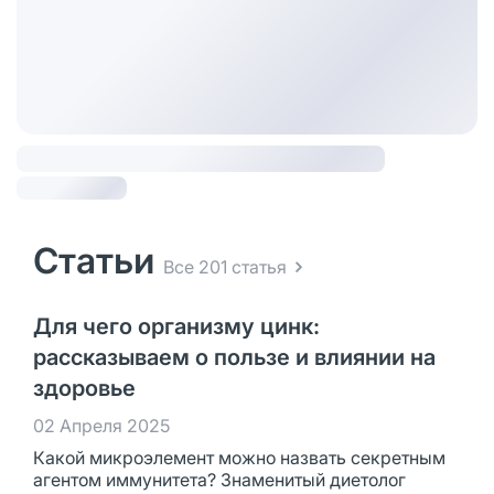
Статьи
Все 201 статья
Для чего организму цинк:
рассказываем о пользе и влиянии на
здоровье
02 Апреля 2025
Какой микроэлемент можно назвать секретным
агентом иммунитета? Знаменитый диетолог