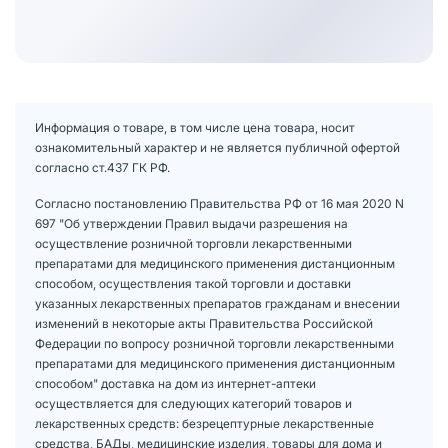
Информация о товаре, в том числе цена товара, носит
ознакомительный характер и не является публичной офертой
согласно ст.437 ГК РФ.
Согласно постановлению Правительства РФ от 16 мая 2020 N
697 "Об утверждении Правил выдачи разрешения на
осуществление розничной торговли лекарственными
препаратами для медицинского применения дистанционным
способом, осуществления такой торговли и доставки
указанных лекарственных препаратов гражданам и внесении
изменений в некоторые акты Правительства Российской
Федерации по вопросу розничной торговли лекарственными
препаратами для медицинского применения дистанционным
способом" доставка на дом из интернет-аптеки
осуществляется для следующих категорий товаров и
лекарственных средств: безрецептурные лекарственные
средства, БАДы, медицинские изделия, товары для дома и