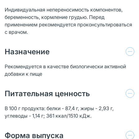
Индивидуальная непереносимость компонентов,
беременность, кормление грудью. Перед
применением рекомендуется проконсультироваться
с врачом.
Назначение
Рекомендуется в качестве биологически активной
добавки к пище
Питательная ценность
В 100 г продукта: белки - 87,4 г, жиры - 2,93 г,
углеводы - 1,14 г; 361 ккал/1510 кДж.
Форма выпуска