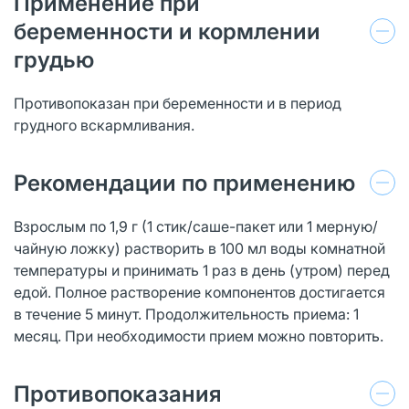
Применение при
беременности и кормлении
грудью
Противопоказан при беременности и в период
грудного вскармливания.
Рекомендации по применению
Взрослым по 1,9 г (1 стик/саше-пакет или 1 мерную/
чайную ложку) растворить в 100 мл воды комнатной
температуры и принимать 1 раз в день (утром) перед
едой. Полное растворение компонентов достигается
в течение 5 минут. Продолжительность приема: 1
месяц. При необходимости прием можно повторить.
Противопоказания