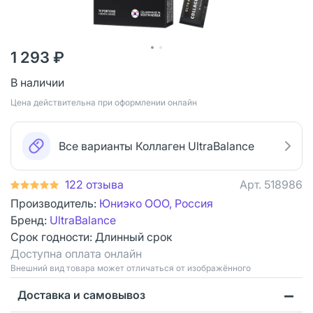
1 293 ₽
В наличии
Цена действительна при оформлении онлайн
Все варианты Коллаген UltraBalance
122 отзыва
Арт.
518986
Производитель:
Юниэко ООО, Россия
Бренд:
UltraBalance
Срок годности:
Длинный срок
Доступна оплата онлайн
Bнешний вид товара может отличаться от изображённого
Доставка и самовывоз