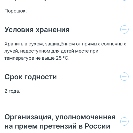
Порошок.
Условия хранения
Хранить в сухом, защищённом от прямых солнечных
лучей, недоступном для детей месте при
температуре не выше 25 °С.
Срок годности
2 года.
Организация, уполномоченная
на прием претензий в России