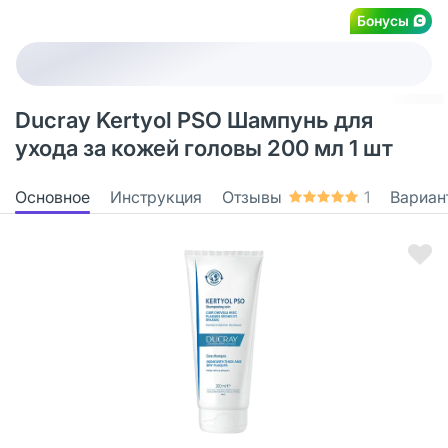
Бонусы
Ducray Kertyol PSO Шампунь для
ухода за кожей головы 200 мл 1 шт
Основное
Инструкция
Отзывы
1
Вариан