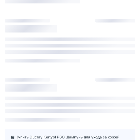
🏪 Купить Ducray Kertyol PSO Шампунь для ухода за кожей