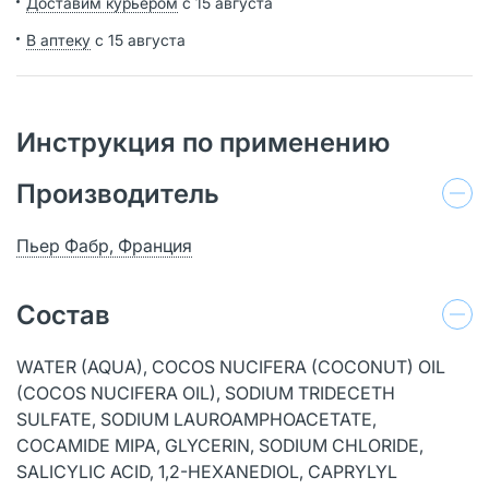
Доставим курьером
с 15 августа
В аптеку
с 15 августа
Инструкция по применению
Производитель
Пьер Фабр, Франция
Состав
WATER (AQUA), COCOS NUCIFERA (COCONUT) OIL
(COCOS NUCIFERA OIL), SODIUM TRIDECETH
SULFATE, SODIUM LAUROAMPHOACETATE,
COCAMIDE MIPA, GLYCERIN, SODIUM CHLORIDE,
SALICYLIC ACID, 1,2-HEXANEDIOL, CAPRYLYL