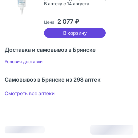
В аптеку с 14 августа
2 077 ₽
Цена
В корзину
Доставка и самовывоз в Брянске
Условия доставки
Самовывоз в Брянске из 298 аптек
Смотреть все аптеки