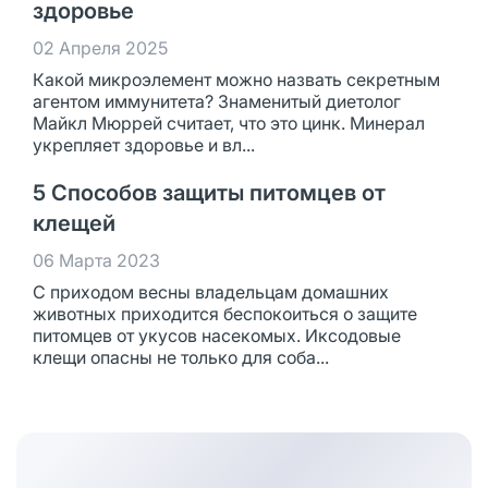
здоровье
02 Апреля 2025
Какой микроэлемент можно назвать секретным
агентом иммунитета? Знаменитый диетолог
Майкл Мюррей считает, что это цинк. Минерал
укрепляет здоровье и вл...
5 Способов защиты питомцев от
клещей
06 Марта 2023
С приходом весны владельцам домашних
животных приходится беспокоиться о защите
питомцев от укусов насекомых. Иксодовые
клещи опасны не только для соба...