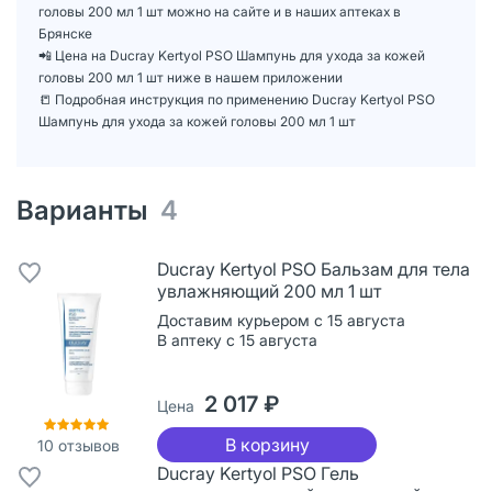
головы 200 мл 1 шт можно на сайте и в наших аптеках в
Брянске
📲 Цена на Ducray Kertyol PSO Шампунь для ухода за кожей
головы 200 мл 1 шт ниже в нашем приложении
📒 Подробная инструкция по применению Ducray Kertyol PSO
Шампунь для ухода за кожей головы 200 мл 1 шт
Варианты
4
Ducray Kertyol PSO Бальзам для тела
увлажняющий 200 мл 1 шт
Доставим курьером с 15 августа
В аптеку с 15 августа
2 017 ₽
Цена
В корзину
10
отзывов
Ducray Kertyol PSO Гель