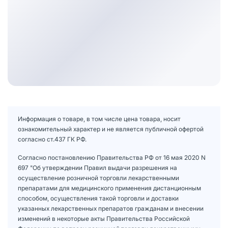
Информация о товаре, в том числе цена товара, носит
ознакомительный характер и не является публичной офертой
согласно ст.437 ГК РФ.
Согласно постановлению Правительства РФ от 16 мая 2020 N
697 "Об утверждении Правил выдачи разрешения на
осуществление розничной торговли лекарственными
препаратами для медицинского применения дистанционным
способом, осуществления такой торговли и доставки
указанных лекарственных препаратов гражданам и внесении
изменений в некоторые акты Правительства Российской