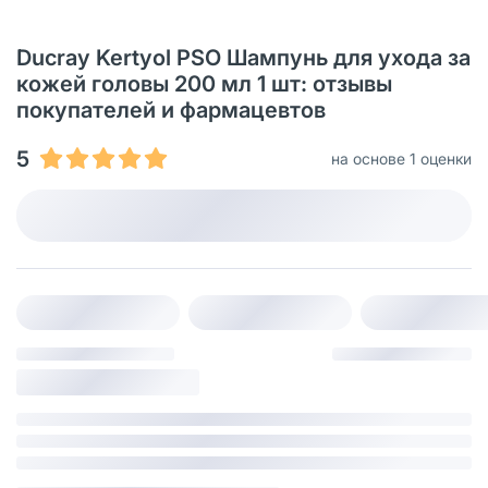
Ducray Kertyol PSO Шампунь для ухода за
кожей головы 200 мл 1 шт: отзывы
покупателей и фармацевтов
5
на основе 1 оценки