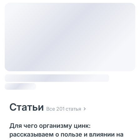
Статьи
Все 201 статья
Для чего организму цинк:
рассказываем о пользе и влиянии на