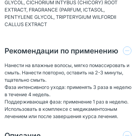
GLYCOL, CICHORIUM INTYBUS (CHICORY) ROOT
EXTRACT, FRAGRANCE (PARFUM, ICTASOL,
PENTYLENE GLYCOL, TRIPTERYGIUM WILFORDII
CALLUS EXTRACT
Рекомендации по применению
Нанести на влажные волосы, мягко помассировать и
смыть. Нанести повторно, оставить на 2-3 минуты,
тщательно смыть.
Фаза интенсивного ухода: применять 3 раза в неделю
в течение 4 недель.
Поддерживающая фаза: применение 1 раз в неделю.
Использовать в комплексе с медикаментозным
лечением или после завершения курса лечения.
Описание