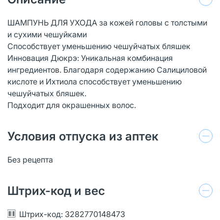
ШАМПУНЬ ДЛЯ УХОДА за кожей головы с толстыми
и сухими чешуйками
Cпособствует уменьшению чешуйчатых бляшек
Инновация Дюкрэ: Уникальная комбинация
ингредиентов. Благодаря содержанию Салициловой
кислоте и Ихтиола способствует уменьшению
чешуйчатых бляшек.
Подходит для окрашенных волос.
Условия отпуска из аптек
Без рецепта
Штрих-код и вес
Штрих-код: 3282770148473