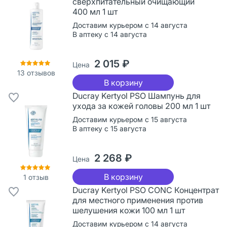
сверхпитательный очищающий
400 мл 1 шт
Доставим курьером с 14 августа
В аптеку с 14 августа
2 015 ₽
Цена
13
отзывов
В корзину
Ducray Kertyol PSO Шампунь для
ухода за кожей головы 200 мл 1 шт
Доставим курьером с 15 августа
В аптеку с 15 августа
2 268 ₽
Цена
В корзину
1
отзыв
Ducray Kertyol PSO CONC Концентрат
для местного применения против
шелушения кожи 100 мл 1 шт
Доставим курьером с 14 августа