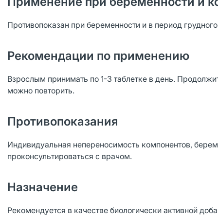
Применение при беременности и к
Противопоказан при беременности и в период грудног
Рекомендации по применению
Взрослым принимать по 1-3 таблетке в день. Продолжи
можно повторить.
Противопоказания
Индивидуальная непереносимость компонентов, берем
проконсультироваться с врачом.
Назначение
Рекомендуется в качестве биологически активной доба