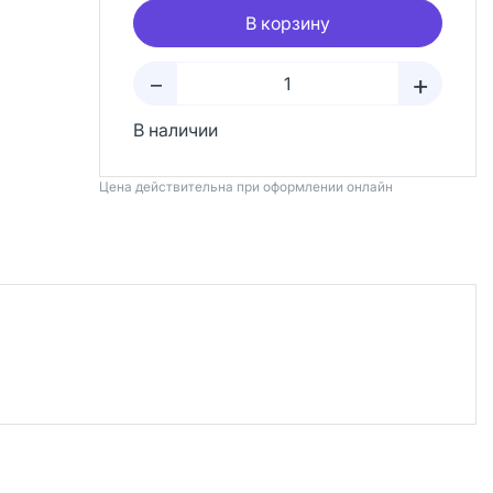
В корзину
+
–
В наличии
Цена действительна при оформлении онлайн