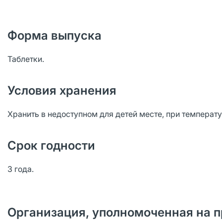
Форма выпуска
Таблетки.
Условия хранения
Хранить в недоступном для детей месте, при температ
Срок годности
3 года.
Организация, уполномоченная на п