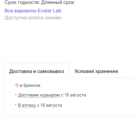
Срок годности:
Длинный срок
Все варианты Evalar Lab
Доступна оплата онлайн
Доставка и самовывоз
Условия хранения
в Брянске
Доставим курьером
с 15 августа
В аптеку
с 15 августа