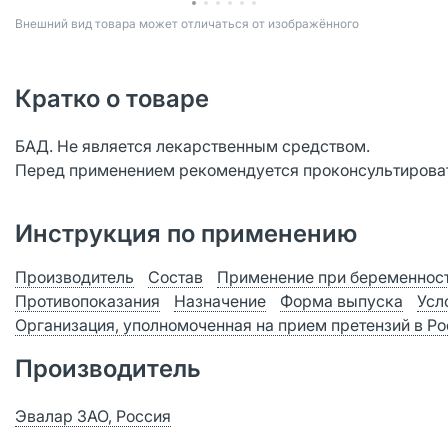
Bнешний вид товара может отличаться от изображённого
Кратко о товаре
БАД. Не является лекарственным средством.
Перед применением рекомендуется проконсультироват
Инструкция по применению
Производитель
Состав
Применение при беременност
Противопоказания
Назначение
Форма выпуска
Усл
Организация, уполномоченная на прием претензий в Р
Производитель
Эвалар ЗАО, Россия