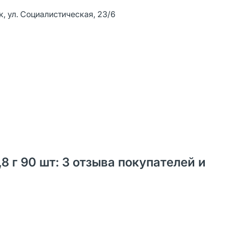
к, ул. Социалистическая, 23/6
8 г 90 шт: 3 отзыва покупателей и