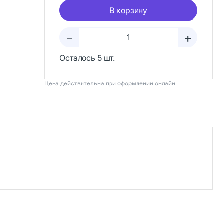
В корзину
+
–
Осталось 5 шт.
Цена действительна при оформлении онлайн