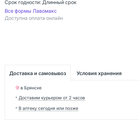
Срок годности:
Длинный срок
Все формы Лавомакс
Доступна оплата онлайн
Доставка и самовывоз
Условия хранения
в Брянске
Доставим курьером от 2 часов
В аптеку сегодня или позже