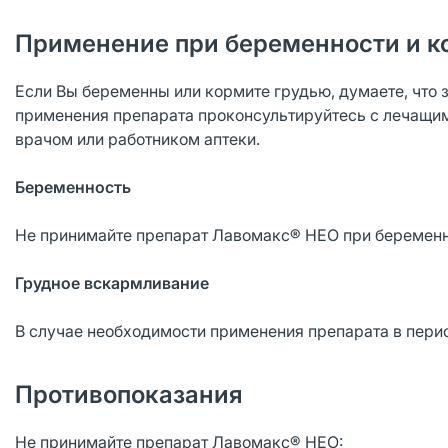
Применение при беременности и к
Если Вы беременны или кормите грудью, думаете, что 
применения препарата проконсультируйтесь с лечащи
врачом или работником аптеки.
Беременность
Не принимайте препарат Лавомакс® НЕО при беременн
Грудное вскармливание
В случае необходимости применения препарата в перио
Противопоказания
Не принимайте препарат Лавомакс® НЕО: