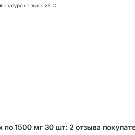
мпературе не выше 25°С.
по 1500 мг 30 шт: 2 отзыва покупат