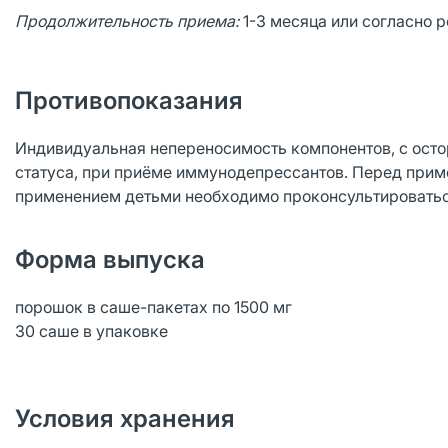
Продолжительность приема:
1-3 месяца или согласно 
Противопоказания
Индивидуальная непереносимость компонентов, с ост
статуса, при приёме иммунодепрессантов. Перед прим
применением детьми необходимо проконсультироватьс
Форма выпуска
порошок в саше-пакетах по 1500 мг
30 саше в упаковке
Условия хранения