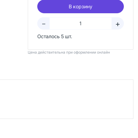
В корзину
+
–
Осталось 5 шт.
Цена действительна при оформлении онлайн