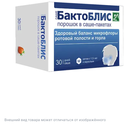
Bнешний вид товара может отличаться от изображённого