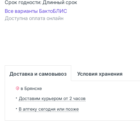
Срок годности:
Длинный срок
Все варианты БактоБЛИС
Доступна оплата онлайн
Доставка и самовывоз
Условия хранения
в Брянске
Доставим курьером от 2 часов
В аптеку сегодня или позже