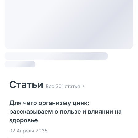
Статьи
Все 201 статья
Для чего организму цинк:
рассказываем о пользе и влиянии на
здоровье
02 Апреля 2025