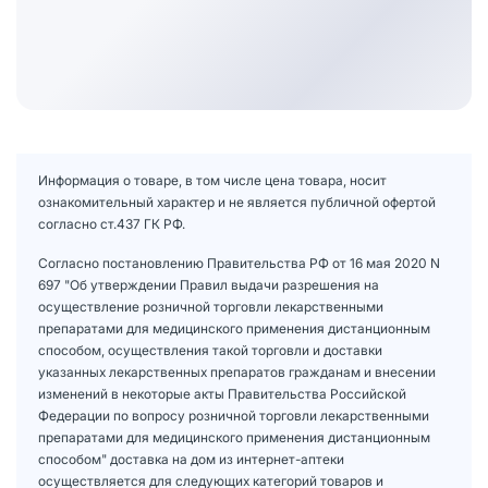
Информация о товаре, в том числе цена товара, носит
ознакомительный характер и не является публичной офертой
согласно ст.437 ГК РФ.
Согласно постановлению Правительства РФ от 16 мая 2020 N
697 "Об утверждении Правил выдачи разрешения на
осуществление розничной торговли лекарственными
препаратами для медицинского применения дистанционным
способом, осуществления такой торговли и доставки
указанных лекарственных препаратов гражданам и внесении
изменений в некоторые акты Правительства Российской
Федерации по вопросу розничной торговли лекарственными
препаратами для медицинского применения дистанционным
способом" доставка на дом из интернет-аптеки
осуществляется для следующих категорий товаров и