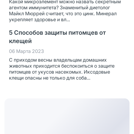
Какой микроэлемент можно назвать секретным
агентом иммунитета? Знаменитый диетолог
Майкл Мюррей считает, что это цинк. Минерал
укрепляет здоровье и вл...
5 Способов защиты питомцев от
клещей
06 Марта 2023
С приходом весны владельцам домашних
животных приходится беспокоиться о защите
питомцев от укусов насекомых. Иксодовые
клещи опасны не только для соба...