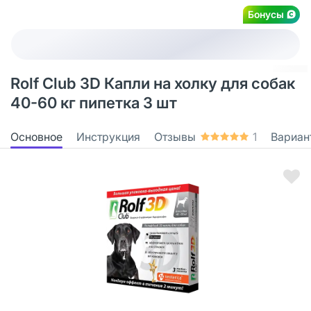
Бонусы
Rolf Club 3D Капли на холку для собак
40-60 кг пипетка 3 шт
Основное
Инструкция
Отзывы
1
Вариан