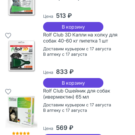
513 ₽
Цена
В корзину
Rolf Club 3D Капли на холку для
собак 40-60 кг пипетка 1 шт
Доставим курьером с 17 августа
В аптеку с 17 августа
833 ₽
Цена
В корзину
Rolf Club Ошейник для собак
(ивермектин) 65 мл
Доставим курьером с 17 августа
В аптеку с 17 августа
569 ₽
Цена