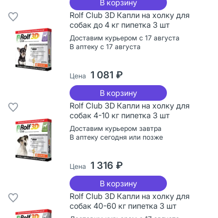
В корзину
Rolf Club 3D Капли на холку для
собак до 4 кг пипетка 3 шт
Доставим курьером с 17 августа
В аптеку с 17 августа
1 081 ₽
Цена
В корзину
Rolf Club 3D Капли на холку для
собак 4-10 кг пипетка 3 шт
Доставим курьером завтра
В аптеку сегодня или позже
1 316 ₽
Цена
В корзину
Rolf Club 3D Капли на холку для
собак 40-60 кг пипетка 3 шт