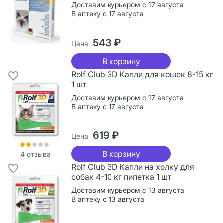
Доставим курьером с 17 августа
В аптеку с 17 августа
543 ₽
Цена
В корзину
Rolf Club 3D Капли для кошек 8-15 кг
1 шт
Доставим курьером с 17 августа
В аптеку с 17 августа
619 ₽
Цена
В корзину
4
отзыва
Rolf Club 3D Капли на холку для
собак 4-10 кг пипетка 1 шт
Доставим курьером с 13 августа
В аптеку с 13 августа