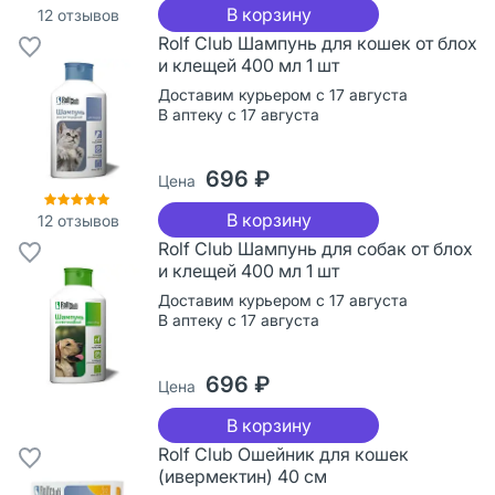
В корзину
12
отзывов
Rolf Club Шампунь для кошек от блох
и клещей 400 мл 1 шт
Доставим курьером с 17 августа
В аптеку с 17 августа
696 ₽
Цена
В корзину
12
отзывов
Rolf Club Шампунь для собак от блох
и клещей 400 мл 1 шт
Доставим курьером с 17 августа
В аптеку с 17 августа
696 ₽
Цена
В корзину
Rolf Club Ошейник для кошек
(ивермектин) 40 см