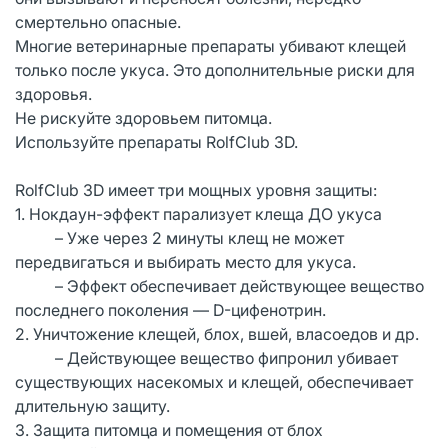
смертельно опасные.
Многие ветеринарные препараты убивают клещей
только после укуса. Это дополнительные риски для
здоровья.
Не рискуйте здоровьем питомца.
Используйте препараты RolfClub 3D.
RolfClub 3D имеет три мощных уровня защиты:
1. Нокдаун-эффект парализует клеща ДО укуса
– Уже через 2 минуты клещ не может
передвигаться и выбирать место для укуса.
– Эффект обеспечивает действующее вещество
последнего поколения — D-цифенотрин.
2. Уничтожение клещей, блох, вшей, власоедов и др.
– Действующее вещество фипронил убивает
существующих насекомых и клещей, обеспечивает
длительную защиту.
3. Защита питомца и помещения от блох