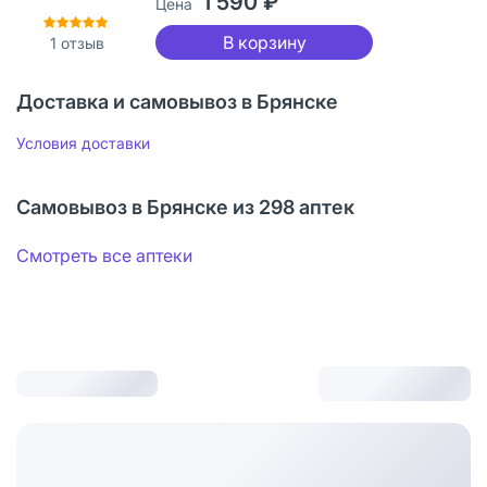
1 590 ₽
Цена
В корзину
1
отзыв
Доставка и самовывоз в Брянске
Условия доставки
Самовывоз в Брянске из 298 аптек
Смотреть все аптеки