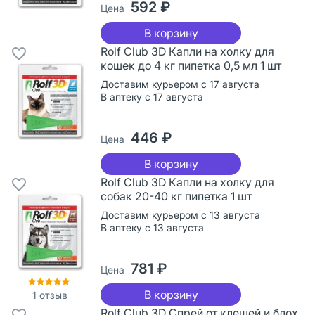
592 ₽
Цена
В корзину
Rolf Club 3D Капли на холку для
кошек до 4 кг пипетка 0,5 мл 1 шт
Доставим курьером с 17 августа
В аптеку с 17 августа
446 ₽
Цена
В корзину
Rolf Club 3D Капли на холку для
собак 20-40 кг пипетка 1 шт
Доставим курьером с 13 августа
В аптеку с 13 августа
781 ₽
Цена
В корзину
1
отзыв
Rolf Club 3D Спрей от клещей и блох