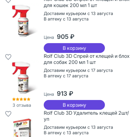
для кошек 200 мл 1 шт
Доставим курьером с 13 августа
В аптеку с 13 августа
905 ₽
Цена
В корзину
Rolf Club 3D Спрей от клещей и блох
для собак 200 мл 1 шт
Доставим курьером с 17 августа
В аптеку с 17 августа
913 ₽
Цена
В корзину
3
отзыва
Rolf Club 3D Удалитель клещей 2шт/
уп
Доставим курьером с 13 августа
В аптеку с 13 августа