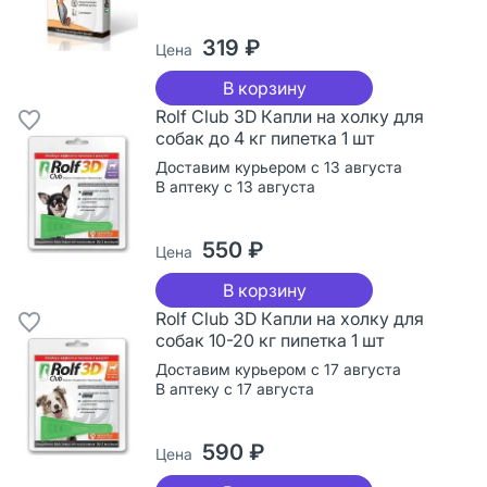
319 ₽
Цена
В корзину
Rolf Club 3D Капли на холку для
собак до 4 кг пипетка 1 шт
Доставим курьером с 13 августа
В аптеку с 13 августа
550 ₽
Цена
В корзину
Rolf Club 3D Капли на холку для
собак 10-20 кг пипетка 1 шт
Доставим курьером с 17 августа
В аптеку с 17 августа
590 ₽
Цена