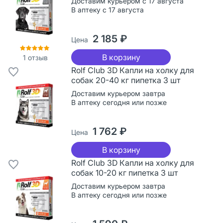
Доставим курьером с 17 августа
В аптеку с 17 августа
2 185 ₽
Цена
В корзину
1
отзыв
Rolf Club 3D Капли на холку для
собак 20-40 кг пипетка 3 шт
Доставим курьером завтра
В аптеку сегодня или позже
1 762 ₽
Цена
В корзину
Rolf Club 3D Капли на холку для
собак 10-20 кг пипетка 3 шт
Доставим курьером завтра
В аптеку сегодня или позже