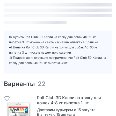
🏪 Купить Rolf Club 3D Капли на холку для собак 40-60 кг
пипетка 3 шт можно на сайте и в наших аптеках в Брянске
📲 Цена на Rolf Club 3D Капли на холку для собак 40-60 кг
пипетка 3 шт ниже в нашем приложении
📒 Подробная инструкция по применению Rolf Club 3D Капли на
холку для собак 40-60 кг пипетка 3 шт
Варианты
22
Rolf Club 3D Капли на холку для
кошек 4-8 кг пипетка 1 шт
Доставим курьером с 15 августа
В аптеку с 15 августа