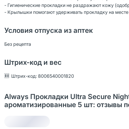
- Гигиенические прокладки не раздражают кожу (одобре
- Крылышки помогают удерживать прокладку на месте
Условия отпуска из аптек
Без рецепта
Штрих-код и вес
Штрих-код: 8006540001820
Always Прокладки Ultra Secure Nigh
ароматизированные 5 шт: отзывы 