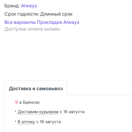
Бренд:
Always
Срок годности:
Длинный срок
Все варианты Прокладки Always
Доступна оплата онлайн
Доставка и самовывоз
в Брянске
Доставим курьером
с 16 августа
В аптеку
с 16 августа