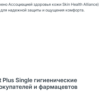
но Ассоциацией здоровья кожи Skin Health Alliance)
 для надежной защиты и ощущения комфорта.
t Plus Single гигиенические
покупателей и фармацевтов