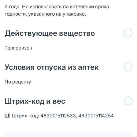
2 года. Не использовать по истечении срока
годности, указанного на упаковке.
Действующее вещество
Толперизон
Условия отпуска из аптек
По рецепту
Штрих-код и вес
Штрих-код: 4630015112533, 4630015114254