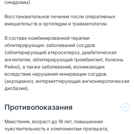
синдромы).
Восстановительное лечение после оперативных
вмешательств в ортопедии и травматологии.
В составе комбинированной терапии
облитерирующих заболеваний сосудов
(облитерирующий атеросклероз, диабетическая
ангиопатия, облитерирующий тромбангиит, болезнь
Рейно), а также заболеваний, возникающих
вследствие нарушения иннервации сосудов
(акроцианоз, интермиттирующая ангионевро­тическая
дисбазия).
Противопоказания
Миастения, возраст до 18 лет, повышенная
чувствительность к компонентам препарата,