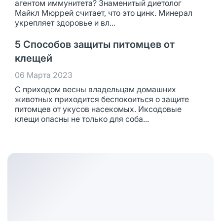
агентом иммунитета? Знаменитый диетолог
Майкл Мюррей считает, что это цинк. Минерал
укрепляет здоровье и вл...
5 Способов защиты питомцев от
клещей
06 Марта 2023
С приходом весны владельцам домашних
животных приходится беспокоиться о защите
питомцев от укусов насекомых. Иксодовые
клещи опасны не только для соба...