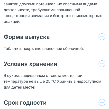
занятии другими потенциально опасными видами
деятельности, требующими повышенной
концентрации внимания и быстроты психомоторных
реакций.
Форма выпуска
Таблетки, покрытые пленочной оболочкой.
Условия хранения
В сухом, защищенном от света месте, при
температуре не выше 25 °С Хранить в недоступном
для детей месте!
Срок годности