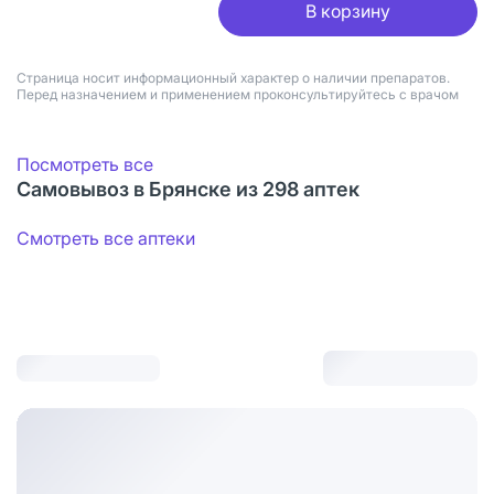
В корзину
Страница носит информационный характер о наличии препаратов.
Перед назначением и применением проконсультируйтесь с врачом
Посмотреть все
Самовывоз в Брянске из 298 аптек
Смотреть все аптеки