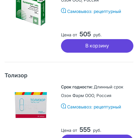
Самовывоз: рецептурный
505
Цена от
руб.
В корзину
Толизор
Длинный срок
Озон Фарм ООО, Россия
Самовывоз: рецептурный
555
Цена от
руб.