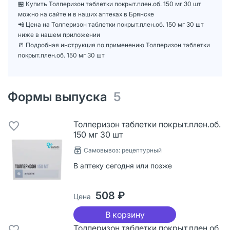
🏪 Купить Толперизон таблетки покрыт.плен.об. 150 мг 30 шт
можно на сайте и в наших аптеках в Брянске
📲 Цена на Толперизон таблетки покрыт.плен.об. 150 мг 30 шт
ниже в нашем приложении
📒 Подробная инструкция по применению Толперизон таблетки
покрыт.плен.об. 150 мг 30 шт
Формы выпуска
5
Толперизон таблетки покрыт.плен.об.
150 мг 30 шт
Самовывоз: рецептурный
В аптеку сегодня или позже
508 ₽
Цена
В корзину
Толперизон таблетки покрыт.плен.об.