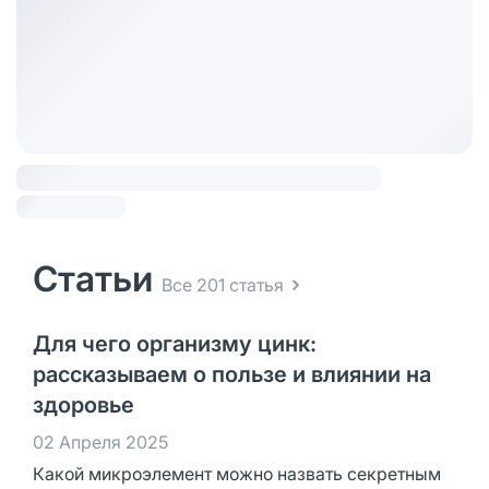
Статьи
Все 201 статья
Для чего организму цинк:
рассказываем о пользе и влиянии на
здоровье
02 Апреля 2025
Какой микроэлемент можно назвать секретным