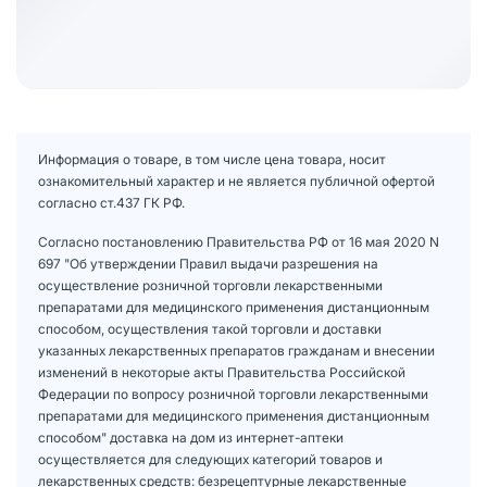
Информация о товаре, в том числе цена товара, носит
ознакомительный характер и не является публичной офертой
согласно ст.437 ГК РФ.
Согласно постановлению Правительства РФ от 16 мая 2020 N
697 "Об утверждении Правил выдачи разрешения на
осуществление розничной торговли лекарственными
препаратами для медицинского применения дистанционным
способом, осуществления такой торговли и доставки
указанных лекарственных препаратов гражданам и внесении
изменений в некоторые акты Правительства Российской
Федерации по вопросу розничной торговли лекарственными
препаратами для медицинского применения дистанционным
способом" доставка на дом из интернет-аптеки
осуществляется для следующих категорий товаров и
лекарственных средств: безрецептурные лекарственные