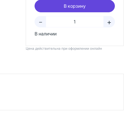
В корзину
+
–
В наличии
Цена действительна при оформлении онлайн