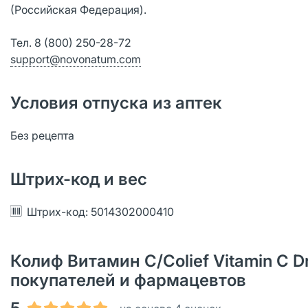
(Российская Федерация).
Тел. 8 (800) 250-28-72
support@novonatum.com
Условия отпуска из аптек
Без рецепта
Штрих-код и вес
Штрих-код: 5014302000410
Колиф Витамин С/Colief Vitamin C D
покупателей и фармацевтов