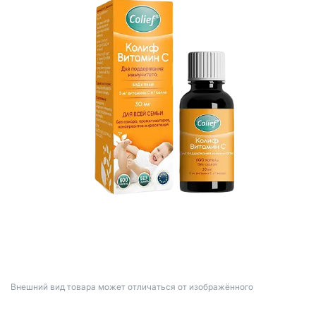
Bнешний вид товара может отличаться от изображённого