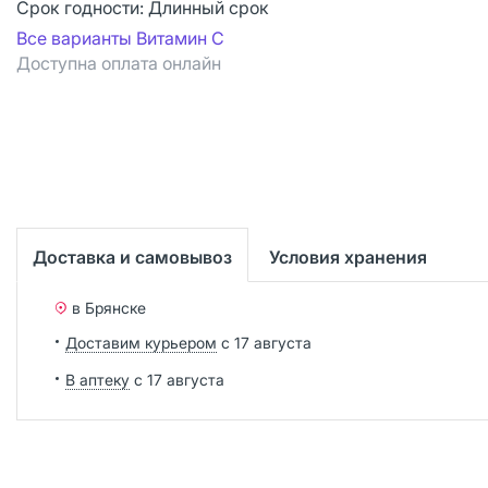
Срок годности:
Длинный срок
Все варианты Витамин С
Доступна оплата онлайн
Доставка и самовывоз
Условия хранения
в Брянске
Доставим курьером
с 17 августа
В аптеку
с 17 августа