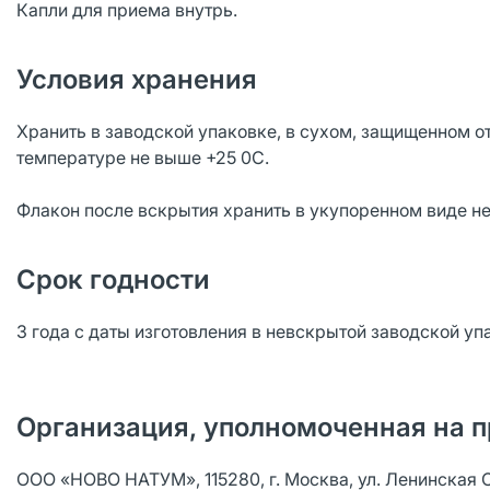
Капли для приема внутрь.
Условия хранения
Хранить в заводской упаковке, в сухом, защищенном о
температуре не выше +25 0C.
Флакон после вскрытия хранить в укупоренном виде не 
Срок годности
3 года с даты изготовления в невскрытой заводской уп
Организация, уполномоченная на п
ООО «НОВО НАТУМ», 115280, г. Москва, ул. Ленинская Сло