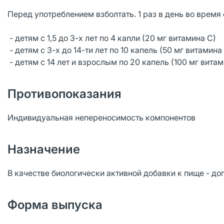
Перед употреблением взболтать. 1 раз в день во врем
- детям с 1,5 до 3-х лет по 4 капли (20 мг витамина С)
- детям с 3-х до 14-ти лет по 10 капель (50 мг витамина
- детям с 14 лет и взрослым по 20 капель (100 мг витам
Противопоказания
Индивидуальная непереносимость компонентов
Назначение
В качестве биологически активной добавки к пищ
Форма выпуска