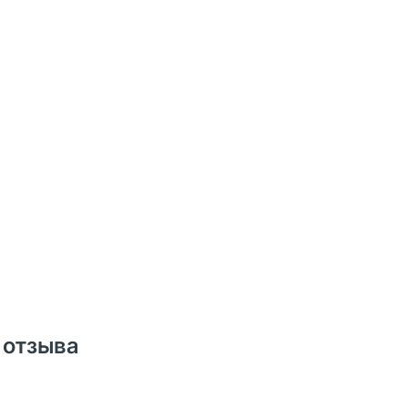
 отзыва