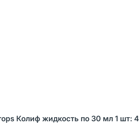
rops Колиф жидкость по 30 мл 1 шт: 4