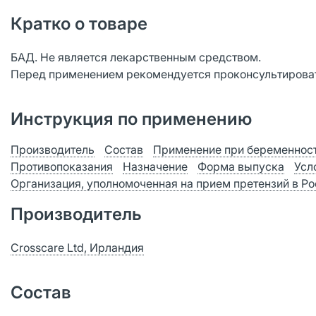
Кратко о товаре
БАД. Не является лекарственным средством.
Перед применением рекомендуется проконсультироват
Инструкция по применению
Производитель
Состав
Применение при беременност
Противопоказания
Назначение
Форма выпуска
Усл
Организация, уполномоченная на прием претензий в Р
Производитель
Crosscare Ltd, Ирландия
Состав