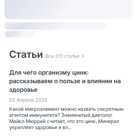
Статьи
Все 201 статья
Для чего организму цинк:
рассказываем о пользе и влиянии на
здоровье
02 Апреля 2025
Какой микроэлемент можно назвать секретным
агентом иммунитета? Знаменитый диетолог
Майкл Мюррей считает, что это цинк. Минерал
укрепляет здоровье и вл...