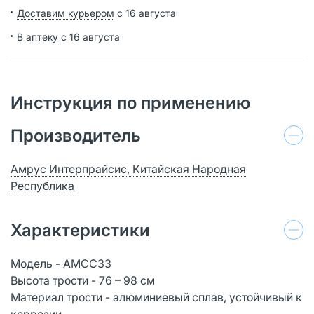
Доставим курьером
с 16 августа
В аптеку
с 16 августа
Инструкция по применению
Производитель
Амрус Интерпрайсис, Китайская Народная
Республика
Характеристики
Модель - AMCC33
Высота трости - 76 – 98 см
Материал трости - алюминиевый сплав, устойчивый к
коррозии