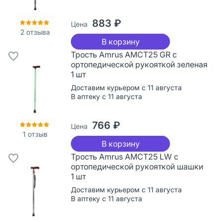
883 ₽
Цена
2
отзыва
В корзину
Трость Amrus AMCT25 GR с
ортопедической рукояткой зеленая
1 шт
Доставим курьером с 11 августа
В аптеку с 11 августа
766 ₽
Цена
1
отзыв
В корзину
Трость Amrus AMCT25 LW с
ортопедической рукояткой шашки
1 шт
Доставим курьером с 11 августа
В аптеку с 11 августа