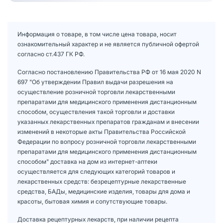
Информация о товаре, в том числе цена товара, носит
ознакомительный характер и не является публичной офертой
согласно ст.437 ГК РФ.
Согласно постановлению Правительства РФ от 16 мая 2020 N
697 "Об утверждении Правил выдачи разрешения на
осуществление розничной торговли лекарственными
препаратами для медицинского применения дистанционным
способом, осуществления такой торговли и доставки
указанных лекарственных препаратов гражданам и внесении
изменений в некоторые акты Правительства Российской
Федерации по вопросу розничной торговли лекарственными
препаратами для медицинского применения дистанционным
способом" доставка на дом из интернет-аптеки
осуществляется для следующих категорий товаров и
лекарственных средств: безрецептурные лекарственные
средства, БАДы, медицинские изделия, товары для дома и
красоты, бытовая химия и сопутствующие товары.
Доставка рецептурных лекарств, при наличии рецепта