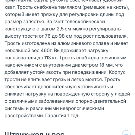
хват. Трость снабжена темляком (ремешок на кисть),
который имеет пряжку для регулировки длины под
размер запястья. За счет телескопической
конструкцию с шагом 2,5 см можно регулировать
высоту трости от 76 до 98 см под рост пользователя.
Трость изготовлена из алюминиевого сплава и имеет
небольшой вес 460г. Выдерживает нагрузку
пользователя до 113 кг. Трость снабжена резиновым
наконечником с внутренним диаметром 18 мм, что
добавляет устойчивость при передвижении. Корпус
трости не впитывает грязь и легко моется. Трость
обеспечивает дополнительную устойчивость и
снижает нагрузку на поврежденную сторону у людей
с различными заболеваниями опорно-двигательной
системы и различными неврологическими
расстройствами. Гарантия 1 год.
Штрих-код и вес