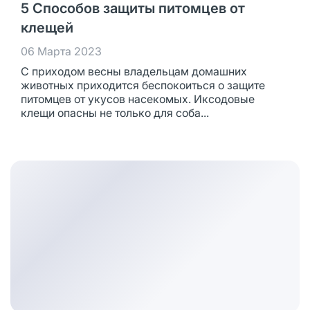
5 Способов защиты питомцев от
клещей
06 Марта 2023
С приходом весны владельцам домашних
животных приходится беспокоиться о защите
питомцев от укусов насекомых. Иксодовые
клещи опасны не только для соба...