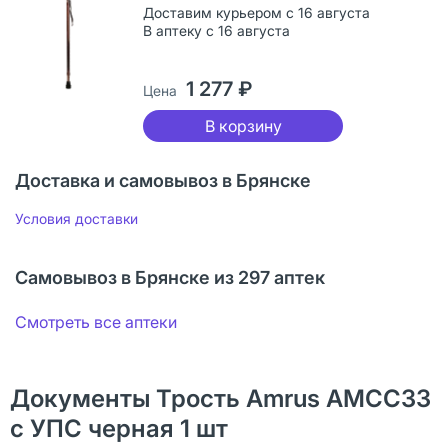
Доставим курьером с 16 августа
В аптеку с 16 августа
1 277 ₽
Цена
В корзину
Доставка и самовывоз в Брянске
Условия доставки
Самовывоз в Брянске из 297 аптек
Смотреть все аптеки
Документы Трость Amrus AMСС33
с УПС черная 1 шт