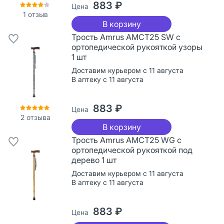
883 ₽
Цена
1
отзыв
В корзину
Трость Amrus AMCT25 SW с
ортопедической рукояткой узоры
1 шт
Доставим курьером с 11 августа
В аптеку с 11 августа
883 ₽
Цена
2
отзыва
В корзину
Трость Amrus AMCT25 WG с
ортопедической рукояткой под
дерево 1 шт
Доставим курьером с 11 августа
В аптеку с 11 августа
883 ₽
Цена