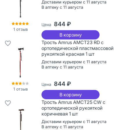
Доставим курьером с 11 августа
В аптеку с 11 августа
844 ₽
Цена
1
отзыв
В корзину
Трость Amrus AMCT23 RD с
ортопедической пластмассовой
рукояткой красная 1 шт
Доставим курьером с 11 августа
В аптеку с 11 августа
844 ₽
Цена
1
отзыв
В корзину
Трость Amrus AMCT25 CW с
ортопедической рукояткой
коричневая 1 шт
Доставим курьером с 11 августа
В аптеку с 11 августа