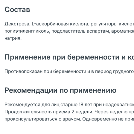
Состав
Декстроза, L-аскорбиновая кислота, регуляторы кислот
полиэтиленгликоль, подсластитель аспартам, ароматиз
натрия.
Применение при беременности и к
Противопоказан при беременности и в период грудног
Рекомендации по применению
Рекомендуется для лиц старше 18 лет при неадекватн
Продолжительность приема 2 недели. Через неделю п
проконсультироваться с врачом. Одновременно не пр