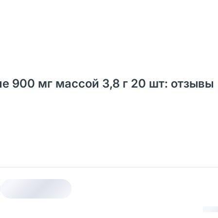
 900 мг массой 3,8 г 20 шт: отзывы