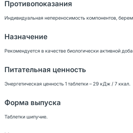
Противопоказания
Индивидуальная непереносимость компонентов, береме
Назначение
Рекомендуется в качестве биологически активной доба
Питательная ценность
Энергетическая ценность 1 таблетки – 29 кДж / 7 ккал.
Форма выпуска
Таблетки шипучие.