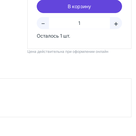
В корзину
+
–
Осталось 1 шт.
Цена действительна при оформлении онлайн