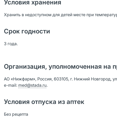
Условия хранения
Хранить в недоступном для детей месте при температу
Срок годности
3 года.
Организация, уполномоченная на п
АО «Нижфарм», Россия, 603105, г. Нижний Новгород, ул. 
е-mail:
med@stada.ru
.
Условия отпуска из аптек
Без рецепта