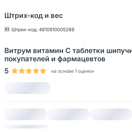
Штрих-код и вес
Штрих-код: 4810910005288
Витрум витамин С таблетки шипучие
покупателей и фармацевтов
5
на основе 1 оценки