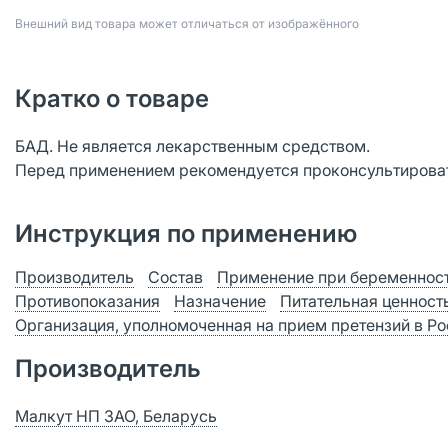
Bнешний вид товара может отличаться от изображённого
Кратко о товаре
БАД. Не является лекарственным средством.
Перед применением рекомендуется проконсультироват
Инструкция по применению
Производитель
Состав
Применение при беременност
Противопоказания
Назначение
Питательная ценност
Организация, уполномоченная на прием претензий в Р
Производитель
Малкут НП ЗАО, Беларусь