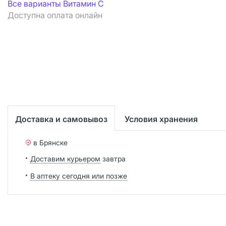
Все варианты Витамин С
Доступна оплата онлайн
Доставка и самовывоз
Условия хранения
в Брянске
Доставим курьером
завтра
В аптеку сегодня или позже