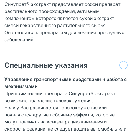
Синупрет® экстракт представляет собой препарат
растительного происхождения, активным
компонентом которого является сухой экстракт
смеси лекарственного растительного сырья.
Он относится к препаратам для лечения простудных
заболеваний.
Специальные указания
Управление транспортными средствами и работа с
механизмами
При применении препарата Синупрет® экстракт
возможно появление головокружения.
Если у Вас развивается головокружение или
появляются другие побочные эффекты, которые
могут повлиять на концентрацию внимания и
скорость реакции, не следует водить автомобиль или