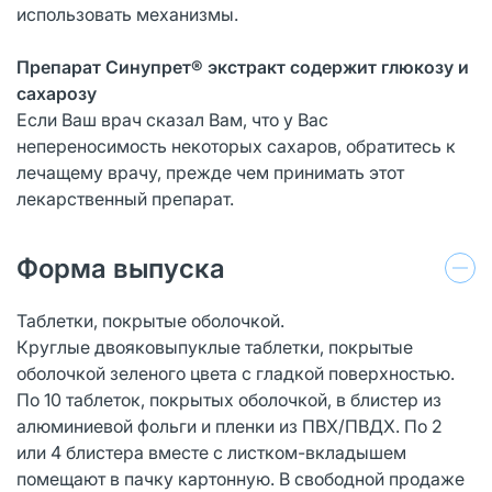
использовать механизмы.
Препарат Синупрет® экстракт содержит глюкозу и
сахарозу
Если Ваш врач сказал Вам, что у Вас
непереносимость некоторых сахаров, обратитесь к
лечащему врачу, прежде чем принимать этот
лекарственный препарат.
Форма выпуска
Таблетки, покрытые оболочкой.
Круглые двояковыпуклые таблетки, покрытые
оболочкой зеленого цвета с гладкой поверхностью.
По 10 таблеток, покрытых оболочкой, в блистер из
алюминиевой фольги и пленки из ПВХ/ПВДХ. По 2
или 4 блистера вместе с листком-вкладышем
помещают в пачку картонную. В свободной продаже