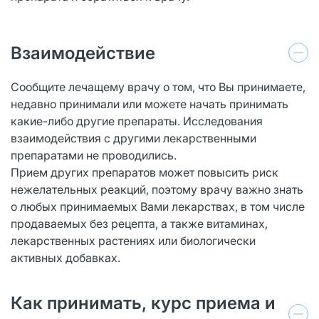
Взаимодействие
Сообщите лечащему врачу о том, что Вы принимаете,
недавно принимали или можете начать принимать
какие-либо другие препараты. Исследования
взаимодействия с другими лекарственными
препаратами не проводились.
Прием других препаратов может повысить риск
нежелательных реакций, поэтому врачу важно знать
о любых принимаемых Вами лекарствах, в том числе
продаваемых без рецепта, а также витаминах,
лекарственных растениях или биологически
активных добавках.
Как принимать, курс приема и