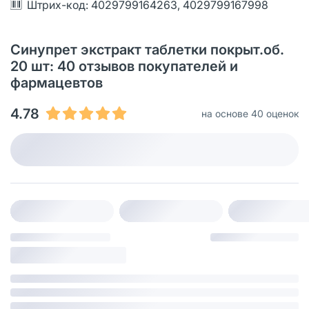
Штрих-код: 4029799164263, 4029799167998
Синупрет экстракт таблетки покрыт.об.
20 шт: 40 отзывов покупателей и
фармацевтов
4.78
на основе 40 оценок