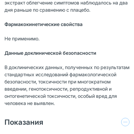
экстракт облегчение симптомов наблюдалось на два
дня раньше по сравнению с плацебо.
Фармакокинетические свойства
Не применимо.
Данные доклинической безопасности
В доклинических данных, полученных по результатам
стандартных исследований фармакологической
безопасности, токсичности при многократном
введении, генотоксичности, репродуктивной и
онтогенетической токсичности, особый вред для
человека не выявлен.
Показания