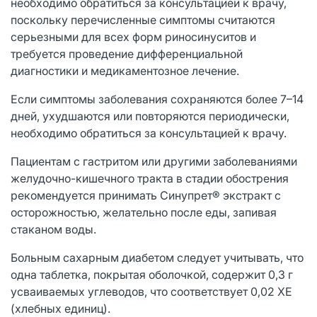
необходимо обратиться за консультацией к врачу,
поскольку перечисленные симптомы считаются
серьезными для всех форм риносинуситов и
требуется проведение дифференциальной
диагностики и медикаментозное лечение.
Если симптомы заболевания сохраняются более 7–14
дней, ухудшаются или повторяются периодически,
необходимо обратиться за консультацией к врачу.
Пациентам с гастритом или другими заболеваниями
желудочно-кишечного тракта в стадии обострения
рекомендуется принимать Синупрет® экстракт с
осторожностью, желательно после еды, запивая
стаканом воды.
Больным сахарным диабетом следует учитывать, что
одна таблетка, покрытая оболочкой, содержит 0,3 г
усваиваемых углеводов, что соответствует 0,02 ХЕ
(хлебных единиц).