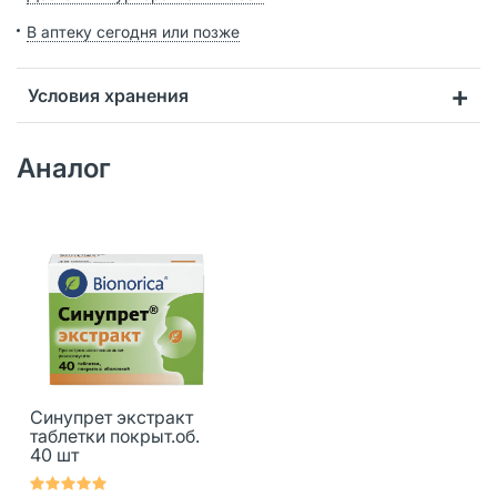
В аптеку сегодня или позже
Условия хранения
Аналог
Синупрет экстракт
таблетки покрыт.об.
40 шт