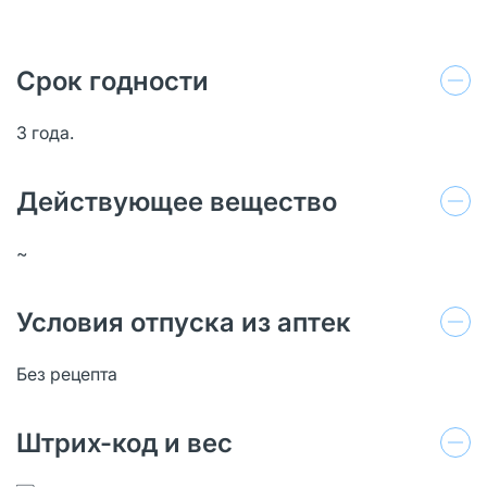
Срок годности
3 года.
Действующее вещество
~
Условия отпуска из аптек
Без рецепта
Штрих-код и вес