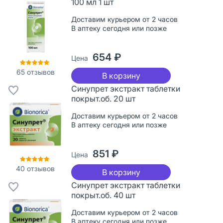
100 мл 1 шт
Доставим курьером от 2 часов
В аптеку сегодня или позже
654 ₽
Цена
65
отзывов
В корзину
Синупрет экстракт таблетки
покрыт.об. 20 шт
Доставим курьером от 2 часов
В аптеку сегодня или позже
851 ₽
Цена
40
отзывов
В корзину
Синупрет экстракт таблетки
покрыт.об. 40 шт
Доставим курьером от 2 часов
В аптеку сегодня или позже