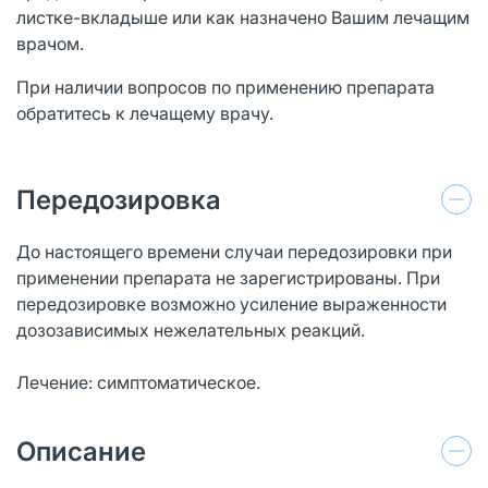
листке-вкладыше или как назначено Вашим лечащим
врачом.
При наличии вопросов по применению препарата
обратитесь к лечащему врачу.
Передозировка
До настоящего времени случаи передозировки при
применении препарата не зарегистрированы. При
передозировке возможно усиление выраженности
дозозависимых нежелательных реакций.
Лечение: симптоматическое.
Описание