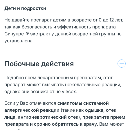
Де
ти и подростки
Не давайте препарат детям в возрасте от 0 до 12 лет,
так как безопасность и эффективность препарата
Синупрет® экстракт у данной возрастной группы не
установлена.
Побочные действия
Подобно всем лекарственным препаратам, этот
препарат может вызывать нежелательные реакции,
однако они возникают не у всех.
Если у Вас отмечаются
симптомы системной
аллергической реакции
(такие как
одышка, отек
лица, ангионевротический отек
),
прекратите прием
препарата и срочно обратитесь к врачу
. Вам может