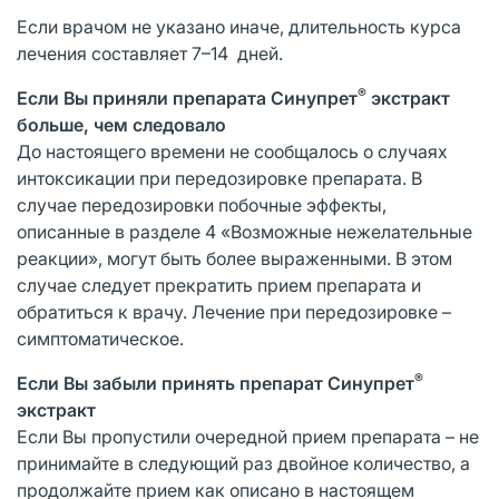
Если врачом не указано иначе, длительность курса
лечения составляет 7–14 дней.
®
Если Вы приняли препарата Синупрет
экстракт
больше, чем следовало
До настоящего времени не сообщалось о случаях
интоксикации при передозировке препарата. В
случае передозировки побочные эффекты,
описанные в разделе 4 «Возможные нежелательные
реакции», могут быть более выраженными. В этом
случае следует прекратить прием препарата и
обратиться к врачу. Лечение при передозировке –
симптоматическое.
®
Если Вы забыли принять препарат Синупрет
экстракт
Если Вы пропустили очередной прием препарата – не
принимайте в следующий раз двойное количество, а
продолжайте прием как описано в настоящем