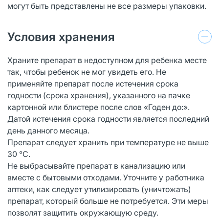
могут быть представлены не все размеры упаковки.
Условия хранения
Храните препарат в недоступном для ребенка месте
так, чтобы ребенок не мог увидеть его. Не
применяйте препарат после истечения срока
годности (срока хранения), указанного на пачке
картонной или блистере после слов «Годен до:».
Датой истечения срока годности является последний
день данного месяца.
Препарат следует хранить при температуре не выше
30 °С.
Не выбрасывайте препарат в канализацию или
вместе с бытовыми отходами. Уточните у работника
аптеки, как следует утилизировать (уничтожать)
препарат, который больше не потребуется. Эти меры
позволят защитить окружающую среду.