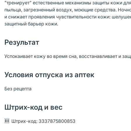
"тренирует" естественные механизмы защиты кожи для
пыльца, загрезненный воздух, моющие средства. Ночн
и снижает проявления чувствительности кожи: шелушен
защитный барьер кожи.
Результат
Успокаивает кожу во время сна, восстанавливает и за
Условия отпуска из аптек
Без рецепта
Штрих-код и вес
Штрих-код: 3337875800853