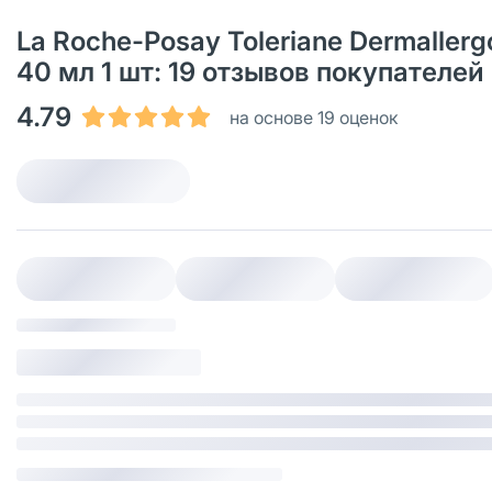
La Roche-Posay Toleriane Dermall
40 мл 1 шт: 19 отзывов покупателе
4.79
на основе 19 оценок