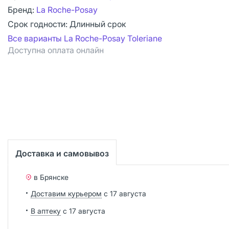
Бренд:
La Roche-Posay
Срок годности:
Длинный срок
Все варианты La Roche-Posay Toleriane
Доступна оплата онлайн
Доставка и самовывоз
в Брянске
Доставим курьером
с 17 августа
В аптеку
с 17 августа