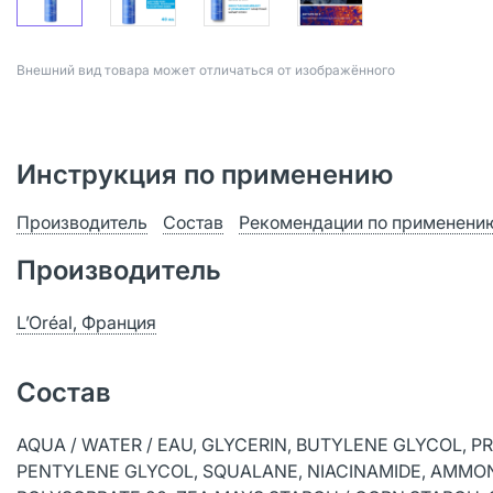
Bнешний вид товара может отличаться от изображённого
Инструкция по применению
Производитель
Состав
Рекомендации по применени
Производитель
L’Oréal, Франция
Состав
AQUA / WATER / EAU, GLYCERIN, BUTYLENE GLYCOL, 
PENTYLENE GLYCOL, SQUALANE, NIACINAMIDE, AMMON