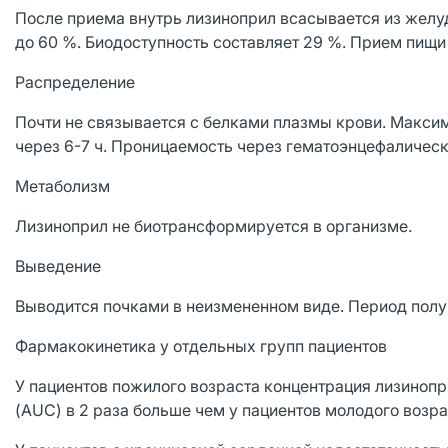
После приема внутрь лизиноприл всасывается из желу
до 60 %. Биодоступность составляет 29 %. Прием пищи
Распределение
Почти не связывается с белками плазмы крови. Максим
через 6-7 ч. Проницаемость через гематоэнцефалическ
Метаболизм
Лизиноприл не биотрансформируется в организме.
Выведение
Выводится почками в неизмененном виде. Период полув
Фармакокинетика у отдельных групп пациентов
У пациентов пожилого возраста концентрация лизинопр
(AUC) в 2 раза больше чем у пациентов молодого возра