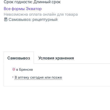
Срок годности:
Длинный срок
Все формы Экватор
Невозможна оплата онлайн для товара
Самовывоз: рецептурный
Самовывоз
Условия хранения
в Брянске
В аптеку сегодня или позже