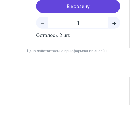
В корзину
+
–
Осталось 2 шт.
Цена действительна при оформлении онлайн