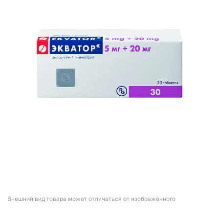
Bнешний вид товара может отличаться от изображённого